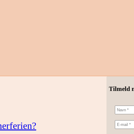
Tilmeld 
erferien?