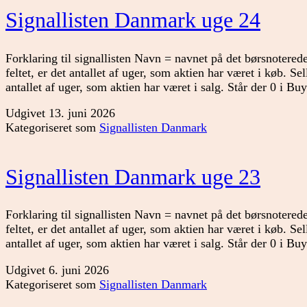
Signallisten Danmark uge 24
Forklaring til signallisten Navn = navnet på det børsnoterede
feltet, er det antallet af uger, som aktien har været i køb. Sell
antallet af uger, som aktien har været i salg. Står der 0 i B
Udgivet
13. juni 2026
Kategoriseret som
Signallisten Danmark
Signallisten Danmark uge 23
Forklaring til signallisten Navn = navnet på det børsnoterede
feltet, er det antallet af uger, som aktien har været i køb. Sell
antallet af uger, som aktien har været i salg. Står der 0 i B
Udgivet
6. juni 2026
Kategoriseret som
Signallisten Danmark