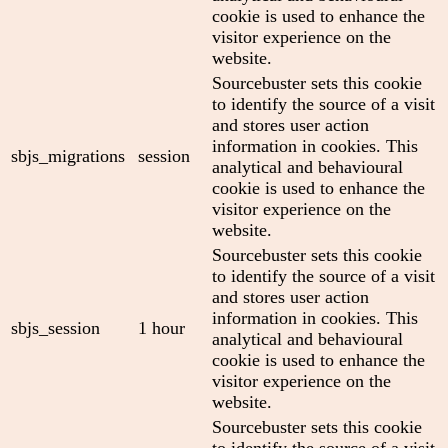
cookie is used to enhance the
visitor experience on the
website.
Sourcebuster sets this cookie
to identify the source of a visit
and stores user action
information in cookies. This
sbjs_migrations
session
analytical and behavioural
cookie is used to enhance the
visitor experience on the
website.
Sourcebuster sets this cookie
to identify the source of a visit
and stores user action
information in cookies. This
sbjs_session
1 hour
analytical and behavioural
cookie is used to enhance the
visitor experience on the
website.
Sourcebuster sets this cookie