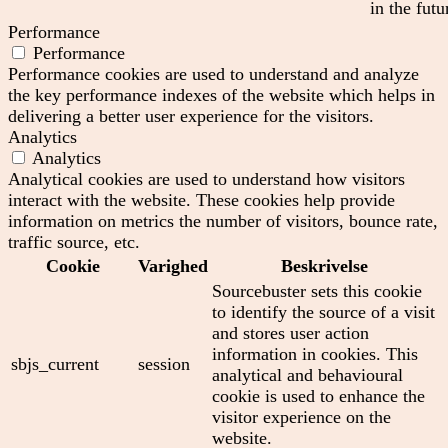
in the futu
Performance
Performance
Performance cookies are used to understand and analyze
the key performance indexes of the website which helps in
delivering a better user experience for the visitors.
Analytics
Analytics
Analytical cookies are used to understand how visitors
interact with the website. These cookies help provide
information on metrics the number of visitors, bounce rate,
traffic source, etc.
Cookie
Varighed
Beskrivelse
Sourcebuster sets this cookie
to identify the source of a visit
and stores user action
information in cookies. This
sbjs_current
session
analytical and behavioural
cookie is used to enhance the
visitor experience on the
website.