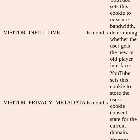
sets this
cookie to
measure
bandwidth,
VISITOR_INFO1_LIVE
6 months
determining
whether the
user gets
the new or
old player
interface.
YouTube
sets this
cookie to
store the
user's
VISITOR_PRIVACY_METADATA
6 months
cookie
consent
state for the
current
domain.