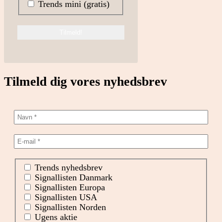
Trends mini (gratis)
Tilmeld dig vores nyhedsbrev
Trends nyhedsbrev
Signallisten Danmark
Signallisten Europa
Signallisten USA
Signallisten Norden
Ugens aktie