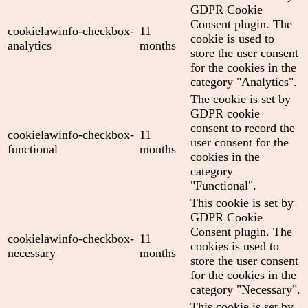
GDPR Cookie
Consent plugin. The
cookielawinfo-checkbox-
11
cookie is used to
analytics
months
store the user consent
for the cookies in the
category "Analytics".
The cookie is set by
GDPR cookie
consent to record the
cookielawinfo-checkbox-
11
user consent for the
functional
months
cookies in the
category
"Functional".
This cookie is set by
GDPR Cookie
Consent plugin. The
cookielawinfo-checkbox-
11
cookies is used to
necessary
months
store the user consent
for the cookies in the
category "Necessary".
This cookie is set by