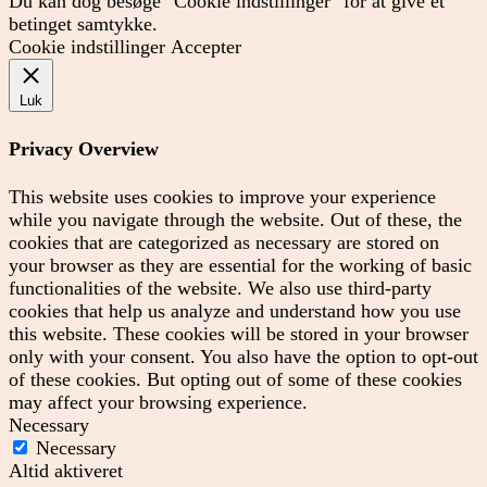
Du kan dog besøge "Cookie indstillinger" for at give et
betinget samtykke.
Cookie indstillinger
Accepter
Luk
Privacy Overview
This website uses cookies to improve your experience
while you navigate through the website. Out of these, the
cookies that are categorized as necessary are stored on
your browser as they are essential for the working of basic
functionalities of the website. We also use third-party
cookies that help us analyze and understand how you use
this website. These cookies will be stored in your browser
only with your consent. You also have the option to opt-out
of these cookies. But opting out of some of these cookies
may affect your browsing experience.
Necessary
Necessary
Altid aktiveret