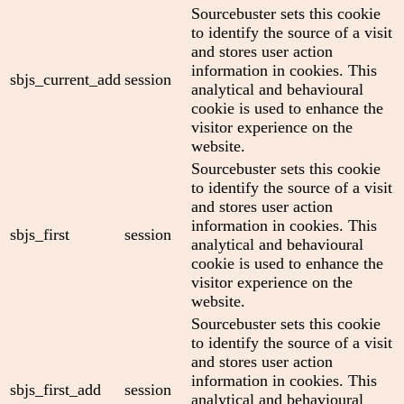
Sourcebuster sets this cookie
to identify the source of a visit
and stores user action
information in cookies. This
sbjs_current_add
session
analytical and behavioural
cookie is used to enhance the
visitor experience on the
website.
Sourcebuster sets this cookie
to identify the source of a visit
and stores user action
information in cookies. This
sbjs_first
session
analytical and behavioural
cookie is used to enhance the
visitor experience on the
website.
Sourcebuster sets this cookie
to identify the source of a visit
and stores user action
information in cookies. This
sbjs_first_add
session
analytical and behavioural