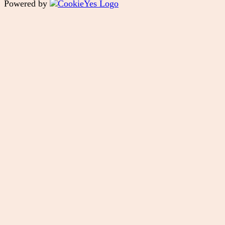
Powered by