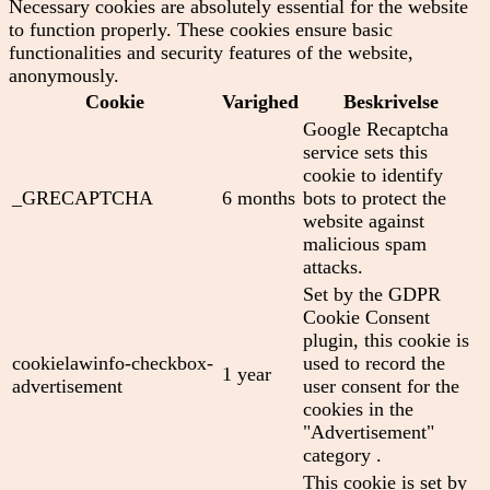
Necessary cookies are absolutely essential for the website
to function properly. These cookies ensure basic
functionalities and security features of the website,
anonymously.
Cookie
Varighed
Beskrivelse
Google Recaptcha
service sets this
cookie to identify
_GRECAPTCHA
6 months
bots to protect the
website against
malicious spam
attacks.
Set by the GDPR
Cookie Consent
plugin, this cookie is
cookielawinfo-checkbox-
used to record the
1 year
advertisement
user consent for the
cookies in the
"Advertisement"
category .
This cookie is set by