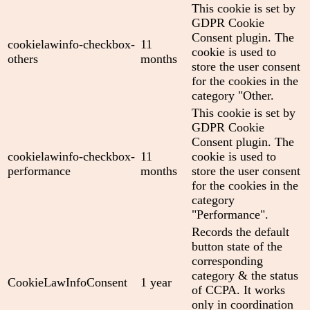
This cookie is set by
GDPR Cookie
Consent plugin. The
cookielawinfo-checkbox-
11
cookie is used to
others
months
store the user consent
for the cookies in the
category "Other.
This cookie is set by
GDPR Cookie
Consent plugin. The
cookielawinfo-checkbox-
11
cookie is used to
performance
months
store the user consent
for the cookies in the
category
"Performance".
Records the default
button state of the
corresponding
category & the status
CookieLawInfoConsent
1 year
of CCPA. It works
only in coordination