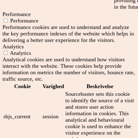
providing 
in the futu
Performance
Performance
Performance cookies are used to understand and analyze
the key performance indexes of the website which helps in
delivering a better user experience for the visitors.
Analytics
Analytics
Analytical cookies are used to understand how visitors
interact with the website. These cookies help provide
information on metrics the number of visitors, bounce rate,
traffic source, etc.
Cookie
Varighed
Beskrivelse
Sourcebuster sets this cookie
to identify the source of a visit
and stores user action
information in cookies. This
sbjs_current
session
analytical and behavioural
cookie is used to enhance the
visitor experience on the