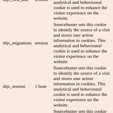
analytical and behavioural
cookie is used to enhance the
visitor experience on the
website.
Sourcebuster sets this cookie
to identify the source of a visit
and stores user action
information in cookies. This
sbjs_migrations
session
analytical and behavioural
cookie is used to enhance the
visitor experience on the
website.
Sourcebuster sets this cookie
to identify the source of a visit
and stores user action
information in cookies. This
sbjs_session
1 hour
analytical and behavioural
cookie is used to enhance the
visitor experience on the
website.
Sourcebuster sets this cookie