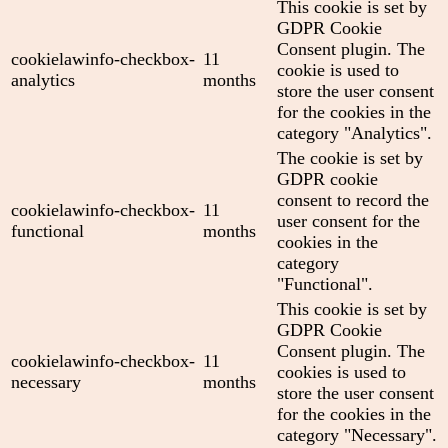
This cookie is set by
GDPR Cookie
Consent plugin. The
cookielawinfo-checkbox-
11
cookie is used to
analytics
months
store the user consent
for the cookies in the
category "Analytics".
The cookie is set by
GDPR cookie
consent to record the
cookielawinfo-checkbox-
11
user consent for the
functional
months
cookies in the
category
"Functional".
This cookie is set by
GDPR Cookie
Consent plugin. The
cookielawinfo-checkbox-
11
cookies is used to
necessary
months
store the user consent
for the cookies in the
category "Necessary".