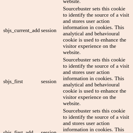
website.
Sourcebuster sets this cookie
to identify the source of a visit
and stores user action
information in cookies. This
sbjs_current_add
session
analytical and behavioural
cookie is used to enhance the
visitor experience on the
website.
Sourcebuster sets this cookie
to identify the source of a visit
and stores user action
information in cookies. This
sbjs_first
session
analytical and behavioural
cookie is used to enhance the
visitor experience on the
website.
Sourcebuster sets this cookie
to identify the source of a visit
and stores user action
information in cookies. This
sbjs_first_add
session