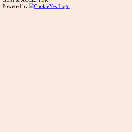
Powered by