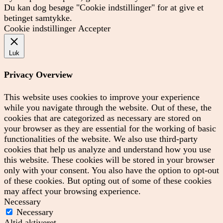
Du kan dog besøge "Cookie indstillinger" for at give et
betinget samtykke.
Cookie indstillinger
Accepter
Luk
Privacy Overview
This website uses cookies to improve your experience
while you navigate through the website. Out of these, the
cookies that are categorized as necessary are stored on
your browser as they are essential for the working of basic
functionalities of the website. We also use third-party
cookies that help us analyze and understand how you use
this website. These cookies will be stored in your browser
only with your consent. You also have the option to opt-out
of these cookies. But opting out of some of these cookies
may affect your browsing experience.
Necessary
Necessary
Altid aktiveret