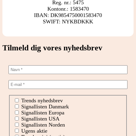
Reg. nr.: 5475
Kontonr.: 1583470
IBAN: DK9854750001583470
SWIFT: NYKBDKKK
Tilmeld dig vores nyhedsbrev
Trends nyhedsbrev
Signallisten Danmark
Signallisten Europa
Signallisten USA
Signallisten Norden
Ugens aktie