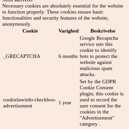
Necessary cookies are absolutely essential for the website
to function properly. These cookies ensure basic
functionalities and security features of the website,
anonymously.
Cookie
Varighed
Beskrivelse
Google Recaptcha
service sets this
cookie to identify
_GRECAPTCHA
6 months
bots to protect the
website against
malicious spam
attacks.
Set by the GDPR
Cookie Consent
plugin, this cookie is
cookielawinfo-checkbox-
used to record the
1 year
advertisement
user consent for the
cookies in the
"Advertisement"
category .