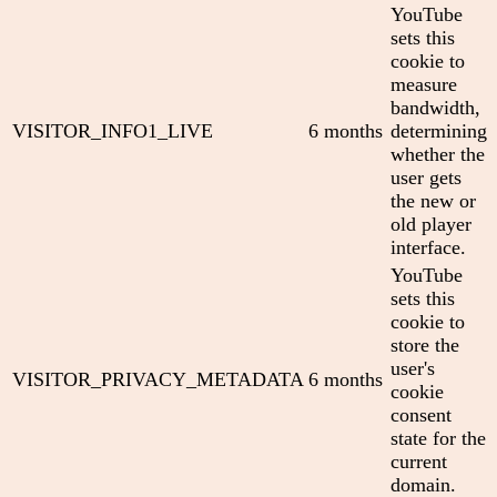
YouTube
sets this
cookie to
measure
bandwidth,
VISITOR_INFO1_LIVE
6 months
determining
whether the
user gets
the new or
old player
interface.
YouTube
sets this
cookie to
store the
user's
VISITOR_PRIVACY_METADATA
6 months
cookie
consent
state for the
current
domain.