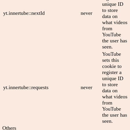
unique ID
to store
yt.innertube::nextId
never
data on
what videos
from
YouTube
the user has
seen.
YouTube
sets this
cookie to
register a
unique ID
to store
yt.innertube::requests
never
data on
what videos
from
YouTube
the user has
seen.
Others