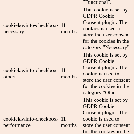
"Functional".
This cookie is set by
GDPR Cookie
Consent plugin. The
cookielawinfo-checkbox-
11
cookies is used to
necessary
months
store the user consent
for the cookies in the
category "Necessary".
This cookie is set by
GDPR Cookie
Consent plugin. The
cookielawinfo-checkbox-
11
cookie is used to
others
months
store the user consent
for the cookies in the
category "Other.
This cookie is set by
GDPR Cookie
Consent plugin. The
cookielawinfo-checkbox-
11
cookie is used to
performance
months
store the user consent
for the cookies in the