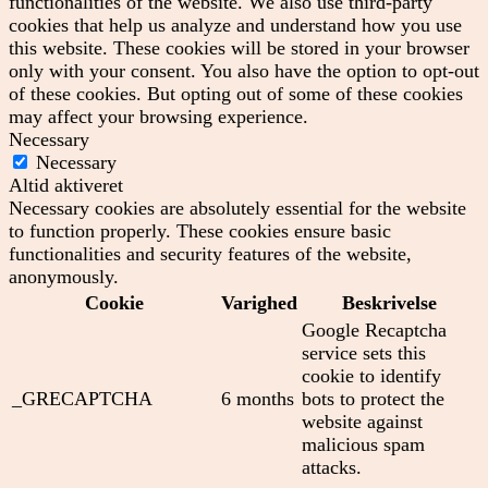
functionalities of the website. We also use third-party
cookies that help us analyze and understand how you use
this website. These cookies will be stored in your browser
only with your consent. You also have the option to opt-out
of these cookies. But opting out of some of these cookies
may affect your browsing experience.
Necessary
Necessary
Altid aktiveret
Necessary cookies are absolutely essential for the website
to function properly. These cookies ensure basic
functionalities and security features of the website,
anonymously.
Cookie
Varighed
Beskrivelse
Google Recaptcha
service sets this
cookie to identify
_GRECAPTCHA
6 months
bots to protect the
website against
malicious spam
attacks.