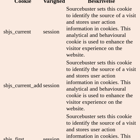
Cookie
Varighed
Beskrivelse
Sourcebuster sets this cookie
to identify the source of a visit
and stores user action
information in cookies. This
sbjs_current
session
analytical and behavioural
cookie is used to enhance the
visitor experience on the
website.
Sourcebuster sets this cookie
to identify the source of a visit
and stores user action
information in cookies. This
sbjs_current_add
session
analytical and behavioural
cookie is used to enhance the
visitor experience on the
website.
Sourcebuster sets this cookie
to identify the source of a visit
and stores user action
information in cookies. This
sbjs_first
session