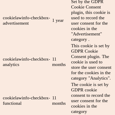
Set by the GDPR
Cookie Consent
plugin, this cookie is
cookielawinfo-checkbox-
used to record the
1 year
advertisement
user consent for the
cookies in the
"Advertisement"
category .
This cookie is set by
GDPR Cookie
Consent plugin. The
cookielawinfo-checkbox-
11
cookie is used to
analytics
months
store the user consent
for the cookies in the
category "Analytics".
The cookie is set by
GDPR cookie
consent to record the
cookielawinfo-checkbox-
11
user consent for the
functional
months
cookies in the
category