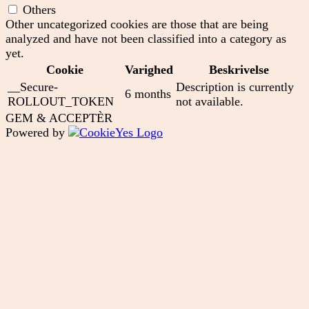
Others
Other uncategorized cookies are those that are being
analyzed and have not been classified into a category as
yet.
Cookie
Varighed
Beskrivelse
__Secure-
Description is currently
6 months
ROLLOUT_TOKEN
not available.
GEM & ACCEPTÈR
Powered by