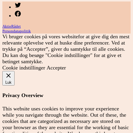
Menupunkt
Menupunkt
AktieRådet
Persondatapolitik
Vi bruger cookies på vores websitefor at give dig den mest
relevante oplevelse ved at huske dine preferencer. Ved at
trykke på “Accepter”, giver du samtykke til alle cookies.
Du kan dog besøge "Cookie indstillinger" for at give et
betinget samtykke.
Cookie indstillinger
Accepter
Luk
Privacy Overview
This website uses cookies to improve your experience
while you navigate through the website. Out of these, the
cookies that are categorized as necessary are stored on
your browser as they are essential for the working of basic