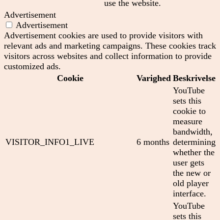
use the website.
Advertisement
Advertisement
Advertisement cookies are used to provide visitors with
relevant ads and marketing campaigns. These cookies track
visitors across websites and collect information to provide
customized ads.
Cookie
Varighed
Beskrivelse
YouTube
sets this
cookie to
measure
bandwidth,
VISITOR_INFO1_LIVE
6 months
determining
whether the
user gets
the new or
old player
interface.
YouTube
sets this