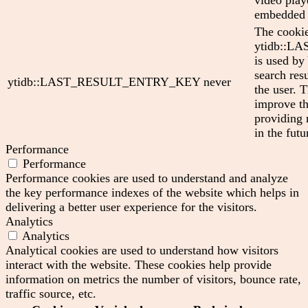
embedded 
The cooki
ytidb::
is used by
search res
ytidb::LAST_RESULT_ENTRY_KEY
never
the user. T
improve th
providing 
in the futu
Performance
Performance
Performance cookies are used to understand and analyze
the key performance indexes of the website which helps in
delivering a better user experience for the visitors.
Analytics
Analytics
Analytical cookies are used to understand how visitors
interact with the website. These cookies help provide
information on metrics the number of visitors, bounce rate,
traffic source, etc.