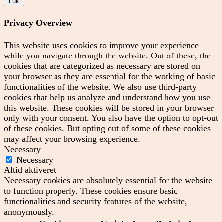
Luk
Privacy Overview
This website uses cookies to improve your experience
while you navigate through the website. Out of these, the
cookies that are categorized as necessary are stored on
your browser as they are essential for the working of basic
functionalities of the website. We also use third-party
cookies that help us analyze and understand how you use
this website. These cookies will be stored in your browser
only with your consent. You also have the option to opt-out
of these cookies. But opting out of some of these cookies
may affect your browsing experience.
Necessary
Necessary
Altid aktiveret
Necessary cookies are absolutely essential for the website
to function properly. These cookies ensure basic
functionalities and security features of the website,
anonymously.