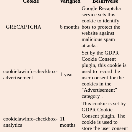
Cookie
Varighed
Beskrivelse
Google Recaptcha
service sets this
cookie to identify
_GRECAPTCHA
6 months
bots to protect the
website against
malicious spam
attacks.
Set by the GDPR
Cookie Consent
plugin, this cookie is
cookielawinfo-checkbox-
used to record the
1 year
advertisement
user consent for the
cookies in the
"Advertisement"
category .
This cookie is set by
GDPR Cookie
Consent plugin. The
cookielawinfo-checkbox-
11
cookie is used to
analytics
months
store the user consent