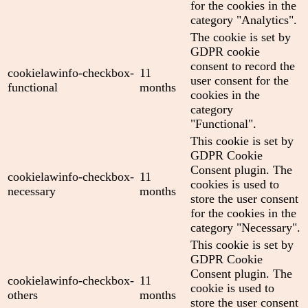
for the cookies in the
category "Analytics".
The cookie is set by
GDPR cookie
consent to record the
cookielawinfo-checkbox-
11
user consent for the
functional
months
cookies in the
category
"Functional".
This cookie is set by
GDPR Cookie
Consent plugin. The
cookielawinfo-checkbox-
11
cookies is used to
necessary
months
store the user consent
for the cookies in the
category "Necessary".
This cookie is set by
GDPR Cookie
Consent plugin. The
cookielawinfo-checkbox-
11
cookie is used to
others
months
store the user consent