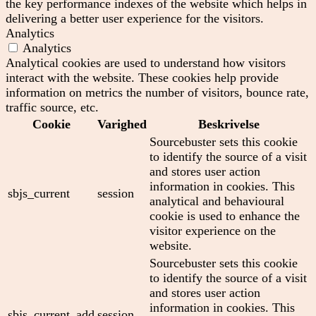
the key performance indexes of the website which helps in
delivering a better user experience for the visitors.
Analytics
Analytics
Analytical cookies are used to understand how visitors
interact with the website. These cookies help provide
information on metrics the number of visitors, bounce rate,
traffic source, etc.
Cookie
Varighed
Beskrivelse
Sourcebuster sets this cookie
to identify the source of a visit
and stores user action
information in cookies. This
sbjs_current
session
analytical and behavioural
cookie is used to enhance the
visitor experience on the
website.
Sourcebuster sets this cookie
to identify the source of a visit
and stores user action
information in cookies. This
sbjs_current_add
session