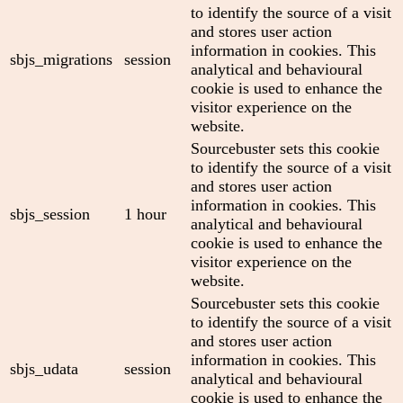
to identify the source of a visit
and stores user action
information in cookies. This
sbjs_migrations
session
analytical and behavioural
cookie is used to enhance the
visitor experience on the
website.
Sourcebuster sets this cookie
to identify the source of a visit
and stores user action
information in cookies. This
sbjs_session
1 hour
analytical and behavioural
cookie is used to enhance the
visitor experience on the
website.
Sourcebuster sets this cookie
to identify the source of a visit
and stores user action
information in cookies. This
sbjs_udata
session
analytical and behavioural
cookie is used to enhance the