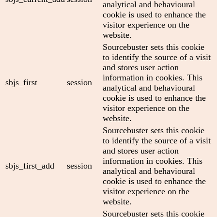
analytical and behavioural
cookie is used to enhance the
visitor experience on the
website.
Sourcebuster sets this cookie
to identify the source of a visit
and stores user action
information in cookies. This
sbjs_first
session
analytical and behavioural
cookie is used to enhance the
visitor experience on the
website.
Sourcebuster sets this cookie
to identify the source of a visit
and stores user action
information in cookies. This
sbjs_first_add
session
analytical and behavioural
cookie is used to enhance the
visitor experience on the
website.
Sourcebuster sets this cookie