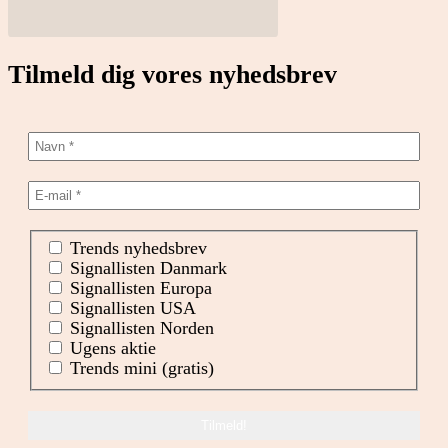
Tilmeld dig vores nyhedsbrev
Trends nyhedsbrev
Signallisten Danmark
Signallisten Europa
Signallisten USA
Signallisten Norden
Ugens aktie
Trends mini (gratis)