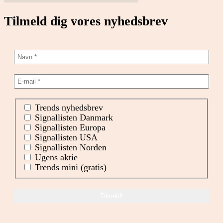
Tilmeld dig vores nyhedsbrev
Trends nyhedsbrev
Signallisten Danmark
Signallisten Europa
Signallisten USA
Signallisten Norden
Ugens aktie
Trends mini (gratis)