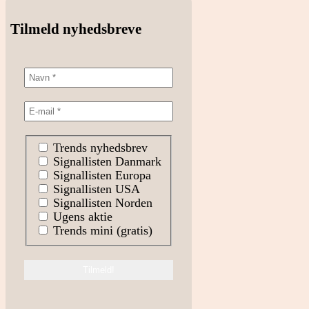
Tilmeld nyhedsbreve
Trends nyhedsbrev
Signallisten Danmark
Signallisten Europa
Signallisten USA
Signallisten Norden
Ugens aktie
Trends mini (gratis)