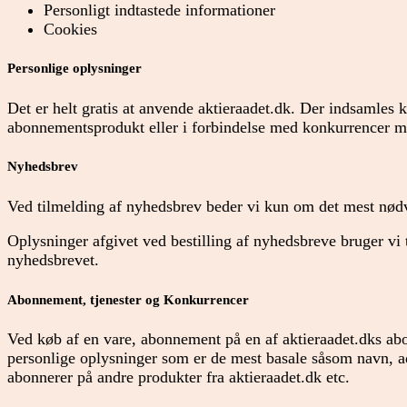
Personligt indtastede informationer
Cookies
Personlige oplysninger
Det er helt gratis at anvende aktieraadet.dk. Der indsamles 
abonnementsprodukt eller i forbindelse med konkurrencer 
Nyhedsbrev
Ved tilmelding af nyhedsbrev beder vi kun om det mest nødv
Oplysninger afgivet ved bestilling af nyhedsbreve bruger vi
nyhedsbrevet.
Abonnement, tjenester og Konkurrencer
Ved køb af en vare, abonnement på en af aktieraadet.dks abon
personlige oplysninger som er de mest basale såsom navn, a
abonnerer på andre produkter fra aktieraadet.dk etc.