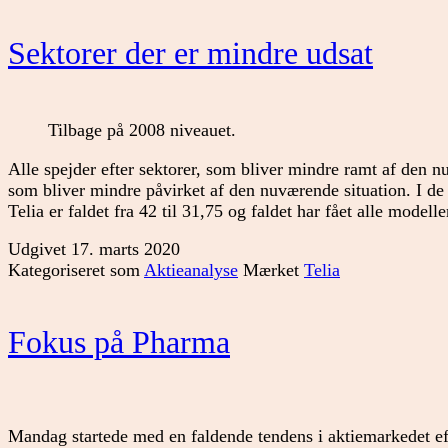
Sektorer der er mindre udsat
Tilbage på 2008 niveauet.
Alle spejder efter sektorer, som bliver mindre ramt af den n
som bliver mindre påvirket af den nuværende situation. I 
Telia er faldet fra 42 til 31,75 og faldet har fået alle modell
Udgivet
17. marts 2020
Kategoriseret som
Aktieanalyse
Mærket
Telia
Fokus på Pharma
Mandag startede med en faldende tendens i aktiemarkedet ef