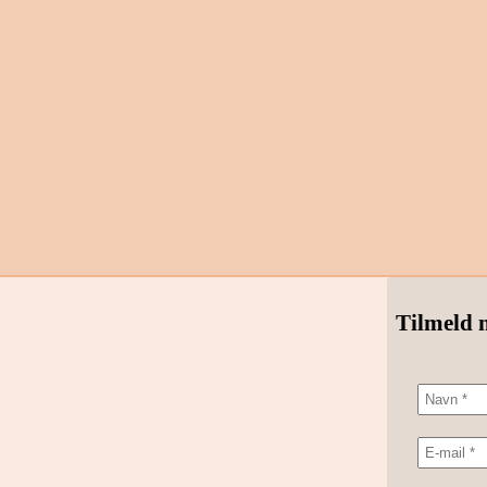
Tilmeld 