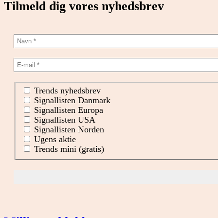
Tilmeld dig vores nyhedsbrev
Trends nyhedsbrev
Signallisten Danmark
Signallisten Europa
Signallisten USA
Signallisten Norden
Ugens aktie
Trends mini (gratis)