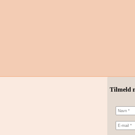
Tilmeld 