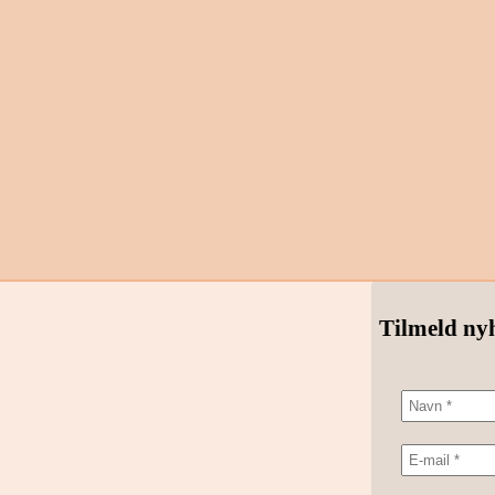
Tilmeld ny