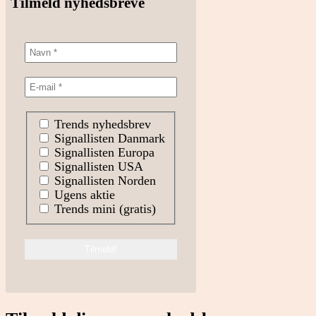
Tilmeld nyhedsbreve
Trends nyhedsbrev
Signallisten Danmark
Signallisten Europa
Signallisten USA
Signallisten Norden
Ugens aktie
Trends mini (gratis)