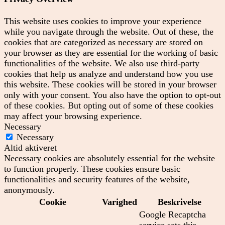
This website uses cookies to improve your experience
while you navigate through the website. Out of these, the
cookies that are categorized as necessary are stored on
your browser as they are essential for the working of basic
functionalities of the website. We also use third-party
cookies that help us analyze and understand how you use
this website. These cookies will be stored in your browser
only with your consent. You also have the option to opt-out
of these cookies. But opting out of some of these cookies
may affect your browsing experience.
Necessary
Necessary
Altid aktiveret
Necessary cookies are absolutely essential for the website
to function properly. These cookies ensure basic
functionalities and security features of the website,
anonymously.
Cookie
Varighed
Beskrivelse
Google Recaptcha