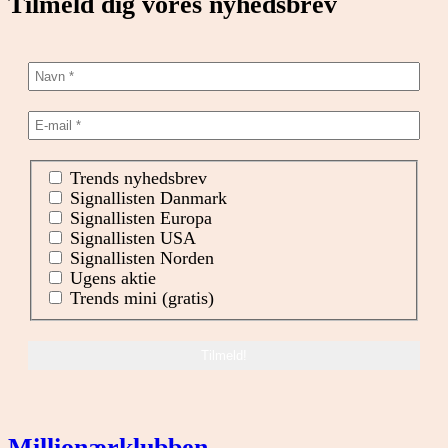
Tilmeld dig vores nyhedsbrev
Trends nyhedsbrev
Signallisten Danmark
Signallisten Europa
Signallisten USA
Signallisten Norden
Ugens aktie
Trends mini (gratis)
Millionærklubben