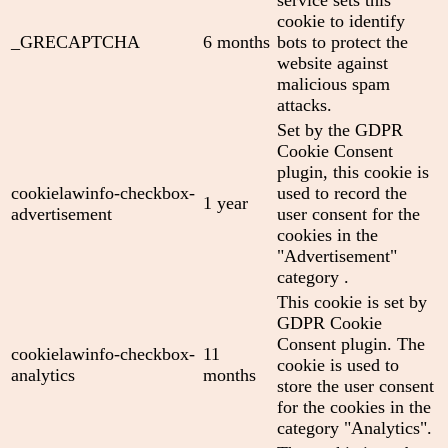
service sets this
cookie to identify
_GRECAPTCHA
6 months
bots to protect the
website against
malicious spam
attacks.
Set by the GDPR
Cookie Consent
plugin, this cookie is
cookielawinfo-checkbox-
used to record the
1 year
advertisement
user consent for the
cookies in the
"Advertisement"
category .
This cookie is set by
GDPR Cookie
Consent plugin. The
cookielawinfo-checkbox-
11
cookie is used to
analytics
months
store the user consent
for the cookies in the
category "Analytics".