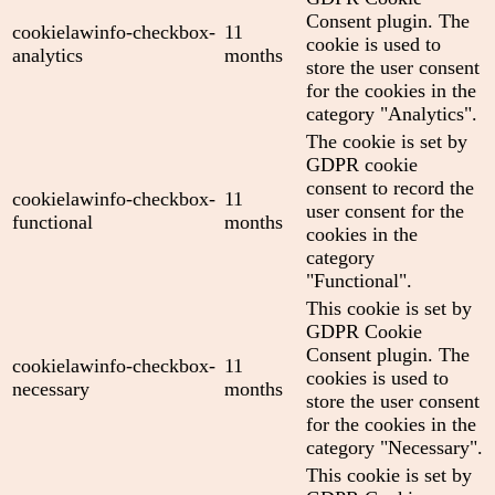
Consent plugin. The
cookielawinfo-checkbox-
11
cookie is used to
analytics
months
store the user consent
for the cookies in the
category "Analytics".
The cookie is set by
GDPR cookie
consent to record the
cookielawinfo-checkbox-
11
user consent for the
functional
months
cookies in the
category
"Functional".
This cookie is set by
GDPR Cookie
Consent plugin. The
cookielawinfo-checkbox-
11
cookies is used to
necessary
months
store the user consent
for the cookies in the
category "Necessary".
This cookie is set by