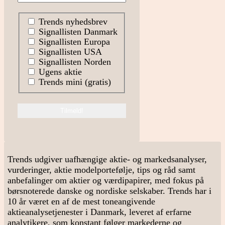
Trends nyhedsbrev
Signallisten Danmark
Signallisten Europa
Signallisten USA
Signallisten Norden
Ugens aktie
Trends mini (gratis)
Trends udgiver uafhængige aktie- og markedsanalyser,
vurderinger, aktie modelportefølje, tips og råd samt
anbefalinger om aktier og værdipapirer, med fokus på
børsnoterede danske og nordiske selskaber. Trends har i
10 år været en af de mest toneangivende
aktieanalysetjenester i Danmark, leveret af erfarne
analytikere, som konstant følger markederne og