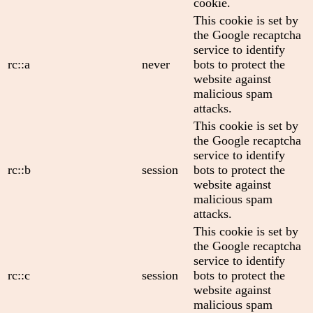
cookie.
This cookie is set by
the Google recaptcha
service to identify
rc::a
never
bots to protect the
website against
malicious spam
attacks.
This cookie is set by
the Google recaptcha
service to identify
rc::b
session
bots to protect the
website against
malicious spam
attacks.
This cookie is set by
the Google recaptcha
service to identify
rc::c
session
bots to protect the
website against
malicious spam