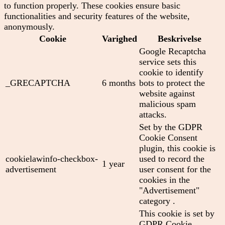
to function properly. These cookies ensure basic
functionalities and security features of the website,
anonymously.
Cookie
Varighed
Beskrivelse
Google Recaptcha
service sets this
cookie to identify
_GRECAPTCHA
6 months
bots to protect the
website against
malicious spam
attacks.
Set by the GDPR
Cookie Consent
plugin, this cookie is
cookielawinfo-checkbox-
used to record the
1 year
advertisement
user consent for the
cookies in the
"Advertisement"
category .
This cookie is set by
GDPR Cookie