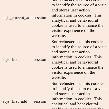
to identify the source of a visit
and stores user action
information in cookies. This
sbjs_current_add
session
analytical and behavioural
cookie is used to enhance the
visitor experience on the
website.
Sourcebuster sets this cookie
to identify the source of a visit
and stores user action
information in cookies. This
sbjs_first
session
analytical and behavioural
cookie is used to enhance the
visitor experience on the
website.
Sourcebuster sets this cookie
to identify the source of a visit
and stores user action
information in cookies. This
sbjs_first_add
session
analytical and behavioural
cookie is used to enhance the