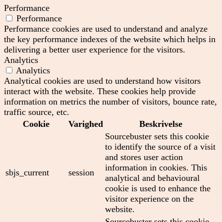
Performance
Performance
Performance cookies are used to understand and analyze
the key performance indexes of the website which helps in
delivering a better user experience for the visitors.
Analytics
Analytics
Analytical cookies are used to understand how visitors
interact with the website. These cookies help provide
information on metrics the number of visitors, bounce rate,
traffic source, etc.
Cookie
Varighed
Beskrivelse
Sourcebuster sets this cookie
to identify the source of a visit
and stores user action
information in cookies. This
sbjs_current
session
analytical and behavioural
cookie is used to enhance the
visitor experience on the
website.
Sourcebuster sets this cookie