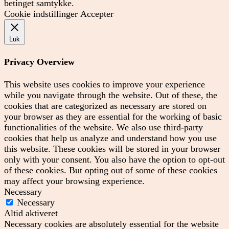
betinget samtykke.
Cookie indstillinger
Accepter
Luk
Privacy Overview
This website uses cookies to improve your experience
while you navigate through the website. Out of these, the
cookies that are categorized as necessary are stored on
your browser as they are essential for the working of basic
functionalities of the website. We also use third-party
cookies that help us analyze and understand how you use
this website. These cookies will be stored in your browser
only with your consent. You also have the option to opt-out
of these cookies. But opting out of some of these cookies
may affect your browsing experience.
Necessary
Necessary
Altid aktiveret
Necessary cookies are absolutely essential for the website