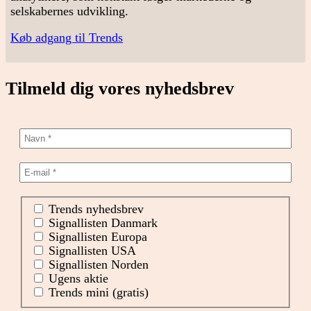
selskabernes udvikling.
Køb adgang til Trends
Tilmeld dig vores nyhedsbrev
Trends nyhedsbrev
Signallisten Danmark
Signallisten Europa
Signallisten USA
Signallisten Norden
Ugens aktie
Trends mini (gratis)