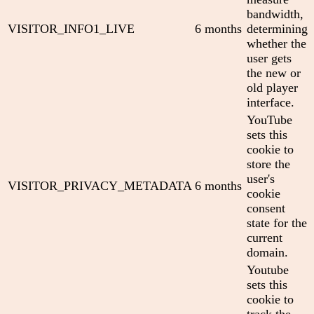
bandwidth,
VISITOR_INFO1_LIVE
6 months
determining
whether the
user gets
the new or
old player
interface.
YouTube
sets this
cookie to
store the
user's
VISITOR_PRIVACY_METADATA
6 months
cookie
consent
state for the
current
domain.
Youtube
sets this
cookie to