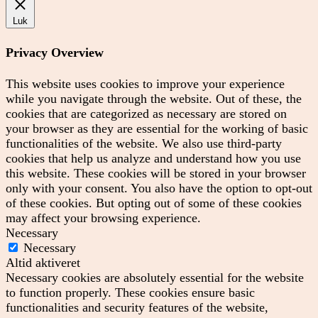
Luk
Privacy Overview
This website uses cookies to improve your experience
while you navigate through the website. Out of these, the
cookies that are categorized as necessary are stored on
your browser as they are essential for the working of basic
functionalities of the website. We also use third-party
cookies that help us analyze and understand how you use
this website. These cookies will be stored in your browser
only with your consent. You also have the option to opt-out
of these cookies. But opting out of some of these cookies
may affect your browsing experience.
Necessary
Necessary
Altid aktiveret
Necessary cookies are absolutely essential for the website
to function properly. These cookies ensure basic
functionalities and security features of the website,