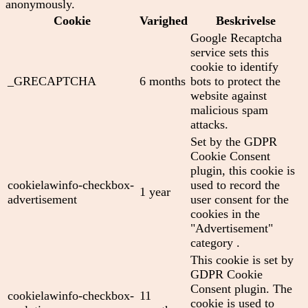
anonymously.
Cookie
Varighed
Beskrivelse
Google Recaptcha
service sets this
cookie to identify
_GRECAPTCHA
6 months
bots to protect the
website against
malicious spam
attacks.
Set by the GDPR
Cookie Consent
plugin, this cookie is
cookielawinfo-checkbox-
used to record the
1 year
advertisement
user consent for the
cookies in the
"Advertisement"
category .
This cookie is set by
GDPR Cookie
Consent plugin. The
cookielawinfo-checkbox-
11
cookie is used to