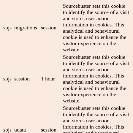
Sourcebuster sets this cookie
to identify the source of a visit
and stores user action
information in cookies. This
sbjs_migrations
session
analytical and behavioural
cookie is used to enhance the
visitor experience on the
website.
Sourcebuster sets this cookie
to identify the source of a visit
and stores user action
information in cookies. This
sbjs_session
1 hour
analytical and behavioural
cookie is used to enhance the
visitor experience on the
website.
Sourcebuster sets this cookie
to identify the source of a visit
and stores user action
information in cookies. This
sbjs_udata
session