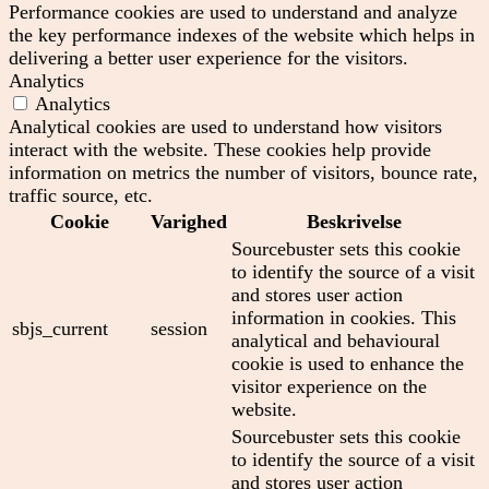
Performance cookies are used to understand and analyze
the key performance indexes of the website which helps in
delivering a better user experience for the visitors.
Analytics
Analytics
Analytical cookies are used to understand how visitors
interact with the website. These cookies help provide
information on metrics the number of visitors, bounce rate,
traffic source, etc.
Cookie
Varighed
Beskrivelse
Sourcebuster sets this cookie
to identify the source of a visit
and stores user action
information in cookies. This
sbjs_current
session
analytical and behavioural
cookie is used to enhance the
visitor experience on the
website.
Sourcebuster sets this cookie
to identify the source of a visit
and stores user action