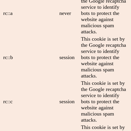
the Google recaptcha
service to identify
rc::a
never
bots to protect the
website against
malicious spam
attacks.
This cookie is set by
the Google recaptcha
service to identify
rc::b
session
bots to protect the
website against
malicious spam
attacks.
This cookie is set by
the Google recaptcha
service to identify
rc::c
session
bots to protect the
website against
malicious spam
attacks.
This cookie is set by