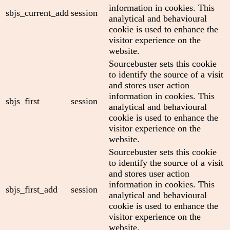
information in cookies. This
sbjs_current_add
session
analytical and behavioural
cookie is used to enhance the
visitor experience on the
website.
Sourcebuster sets this cookie
to identify the source of a visit
and stores user action
information in cookies. This
sbjs_first
session
analytical and behavioural
cookie is used to enhance the
visitor experience on the
website.
Sourcebuster sets this cookie
to identify the source of a visit
and stores user action
information in cookies. This
sbjs_first_add
session
analytical and behavioural
cookie is used to enhance the
visitor experience on the
website.