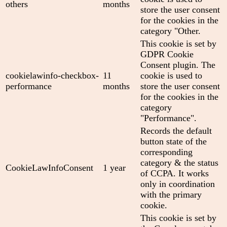
others
months
store the user consent
for the cookies in the
category "Other.
This cookie is set by
GDPR Cookie
Consent plugin. The
cookielawinfo-checkbox-
11
cookie is used to
performance
months
store the user consent
for the cookies in the
category
"Performance".
Records the default
button state of the
corresponding
category & the status
CookieLawInfoConsent
1 year
of CCPA. It works
only in coordination
with the primary
cookie.
This cookie is set by