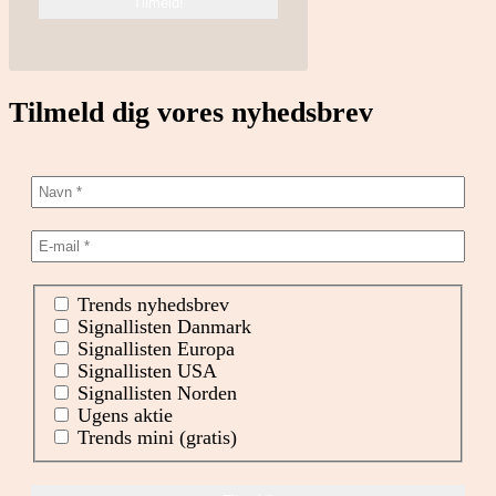
Tilmeld dig vores nyhedsbrev
Trends nyhedsbrev
Signallisten Danmark
Signallisten Europa
Signallisten USA
Signallisten Norden
Ugens aktie
Trends mini (gratis)