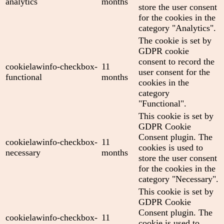
analytics
months
store the user consent
for the cookies in the
category "Analytics".
The cookie is set by
GDPR cookie
consent to record the
cookielawinfo-checkbox-
11
user consent for the
functional
months
cookies in the
category
"Functional".
This cookie is set by
GDPR Cookie
Consent plugin. The
cookielawinfo-checkbox-
11
cookies is used to
necessary
months
store the user consent
for the cookies in the
category "Necessary".
This cookie is set by
GDPR Cookie
Consent plugin. The
cookielawinfo-checkbox-
11
cookie is used to