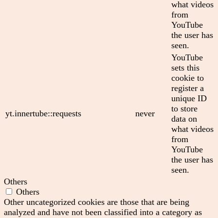
what videos
from
YouTube
the user has
seen.
YouTube
sets this
cookie to
register a
unique ID
to store
yt.innertube::requests
never
data on
what videos
from
YouTube
the user has
seen.
Others
Others
Other uncategorized cookies are those that are being
analyzed and have not been classified into a category as