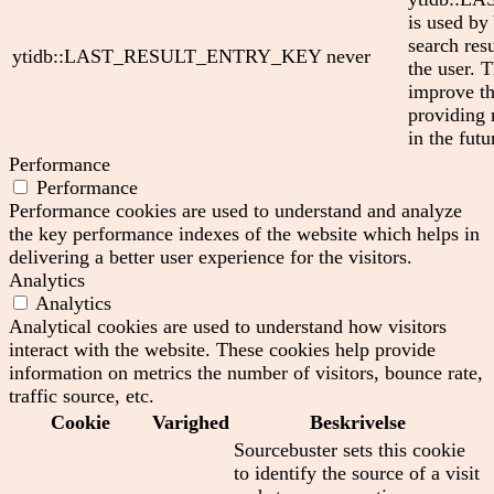
is used by
search res
ytidb::LAST_RESULT_ENTRY_KEY
never
the user. T
improve th
providing 
in the futu
Performance
Performance
Performance cookies are used to understand and analyze
the key performance indexes of the website which helps in
delivering a better user experience for the visitors.
Analytics
Analytics
Analytical cookies are used to understand how visitors
interact with the website. These cookies help provide
information on metrics the number of visitors, bounce rate,
traffic source, etc.
Cookie
Varighed
Beskrivelse
Sourcebuster sets this cookie
to identify the source of a visit