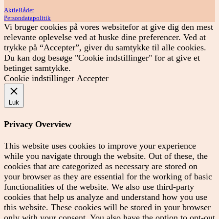
AktieRådet
Persondatapolitik
Vi bruger cookies på vores websitefor at give dig den mest
relevante oplevelse ved at huske dine preferencer. Ved at
trykke på “Accepter”, giver du samtykke til alle cookies.
Du kan dog besøge "Cookie indstillinger" for at give et
betinget samtykke.
Cookie indstillinger
Accepter
Luk
Privacy Overview
This website uses cookies to improve your experience
while you navigate through the website. Out of these, the
cookies that are categorized as necessary are stored on
your browser as they are essential for the working of basic
functionalities of the website. We also use third-party
cookies that help us analyze and understand how you use
this website. These cookies will be stored in your browser
only with your consent. You also have the option to opt-out