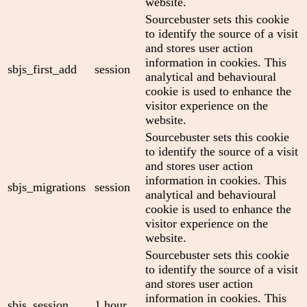
website.
Sourcebuster sets this cookie
to identify the source of a visit
and stores user action
information in cookies. This
sbjs_first_add
session
analytical and behavioural
cookie is used to enhance the
visitor experience on the
website.
Sourcebuster sets this cookie
to identify the source of a visit
and stores user action
information in cookies. This
sbjs_migrations
session
analytical and behavioural
cookie is used to enhance the
visitor experience on the
website.
Sourcebuster sets this cookie
to identify the source of a visit
and stores user action
information in cookies. This
sbjs_session
1 hour