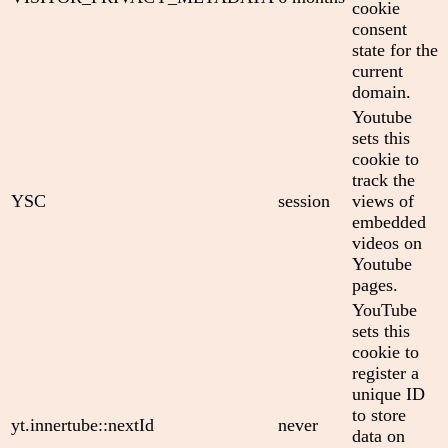
cookie
consent
state for the
current
domain.
Youtube
sets this
cookie to
track the
YSC
session
views of
embedded
videos on
Youtube
pages.
YouTube
sets this
cookie to
register a
unique ID
to store
yt.innertube::nextId
never
data on