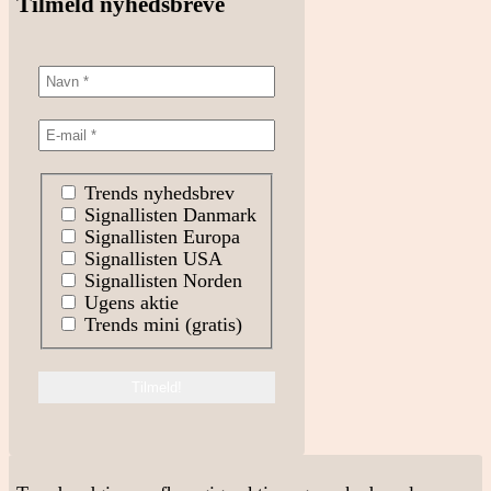
Tilmeld nyhedsbreve
Trends nyhedsbrev
Signallisten Danmark
Signallisten Europa
Signallisten USA
Signallisten Norden
Ugens aktie
Trends mini (gratis)