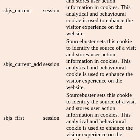
and stores user action
information in cookies. This
sbjs_current
session
analytical and behavioural
cookie is used to enhance the
visitor experience on the
website.
Sourcebuster sets this cookie
to identify the source of a visit
and stores user action
information in cookies. This
sbjs_current_add
session
analytical and behavioural
cookie is used to enhance the
visitor experience on the
website.
Sourcebuster sets this cookie
to identify the source of a visit
and stores user action
information in cookies. This
sbjs_first
session
analytical and behavioural
cookie is used to enhance the
visitor experience on the