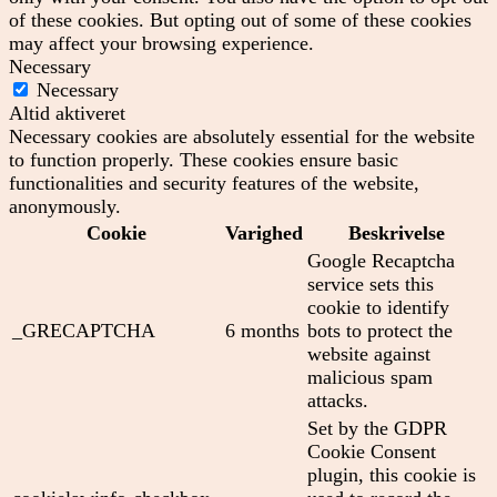
of these cookies. But opting out of some of these cookies
may affect your browsing experience.
Necessary
Necessary
Altid aktiveret
Necessary cookies are absolutely essential for the website
to function properly. These cookies ensure basic
functionalities and security features of the website,
anonymously.
Cookie
Varighed
Beskrivelse
Google Recaptcha
service sets this
cookie to identify
_GRECAPTCHA
6 months
bots to protect the
website against
malicious spam
attacks.
Set by the GDPR
Cookie Consent
plugin, this cookie is