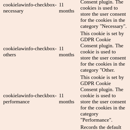
Consent plugin. The
cookielawinfo-checkbox-
11
cookies is used to
necessary
months
store the user consent
for the cookies in the
category "Necessary".
This cookie is set by
GDPR Cookie
Consent plugin. The
cookielawinfo-checkbox-
11
cookie is used to
others
months
store the user consent
for the cookies in the
category "Other.
This cookie is set by
GDPR Cookie
Consent plugin. The
cookielawinfo-checkbox-
11
cookie is used to
performance
months
store the user consent
for the cookies in the
category
"Performance".
Records the default