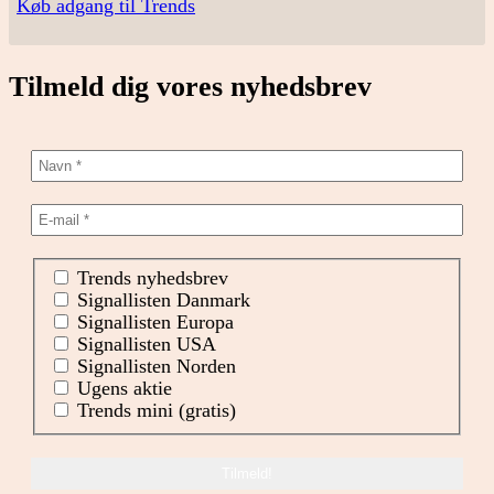
Køb adgang til Trends
Tilmeld dig vores nyhedsbrev
Trends nyhedsbrev
Signallisten Danmark
Signallisten Europa
Signallisten USA
Signallisten Norden
Ugens aktie
Trends mini (gratis)