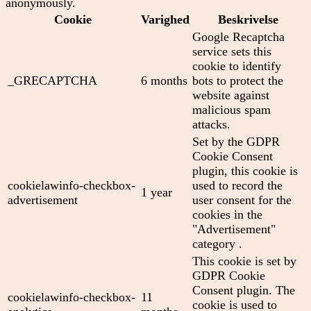
anonymously.
Cookie
Varighed
Beskrivelse
Google Recaptcha
service sets this
cookie to identify
_GRECAPTCHA
6 months
bots to protect the
website against
malicious spam
attacks.
Set by the GDPR
Cookie Consent
plugin, this cookie is
cookielawinfo-checkbox-
used to record the
1 year
advertisement
user consent for the
cookies in the
"Advertisement"
category .
This cookie is set by
GDPR Cookie
Consent plugin. The
cookielawinfo-checkbox-
11
cookie is used to