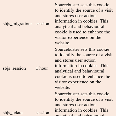
Sourcebuster sets this cookie
to identify the source of a visit
and stores user action
information in cookies. This
sbjs_migrations
session
analytical and behavioural
cookie is used to enhance the
visitor experience on the
website.
Sourcebuster sets this cookie
to identify the source of a visit
and stores user action
information in cookies. This
sbjs_session
1 hour
analytical and behavioural
cookie is used to enhance the
visitor experience on the
website.
Sourcebuster sets this cookie
to identify the source of a visit
and stores user action
information in cookies. This
sbjs_udata
session
analytical and behavioural