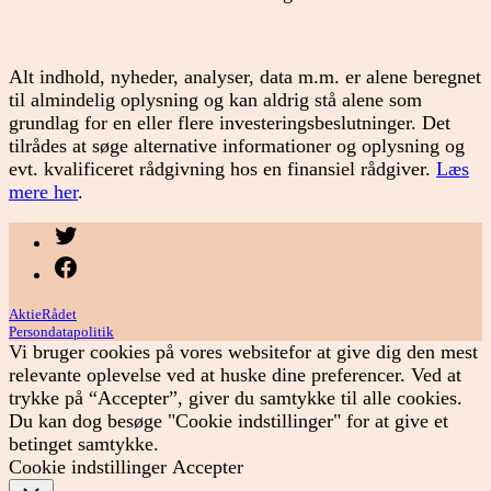
Alt indhold, nyheder, analyser, data m.m. er alene beregnet
til almindelig oplysning og kan aldrig stå alene som
grundlag for en eller flere investeringsbeslutninger. Det
tilrådes at søge alternative informationer og oplysning og
evt. kvalificeret rådgivning hos en finansiel rådgiver.
Læs
mere her
.
Menupunkt
Menupunkt
AktieRådet
Persondatapolitik
Vi bruger cookies på vores websitefor at give dig den mest
relevante oplevelse ved at huske dine preferencer. Ved at
trykke på “Accepter”, giver du samtykke til alle cookies.
Du kan dog besøge "Cookie indstillinger" for at give et
betinget samtykke.
Cookie indstillinger
Accepter