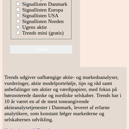
Signallisten Danmark
Signallisten Europa
Signallisten USA
Signallisten Norden
Ugens aktie
Trends mini (gratis)
Trends udgiver uafhængige aktie- og markedsanalyser,
vurderinger, aktie modelportefølje, tips og råd samt
anbefalinger om aktier og værdipapirer, med fokus på
børsnoterede danske og nordiske selskaber. Trends har i
10 år været en af de mest toneangivende
aktieanalysetjenester i Danmark, leveret af erfarne
analytikere, som konstant følger markederne og
selskabernes udvikling.