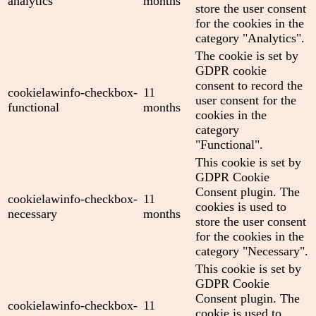
analytics
months
store the user consent
for the cookies in the
category "Analytics".
The cookie is set by
GDPR cookie
consent to record the
cookielawinfo-checkbox-
11
user consent for the
functional
months
cookies in the
category
"Functional".
This cookie is set by
GDPR Cookie
Consent plugin. The
cookielawinfo-checkbox-
11
cookies is used to
necessary
months
store the user consent
for the cookies in the
category "Necessary".
This cookie is set by
GDPR Cookie
Consent plugin. The
cookielawinfo-checkbox-
11
cookie is used to