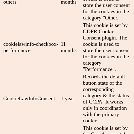
others
months
store the user consent
for the cookies in the
category "Other.
This cookie is set by
GDPR Cookie
Consent plugin. The
cookielawinfo-checkbox-
11
cookie is used to
performance
months
store the user consent
for the cookies in the
category
"Performance".
Records the default
button state of the
corresponding
category & the status
CookieLawInfoConsent
1 year
of CCPA. It works
only in coordination
with the primary
cookie.
This cookie is set by