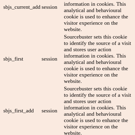
information in cookies. This
sbjs_current_add
session
analytical and behavioural
cookie is used to enhance the
visitor experience on the
website.
Sourcebuster sets this cookie
to identify the source of a visit
and stores user action
information in cookies. This
sbjs_first
session
analytical and behavioural
cookie is used to enhance the
visitor experience on the
website.
Sourcebuster sets this cookie
to identify the source of a visit
and stores user action
information in cookies. This
sbjs_first_add
session
analytical and behavioural
cookie is used to enhance the
visitor experience on the
website.