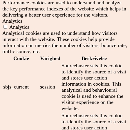
Performance cookies are used to understand and analyze
the key performance indexes of the website which helps in
delivering a better user experience for the visitors.
Analytics
Analytics
Analytical cookies are used to understand how visitors
interact with the website. These cookies help provide
information on metrics the number of visitors, bounce rate,
traffic source, etc.
Cookie
Varighed
Beskrivelse
Sourcebuster sets this cookie
to identify the source of a visit
and stores user action
information in cookies. This
sbjs_current
session
analytical and behavioural
cookie is used to enhance the
visitor experience on the
website.
Sourcebuster sets this cookie
to identify the source of a visit
and stores user action