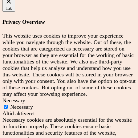
Luk
Privacy Overview
This website uses cookies to improve your experience
while you navigate through the website. Out of these, the
cookies that are categorized as necessary are stored on
your browser as they are essential for the working of basic
functionalities of the website. We also use third-party
cookies that help us analyze and understand how you use
this website. These cookies will be stored in your browser
only with your consent. You also have the option to opt-out
of these cookies. But opting out of some of these cookies
may affect your browsing experience.
Necessary
Necessary
Altid aktiveret
Necessary cookies are absolutely essential for the website
to function properly. These cookies ensure basic
functionalities and security features of the website,