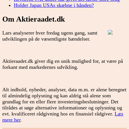
Holder Japan USAs skæbne i hånden?
Om Aktieraadet.dk
Lars analyserer hver fredag ugens gang, samt
udviklingen på de væsentligste hændelser.
Aktieraadet.dk giver dig en unik mulighed for, at være på
forkant med markedernes udvikling.
Alt indhold, nyheder, analyser, data m.m. er alene beregnet
til almindelig oplysning og kan aldrig stå alene som
grundlag for en eller flere investeringsbeslutninger. Det
tilrådes at søge alternative informationer og oplysning og
evt. kvalificeret rådgivning hos en finansiel rådgiver.
Læs
mere her
.