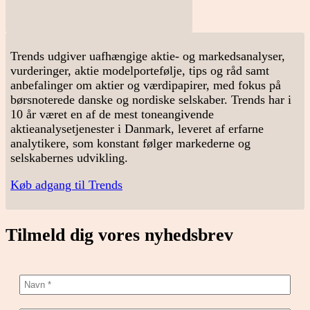
Trends udgiver uafhængige aktie- og markedsanalyser,
vurderinger, aktie modelportefølje, tips og råd samt
anbefalinger om aktier og værdipapirer, med fokus på
børsnoterede danske og nordiske selskaber. Trends har i
10 år været en af de mest toneangivende
aktieanalysetjenester i Danmark, leveret af erfarne
analytikere, som konstant følger markederne og
selskabernes udvikling.
Køb adgang til Trends
Tilmeld dig vores nyhedsbrev