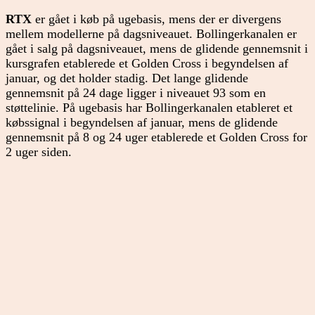
RTX
er gået i køb på ugebasis, mens der er divergens
mellem modellerne på dagsniveauet. Bollingerkanalen er
gået i salg på dagsniveauet, mens de glidende gennemsnit i
kursgrafen etablerede et Golden Cross i begyndelsen af
januar, og det holder stadig. Det lange glidende
gennemsnit på 24 dage ligger i niveauet 93 som en
støttelinie. På ugebasis har Bollingerkanalen etableret et
købssignal i begyndelsen af januar, mens de glidende
gennemsnit på 8 og 24 uger etablerede et Golden Cross for
2 uger siden.