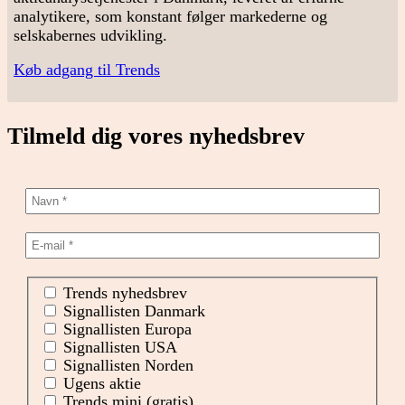
analytikere, som konstant følger markederne og
selskabernes udvikling.
Køb adgang til Trends
Tilmeld dig vores nyhedsbrev
Trends nyhedsbrev
Signallisten Danmark
Signallisten Europa
Signallisten USA
Signallisten Norden
Ugens aktie
Trends mini (gratis)