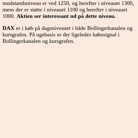
modstandsniveau er ved 1250, og herefter i niveauet 1300,
mens der er støtte i niveauet 1100 og herefter i niveauet
1000.
Aktien ser interessant ud på dette niveau.
DAX
er i køb på dagsniveauet i både Bollingerkanalen og
kursgrafen. På ugebasis er der ligeledes købssignal i
Bollingerkanalen og kursgrafen.