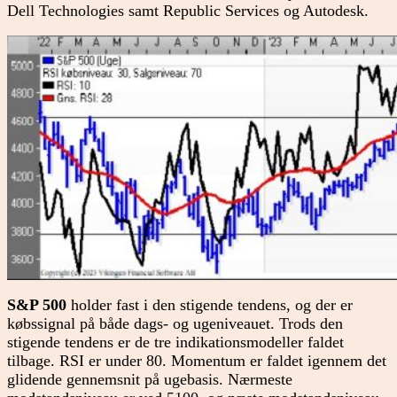
Dell Technologies samt Republic Services og Autodesk.
S&P 500
holder fast i den stigende tendens, og der er
købssignal på både dags- og ugeniveauet. Trods den
stigende tendens er de tre indikationsmodeller faldet
tilbage. RSI er under 80. Momentum er faldet igennem det
glidende gennemsnit på ugebasis. Nærmeste