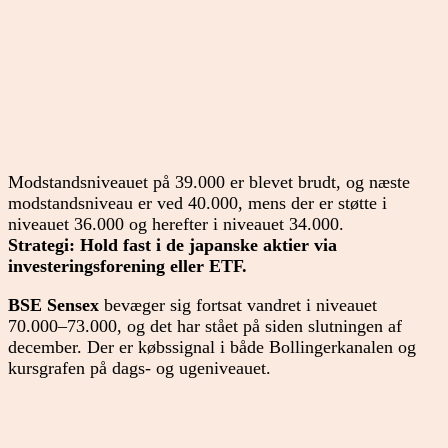
Modstandsniveauet på 39.000 er blevet brudt, og næste
modstandsniveau er ved 40.000, mens der er støtte i
niveauet 36.000 og herefter i niveauet 34.000.
Strategi: Hold fast i de japanske aktier via
investeringsforening eller ETF.
BSE Sensex
bevæger sig fortsat vandret i niveauet
70.000–73.000, og det har stået på siden slutningen af
december. Der er købssignal i både Bollingerkanalen og
kursgrafen på dags- og ugeniveauet.