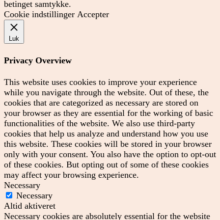
betinget samtykke.
Cookie indstillinger
Accepter
Luk
Privacy Overview
This website uses cookies to improve your experience
while you navigate through the website. Out of these, the
cookies that are categorized as necessary are stored on
your browser as they are essential for the working of basic
functionalities of the website. We also use third-party
cookies that help us analyze and understand how you use
this website. These cookies will be stored in your browser
only with your consent. You also have the option to opt-out
of these cookies. But opting out of some of these cookies
may affect your browsing experience.
Necessary
Necessary
Altid aktiveret
Necessary cookies are absolutely essential for the website