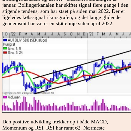
januar. Bollingerkanalen har skiftet signal flere gange i den
stigende tendens, som har stået på siden maj 2022. Der er
ligeledes købssignal i kursgrafen, og det lange glidende
gennemsnit har været en støttelinje siden april 2022.
Den positive udvikling trækker op i både MACD,
Momentum og RSI. RSI har ramt 62. Nærmeste