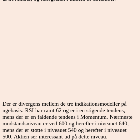
Der er divergens mellem de tre indikationsmodeller på
ugebasis. RSI har ramt 62 og er i en stigende tendens,
mens der er en faldende tendens i Momentum. Nærmeste
modstandsniveau er ved 600 og herefter i niveauet 640,
mens der er støtte i niveauet 540 og herefter i niveauet
500. Aktien ser interessant ud på dette niveau.