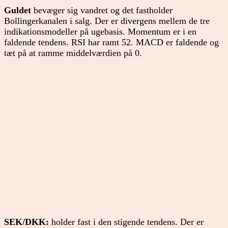
Guldet
bevæger sig vandret og det fastholder
Bollingerkanalen i salg. Der er divergens mellem de tre
indikationsmodeller på ugebasis. Momentum er i en
faldende tendens. RSI har ramt 52. MACD er faldende og
tæt på at ramme middelværdien på 0.
SEK/DKK:
holder fast i den stigende tendens. Der er