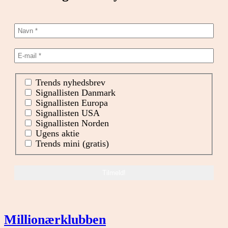
Trends nyhedsbrev
Signallisten Danmark
Signallisten Europa
Signallisten USA
Signallisten Norden
Ugens aktie
Trends mini (gratis)
Millionærklubben