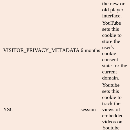
the new or
old player
interface.
YouTube
sets this
cookie to
store the
user's
VISITOR_PRIVACY_METADATA
6 months
cookie
consent
state for the
current
domain.
Youtube
sets this
cookie to
track the
YSC
session
views of
embedded
videos on
Youtube