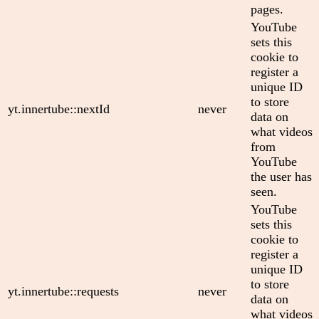
pages.
YouTube
sets this
cookie to
register a
unique ID
to store
yt.innertube::nextId
never
data on
what videos
from
YouTube
the user has
seen.
YouTube
sets this
cookie to
register a
unique ID
to store
yt.innertube::requests
never
data on
what videos