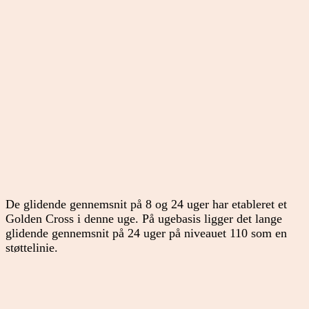
De glidende gennemsnit på 8 og 24 uger har etableret et
Golden Cross i denne uge. På ugebasis ligger det lange
glidende gennemsnit på 24 uger på niveauet 110 som en
støttelinie.