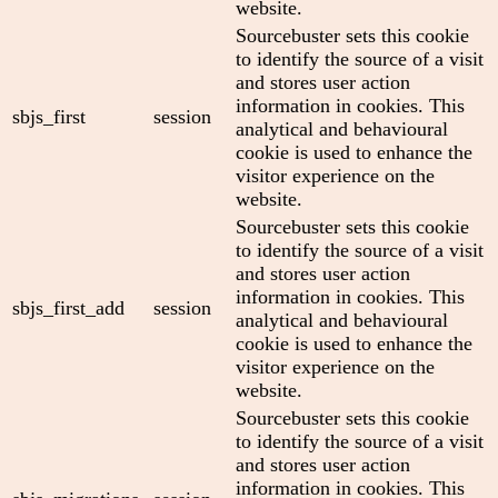
website.
Sourcebuster sets this cookie
to identify the source of a visit
and stores user action
information in cookies. This
sbjs_first
session
analytical and behavioural
cookie is used to enhance the
visitor experience on the
website.
Sourcebuster sets this cookie
to identify the source of a visit
and stores user action
information in cookies. This
sbjs_first_add
session
analytical and behavioural
cookie is used to enhance the
visitor experience on the
website.
Sourcebuster sets this cookie
to identify the source of a visit
and stores user action
information in cookies. This