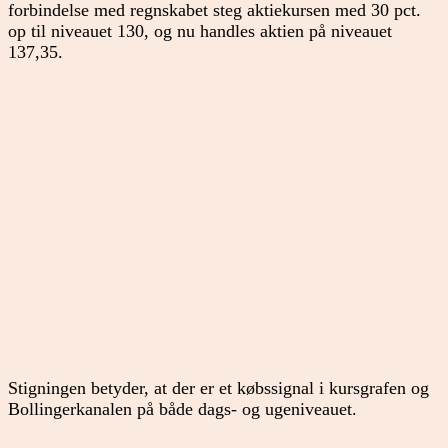
forbindelse med regnskabet steg aktiekursen med 30 pct.
op til niveauet 130, og nu handles aktien på niveauet
137,35.
Stigningen betyder, at der er et købssignal i kursgrafen og
Bollingerkanalen på både dags- og ugeniveauet.