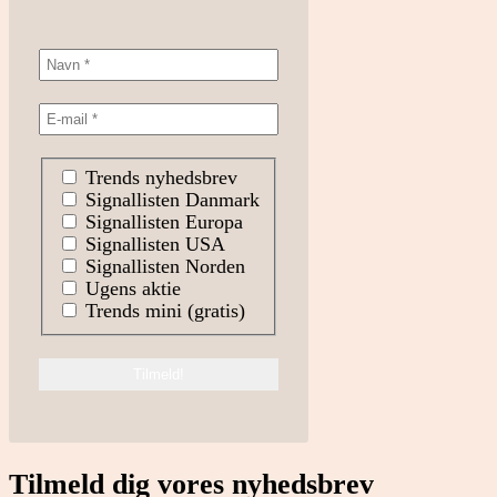
Trends nyhedsbrev
Signallisten Danmark
Signallisten Europa
Signallisten USA
Signallisten Norden
Ugens aktie
Trends mini (gratis)
Tilmeld dig vores nyhedsbrev