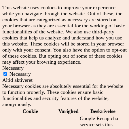
This website uses cookies to improve your experience
while you navigate through the website. Out of these, the
cookies that are categorized as necessary are stored on
your browser as they are essential for the working of basic
functionalities of the website. We also use third-party
cookies that help us analyze and understand how you use
this website. These cookies will be stored in your browser
only with your consent. You also have the option to opt-out
of these cookies. But opting out of some of these cookies
may affect your browsing experience.
Necessary
Necessary
Altid aktiveret
Necessary cookies are absolutely essential for the website
to function properly. These cookies ensure basic
functionalities and security features of the website,
anonymously.
Cookie
Varighed
Beskrivelse
Google Recaptcha
service sets this