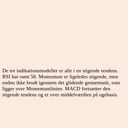
De tre indikationsmodeller er alle i en stigende tendens.
RSI har ramt 58. Momentum er ligeledes stigende, men
endnu ikke brudt igennem det glidende gennemsnit, som
ligger over Momentumlinien. MACD fortsætter den
stigende tendens og er over middelværdien på ugebasis.