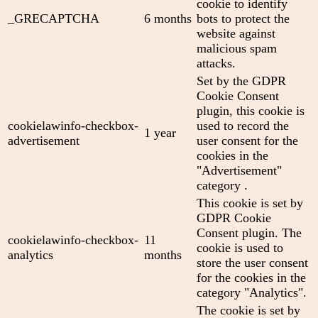
cookie to identify
_GRECAPTCHA
6 months
bots to protect the
website against
malicious spam
attacks.
Set by the GDPR
Cookie Consent
plugin, this cookie is
cookielawinfo-checkbox-
used to record the
1 year
advertisement
user consent for the
cookies in the
"Advertisement"
category .
This cookie is set by
GDPR Cookie
Consent plugin. The
cookielawinfo-checkbox-
11
cookie is used to
analytics
months
store the user consent
for the cookies in the
category "Analytics".
The cookie is set by