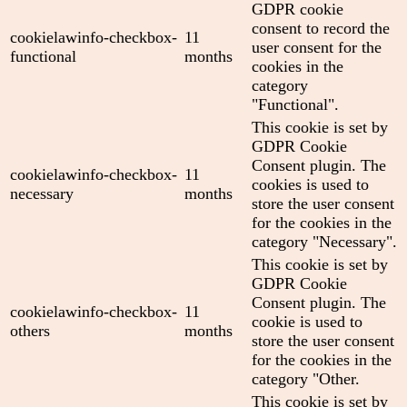
GDPR cookie
consent to record the
cookielawinfo-checkbox-
11
user consent for the
functional
months
cookies in the
category
"Functional".
This cookie is set by
GDPR Cookie
Consent plugin. The
cookielawinfo-checkbox-
11
cookies is used to
necessary
months
store the user consent
for the cookies in the
category "Necessary".
This cookie is set by
GDPR Cookie
Consent plugin. The
cookielawinfo-checkbox-
11
cookie is used to
others
months
store the user consent
for the cookies in the
category "Other.
This cookie is set by