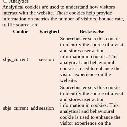
Analytics
Analytical cookies are used to understand how visitors
interact with the website. These cookies help provide
information on metrics the number of visitors, bounce rate,
traffic source, etc.
Cookie
Varighed
Beskrivelse
Sourcebuster sets this cookie
to identify the source of a visit
and stores user action
information in cookies. This
sbjs_current
session
analytical and behavioural
cookie is used to enhance the
visitor experience on the
website.
Sourcebuster sets this cookie
to identify the source of a visit
and stores user action
information in cookies. This
sbjs_current_add
session
analytical and behavioural
cookie is used to enhance the
visitor experience on the