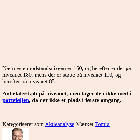
Nærmeste modstandsniveau er 160, og herefter er det på
niveauet 180, mens der er støtte på niveauet 110, og
herefter på niveauet 85.
Anbefaler køb på niveauet, men tager den ikke med i
porteføljen
, da der ikke er plads i første omgang.
Kategoriseret som
Aktieanalyse
Mærket
Tomra