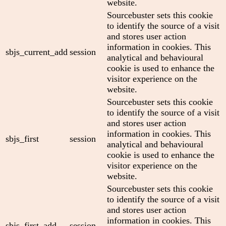
website.
Sourcebuster sets this cookie
to identify the source of a visit
and stores user action
information in cookies. This
sbjs_current_add
session
analytical and behavioural
cookie is used to enhance the
visitor experience on the
website.
Sourcebuster sets this cookie
to identify the source of a visit
and stores user action
information in cookies. This
sbjs_first
session
analytical and behavioural
cookie is used to enhance the
visitor experience on the
website.
Sourcebuster sets this cookie
to identify the source of a visit
and stores user action
information in cookies. This
sbjs_first_add
session