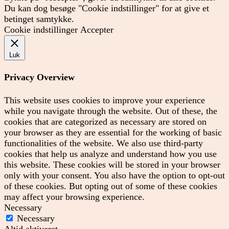
Du kan dog besøge "Cookie indstillinger" for at give et
betinget samtykke.
Cookie indstillinger
Accepter
Luk
Privacy Overview
This website uses cookies to improve your experience
while you navigate through the website. Out of these, the
cookies that are categorized as necessary are stored on
your browser as they are essential for the working of basic
functionalities of the website. We also use third-party
cookies that help us analyze and understand how you use
this website. These cookies will be stored in your browser
only with your consent. You also have the option to opt-out
of these cookies. But opting out of some of these cookies
may affect your browsing experience.
Necessary
Necessary
Altid aktiveret