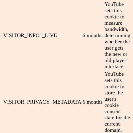
YouTube
sets this
cookie to
measure
bandwidth,
VISITOR_INFO1_LIVE
6 months
determining
whether the
user gets
the new or
old player
interface.
YouTube
sets this
cookie to
store the
user's
VISITOR_PRIVACY_METADATA
6 months
cookie
consent
state for the
current
domain.