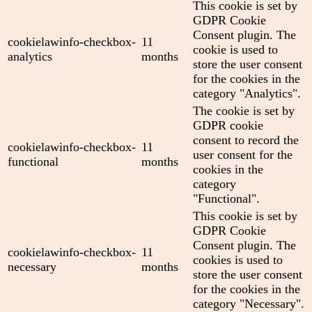
This cookie is set by
GDPR Cookie
Consent plugin. The
cookielawinfo-checkbox-
11
cookie is used to
analytics
months
store the user consent
for the cookies in the
category "Analytics".
The cookie is set by
GDPR cookie
consent to record the
cookielawinfo-checkbox-
11
user consent for the
functional
months
cookies in the
category
"Functional".
This cookie is set by
GDPR Cookie
Consent plugin. The
cookielawinfo-checkbox-
11
cookies is used to
necessary
months
store the user consent
for the cookies in the
category "Necessary".