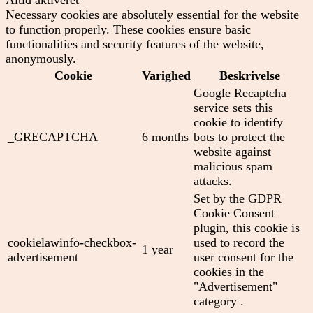
Necessary cookies are absolutely essential for the website
to function properly. These cookies ensure basic
functionalities and security features of the website,
anonymously.
Cookie
Varighed
Beskrivelse
Google Recaptcha
service sets this
cookie to identify
_GRECAPTCHA
6 months
bots to protect the
website against
malicious spam
attacks.
Set by the GDPR
Cookie Consent
plugin, this cookie is
cookielawinfo-checkbox-
used to record the
1 year
advertisement
user consent for the
cookies in the
"Advertisement"
category .