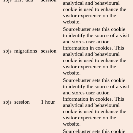
analytical and behavioural
cookie is used to enhance the
visitor experience on the
website.
Sourcebuster sets this cookie
to identify the source of a visit
and stores user action
information in cookies. This
sbjs_migrations
session
analytical and behavioural
cookie is used to enhance the
visitor experience on the
website.
Sourcebuster sets this cookie
to identify the source of a visit
and stores user action
information in cookies. This
sbjs_session
1 hour
analytical and behavioural
cookie is used to enhance the
visitor experience on the
website.
Sourcebuster sets this cookie