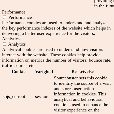
providing 
in the futu
Performance
Performance
Performance cookies are used to understand and analyze
the key performance indexes of the website which helps in
delivering a better user experience for the visitors.
Analytics
Analytics
Analytical cookies are used to understand how visitors
interact with the website. These cookies help provide
information on metrics the number of visitors, bounce rate,
traffic source, etc.
Cookie
Varighed
Beskrivelse
Sourcebuster sets this cookie
to identify the source of a visit
and stores user action
information in cookies. This
sbjs_current
session
analytical and behavioural
cookie is used to enhance the
visitor experience on the