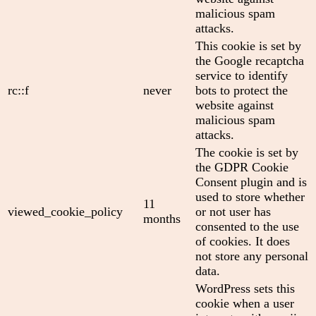
malicious spam
attacks.
This cookie is set by
the Google recaptcha
service to identify
rc::f
never
bots to protect the
website against
malicious spam
attacks.
The cookie is set by
the GDPR Cookie
Consent plugin and is
used to store whether
11
viewed_cookie_policy
or not user has
months
consented to the use
of cookies. It does
not store any personal
data.
WordPress sets this
cookie when a user