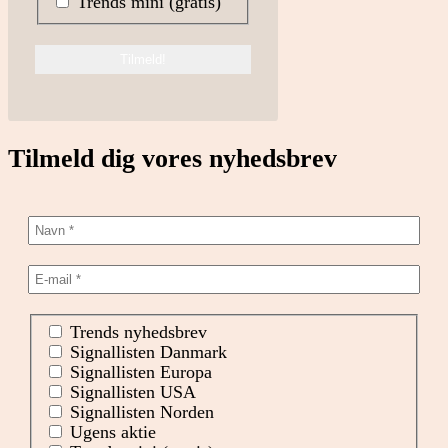
Trends mini (gratis)
Tilmeld dig vores nyhedsbrev
Trends nyhedsbrev
Signallisten Danmark
Signallisten Europa
Signallisten USA
Signallisten Norden
Ugens aktie