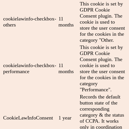
This cookie is set by
GDPR Cookie
Consent plugin. The
cookielawinfo-checkbox-
11
cookie is used to
others
months
store the user consent
for the cookies in the
category "Other.
This cookie is set by
GDPR Cookie
Consent plugin. The
cookielawinfo-checkbox-
11
cookie is used to
performance
months
store the user consent
for the cookies in the
category
"Performance".
Records the default
button state of the
corresponding
category & the status
CookieLawInfoConsent
1 year
of CCPA. It works
only in coordination