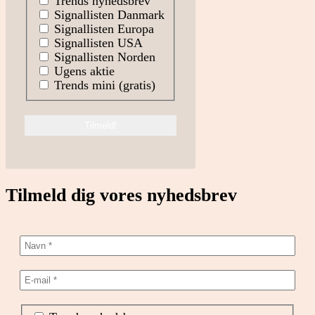
Trends nyhedsbrev
Signallisten Danmark
Signallisten Europa
Signallisten USA
Signallisten Norden
Ugens aktie
Trends mini (gratis)
Tilmeld dig vores nyhedsbrev