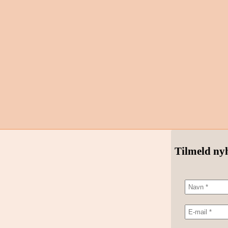
Tilmeld ny