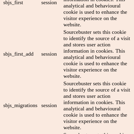
sbjs_first
session
analytical and behavioural
cookie is used to enhance the
visitor experience on the
website.
Sourcebuster sets this cookie
to identify the source of a visit
and stores user action
information in cookies. This
sbjs_first_add
session
analytical and behavioural
cookie is used to enhance the
visitor experience on the
website.
Sourcebuster sets this cookie
to identify the source of a visit
and stores user action
information in cookies. This
sbjs_migrations
session
analytical and behavioural
cookie is used to enhance the
visitor experience on the
website.