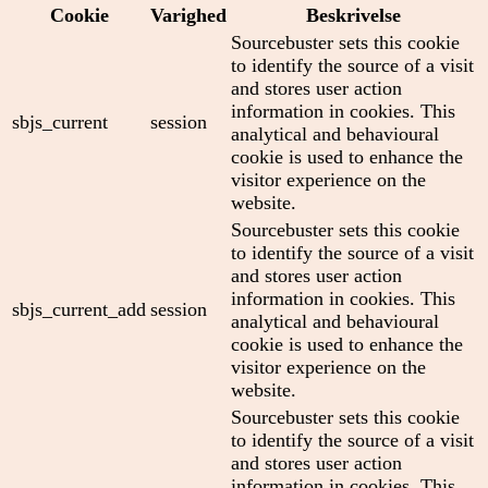
Cookie
Varighed
Beskrivelse
Sourcebuster sets this cookie
to identify the source of a visit
and stores user action
information in cookies. This
sbjs_current
session
analytical and behavioural
cookie is used to enhance the
visitor experience on the
website.
Sourcebuster sets this cookie
to identify the source of a visit
and stores user action
information in cookies. This
sbjs_current_add
session
analytical and behavioural
cookie is used to enhance the
visitor experience on the
website.
Sourcebuster sets this cookie
to identify the source of a visit
and stores user action
information in cookies. This