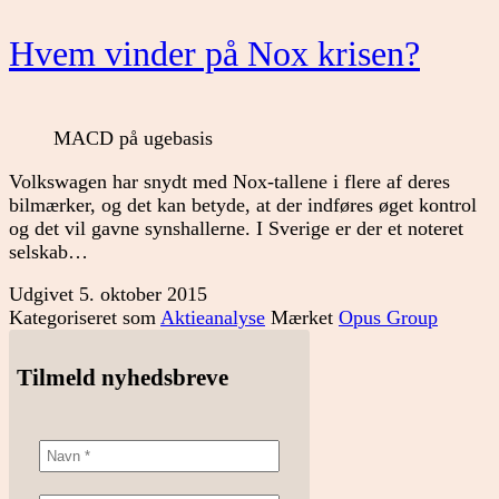
Hvem vinder på Nox krisen?
MACD på ugebasis
Volkswagen har snydt med Nox-tallene i flere af deres
bilmærker, og det kan betyde, at der indføres øget kontrol
og det vil gavne synshallerne. I Sverige er der et noteret
selskab…
Udgivet
5. oktober 2015
Kategoriseret som
Aktieanalyse
Mærket
Opus Group
Tilmeld nyhedsbreve