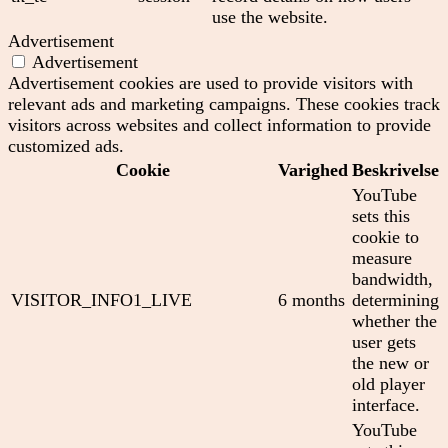
use the website.
Advertisement
Advertisement
Advertisement cookies are used to provide visitors with
relevant ads and marketing campaigns. These cookies track
visitors across websites and collect information to provide
customized ads.
Cookie
Varighed
Beskrivelse
YouTube
sets this
cookie to
measure
bandwidth,
VISITOR_INFO1_LIVE
6 months
determining
whether the
user gets
the new or
old player
interface.
YouTube