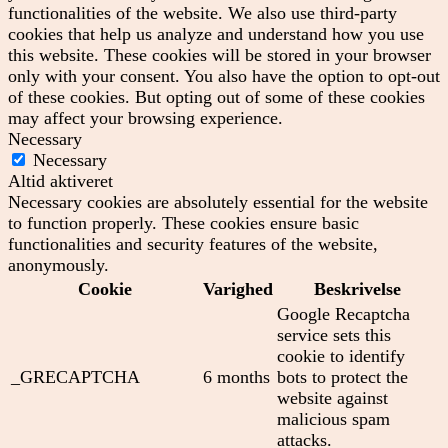
functionalities of the website. We also use third-party
cookies that help us analyze and understand how you use
this website. These cookies will be stored in your browser
only with your consent. You also have the option to opt-out
of these cookies. But opting out of some of these cookies
may affect your browsing experience.
Necessary
Necessary
Altid aktiveret
Necessary cookies are absolutely essential for the website
to function properly. These cookies ensure basic
functionalities and security features of the website,
anonymously.
Cookie
Varighed
Beskrivelse
Google Recaptcha
service sets this
cookie to identify
_GRECAPTCHA
6 months
bots to protect the
website against
malicious spam
attacks.