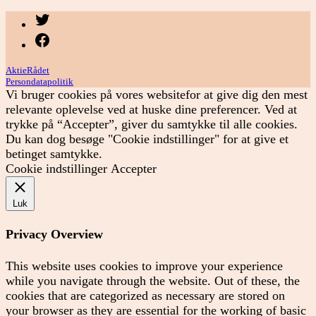
Menupunkt
Menupunkt
AktieRådet
Persondatapolitik
Vi bruger cookies på vores websitefor at give dig den mest
relevante oplevelse ved at huske dine preferencer. Ved at
trykke på “Accepter”, giver du samtykke til alle cookies.
Du kan dog besøge "Cookie indstillinger" for at give et
betinget samtykke.
Cookie indstillinger
Accepter
Luk
Privacy Overview
This website uses cookies to improve your experience
while you navigate through the website. Out of these, the
cookies that are categorized as necessary are stored on
your browser as they are essential for the working of basic