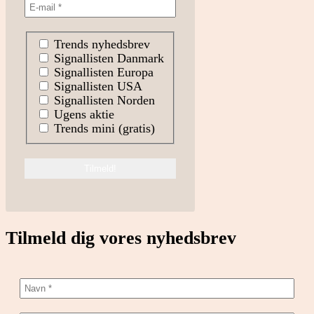
Trends nyhedsbrev
Signallisten Danmark
Signallisten Europa
Signallisten USA
Signallisten Norden
Ugens aktie
Trends mini (gratis)
Tilmeld dig vores nyhedsbrev