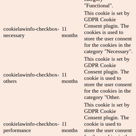
"Functional".
This cookie is set by
GDPR Cookie
Consent plugin. The
cookielawinfo-checkbox-
11
cookies is used to
necessary
months
store the user consent
for the cookies in the
category "Necessary".
This cookie is set by
GDPR Cookie
Consent plugin. The
cookielawinfo-checkbox-
11
cookie is used to
others
months
store the user consent
for the cookies in the
category "Other.
This cookie is set by
GDPR Cookie
Consent plugin. The
cookielawinfo-checkbox-
11
cookie is used to
performance
months
store the user consent