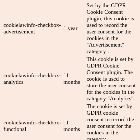
Set by the GDPR
Cookie Consent
plugin, this cookie is
cookielawinfo-checkbox-
used to record the
1 year
advertisement
user consent for the
cookies in the
"Advertisement"
category .
This cookie is set by
GDPR Cookie
Consent plugin. The
cookielawinfo-checkbox-
11
cookie is used to
analytics
months
store the user consent
for the cookies in the
category "Analytics".
The cookie is set by
GDPR cookie
consent to record the
cookielawinfo-checkbox-
11
user consent for the
functional
months
cookies in the
category