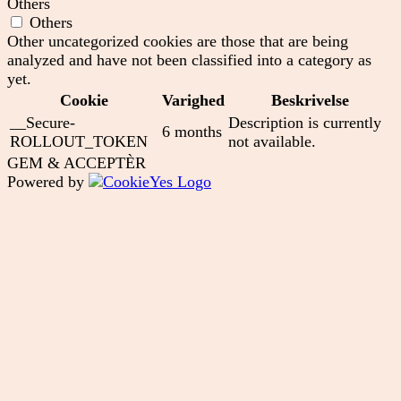
Others
Others
Other uncategorized cookies are those that are being
analyzed and have not been classified into a category as
yet.
Cookie
Varighed
Beskrivelse
__Secure-
Description is currently
6 months
ROLLOUT_TOKEN
not available.
GEM & ACCEPTÈR
Powered by