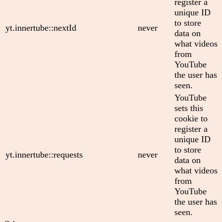
register a
unique ID
to store
yt.innertube::nextId
never
data on
what videos
from
YouTube
the user has
seen.
YouTube
sets this
cookie to
register a
unique ID
to store
yt.innertube::requests
never
data on
what videos
from
YouTube
the user has
seen.