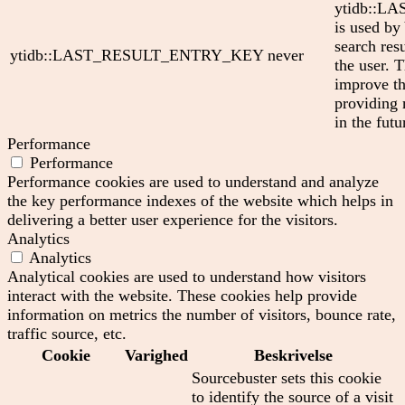
ytidb::
is used by
search res
ytidb::LAST_RESULT_ENTRY_KEY
never
the user. T
improve th
providing 
in the futu
Performance
Performance
Performance cookies are used to understand and analyze
the key performance indexes of the website which helps in
delivering a better user experience for the visitors.
Analytics
Analytics
Analytical cookies are used to understand how visitors
interact with the website. These cookies help provide
information on metrics the number of visitors, bounce rate,
traffic source, etc.
Cookie
Varighed
Beskrivelse
Sourcebuster sets this cookie
to identify the source of a visit