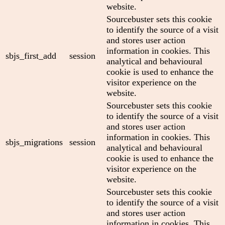
website.
Sourcebuster sets this cookie
to identify the source of a visit
and stores user action
information in cookies. This
sbjs_first_add
session
analytical and behavioural
cookie is used to enhance the
visitor experience on the
website.
Sourcebuster sets this cookie
to identify the source of a visit
and stores user action
information in cookies. This
sbjs_migrations
session
analytical and behavioural
cookie is used to enhance the
visitor experience on the
website.
Sourcebuster sets this cookie
to identify the source of a visit
and stores user action
information in cookies. This