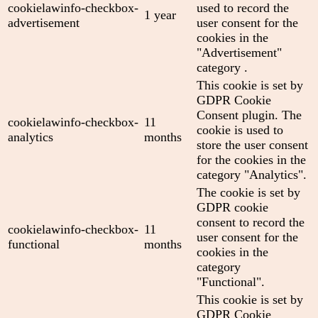
cookielawinfo-checkbox-
used to record the
1 year
advertisement
user consent for the
cookies in the
"Advertisement"
category .
This cookie is set by
GDPR Cookie
Consent plugin. The
cookielawinfo-checkbox-
11
cookie is used to
analytics
months
store the user consent
for the cookies in the
category "Analytics".
The cookie is set by
GDPR cookie
consent to record the
cookielawinfo-checkbox-
11
user consent for the
functional
months
cookies in the
category
"Functional".
This cookie is set by
GDPR Cookie