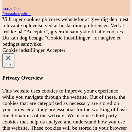
AktieRådet
Persondatapolitik
Vi bruger cookies på vores websitefor at give dig den mest
relevante oplevelse ved at huske dine preferencer. Ved at
trykke på “Accepter”, giver du samtykke til alle cookies.
Du kan dog besøge "Cookie indstillinger" for at give et
betinget samtykke.
Cookie indstillinger
Accepter
Luk
Privacy Overview
This website uses cookies to improve your experience
while you navigate through the website. Out of these, the
cookies that are categorized as necessary are stored on
your browser as they are essential for the working of basic
functionalities of the website. We also use third-party
cookies that help us analyze and understand how you use
this website. These cookies will be stored in your browser