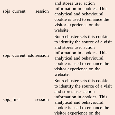
and stores user action
information in cookies. This
sbjs_current
session
analytical and behavioural
cookie is used to enhance the
visitor experience on the
website.
Sourcebuster sets this cookie
to identify the source of a visit
and stores user action
information in cookies. This
sbjs_current_add
session
analytical and behavioural
cookie is used to enhance the
visitor experience on the
website.
Sourcebuster sets this cookie
to identify the source of a visit
and stores user action
information in cookies. This
sbjs_first
session
analytical and behavioural
cookie is used to enhance the
visitor experience on the