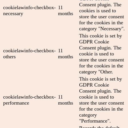
Consent plugin. The
cookielawinfo-checkbox-
11
cookies is used to
necessary
months
store the user consent
for the cookies in the
category "Necessary".
This cookie is set by
GDPR Cookie
Consent plugin. The
cookielawinfo-checkbox-
11
cookie is used to
others
months
store the user consent
for the cookies in the
category "Other.
This cookie is set by
GDPR Cookie
Consent plugin. The
cookielawinfo-checkbox-
11
cookie is used to
performance
months
store the user consent
for the cookies in the
category
"Performance".