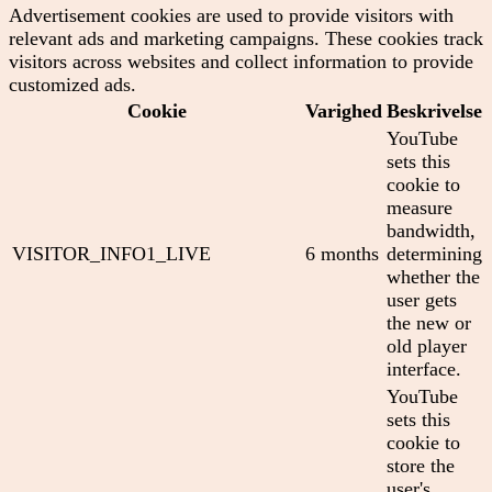
Advertisement cookies are used to provide visitors with
relevant ads and marketing campaigns. These cookies track
visitors across websites and collect information to provide
customized ads.
Cookie
Varighed
Beskrivelse
YouTube
sets this
cookie to
measure
bandwidth,
VISITOR_INFO1_LIVE
6 months
determining
whether the
user gets
the new or
old player
interface.
YouTube
sets this
cookie to
store the
user's