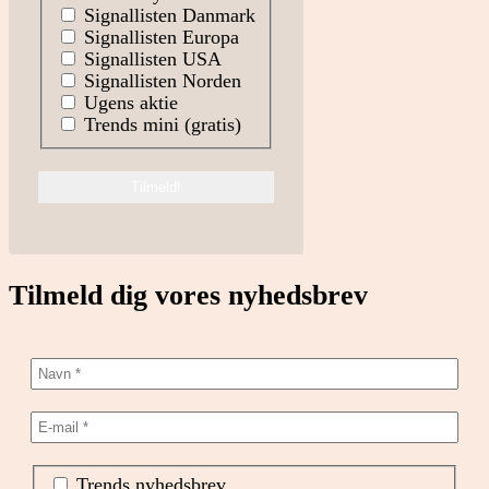
Signallisten Danmark
Signallisten Europa
Signallisten USA
Signallisten Norden
Ugens aktie
Trends mini (gratis)
Tilmeld dig vores nyhedsbrev
Trends nyhedsbrev