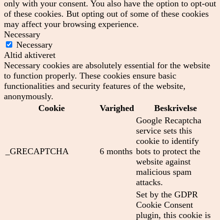
only with your consent. You also have the option to opt-out
of these cookies. But opting out of some of these cookies
may affect your browsing experience.
Necessary
Necessary
Altid aktiveret
Necessary cookies are absolutely essential for the website
to function properly. These cookies ensure basic
functionalities and security features of the website,
anonymously.
Cookie
Varighed
Beskrivelse
Google Recaptcha
service sets this
cookie to identify
_GRECAPTCHA
6 months
bots to protect the
website against
malicious spam
attacks.
Set by the GDPR
Cookie Consent
plugin, this cookie is