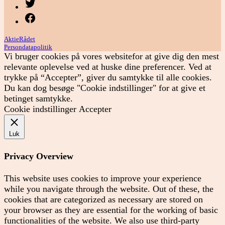
Menupunkt
Menupunkt
AktieRådet
Persondatapolitik
Vi bruger cookies på vores websitefor at give dig den mest
relevante oplevelse ved at huske dine preferencer. Ved at
trykke på “Accepter”, giver du samtykke til alle cookies.
Du kan dog besøge "Cookie indstillinger" for at give et
betinget samtykke.
Cookie indstillinger
Accepter
Luk
Privacy Overview
This website uses cookies to improve your experience
while you navigate through the website. Out of these, the
cookies that are categorized as necessary are stored on
your browser as they are essential for the working of basic
functionalities of the website. We also use third-party