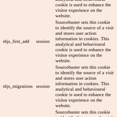
cookie is used to enhance the
visitor experience on the
website.
Sourcebuster sets this cookie
to identify the source of a visit
and stores user action
information in cookies. This
sbjs_first_add
session
analytical and behavioural
cookie is used to enhance the
visitor experience on the
website.
Sourcebuster sets this cookie
to identify the source of a visit
and stores user action
information in cookies. This
sbjs_migrations
session
analytical and behavioural
cookie is used to enhance the
visitor experience on the
website.
Sourcebuster sets this cookie