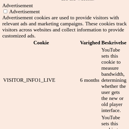
Advertisement
Advertisement
Advertisement cookies are used to provide visitors with
relevant ads and marketing campaigns. These cookies track
visitors across websites and collect information to provide
customized ads.
Cookie
Varighed
Beskrivelse
YouTube
sets this
cookie to
measure
bandwidth,
VISITOR_INFO1_LIVE
6 months
determining
whether the
user gets
the new or
old player
interface.
YouTube
sets this