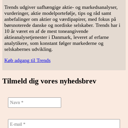
Trends udgiver uafhængige aktie- og markedsanalyser,
vurderinger, aktie modelportefølje, tips og råd samt
anbefalinger om aktier og værdipapirer, med fokus på
børsnoterede danske og nordiske selskaber. Trends har i
10 år været en af de mest toneangivende
aktieanalysetjenester i Danmark, leveret af erfarne
analytikere, som konstant følger markederne og
selskabernes udvikling.
Køb adgang til Trends
Tilmeld dig vores nyhedsbrev