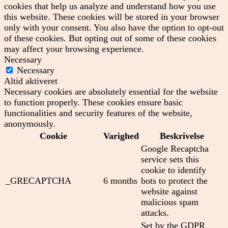
cookies that help us analyze and understand how you use
this website. These cookies will be stored in your browser
only with your consent. You also have the option to opt-out
of these cookies. But opting out of some of these cookies
may affect your browsing experience.
Necessary
Necessary
Altid aktiveret
Necessary cookies are absolutely essential for the website
to function properly. These cookies ensure basic
functionalities and security features of the website,
anonymously.
Cookie
Varighed
Beskrivelse
Google Recaptcha
service sets this
cookie to identify
_GRECAPTCHA
6 months
bots to protect the
website against
malicious spam
attacks.
Set by the GDPR