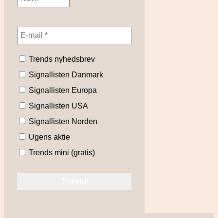
Trends nyhedsbrev
Signallisten Danmark
Signallisten Europa
Signallisten USA
Signallisten Norden
Ugens aktie
Trends mini (gratis)