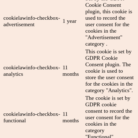
Cookie Consent
plugin, this cookie is
cookielawinfo-checkbox-
used to record the
1 year
advertisement
user consent for the
cookies in the
"Advertisement"
category .
This cookie is set by
GDPR Cookie
Consent plugin. The
cookielawinfo-checkbox-
11
cookie is used to
analytics
months
store the user consent
for the cookies in the
category "Analytics".
The cookie is set by
GDPR cookie
consent to record the
cookielawinfo-checkbox-
11
user consent for the
functional
months
cookies in the
category
"Functional".