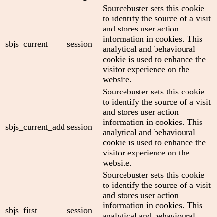
Sourcebuster sets this cookie
to identify the source of a visit
and stores user action
information in cookies. This
sbjs_current
session
analytical and behavioural
cookie is used to enhance the
visitor experience on the
website.
Sourcebuster sets this cookie
to identify the source of a visit
and stores user action
information in cookies. This
sbjs_current_add
session
analytical and behavioural
cookie is used to enhance the
visitor experience on the
website.
Sourcebuster sets this cookie
to identify the source of a visit
and stores user action
information in cookies. This
sbjs_first
session
analytical and behavioural