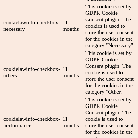
This cookie is set by
GDPR Cookie
Consent plugin. The
cookielawinfo-checkbox-
11
cookies is used to
necessary
months
store the user consent
for the cookies in the
category "Necessary".
This cookie is set by
GDPR Cookie
Consent plugin. The
cookielawinfo-checkbox-
11
cookie is used to
others
months
store the user consent
for the cookies in the
category "Other.
This cookie is set by
GDPR Cookie
Consent plugin. The
cookielawinfo-checkbox-
11
cookie is used to
performance
months
store the user consent
for the cookies in the