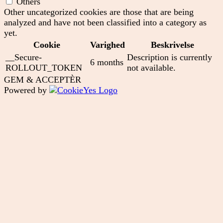
Others
Other uncategorized cookies are those that are being
analyzed and have not been classified into a category as
yet.
Cookie
Varighed
Beskrivelse
__Secure-
Description is currently
6 months
ROLLOUT_TOKEN
not available.
GEM & ACCEPTÈR
Powered by