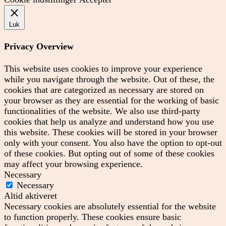
Luk
Privacy Overview
This website uses cookies to improve your experience
while you navigate through the website. Out of these, the
cookies that are categorized as necessary are stored on
your browser as they are essential for the working of basic
functionalities of the website. We also use third-party
cookies that help us analyze and understand how you use
this website. These cookies will be stored in your browser
only with your consent. You also have the option to opt-out
of these cookies. But opting out of some of these cookies
may affect your browsing experience.
Necessary
Necessary
Altid aktiveret
Necessary cookies are absolutely essential for the website
to function properly. These cookies ensure basic