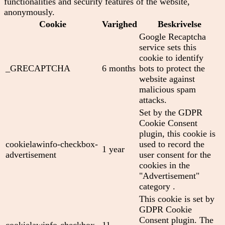
functionalities and security features of the website,
anonymously.
Cookie
Varighed
Beskrivelse
Google Recaptcha
service sets this
cookie to identify
_GRECAPTCHA
6 months
bots to protect the
website against
malicious spam
attacks.
Set by the GDPR
Cookie Consent
plugin, this cookie is
cookielawinfo-checkbox-
used to record the
1 year
advertisement
user consent for the
cookies in the
"Advertisement"
category .
This cookie is set by
GDPR Cookie
Consent plugin. The