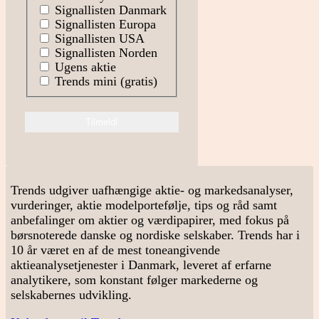
Signallisten Danmark
Signallisten Europa
Signallisten USA
Signallisten Norden
Ugens aktie
Trends mini (gratis)
Trends udgiver uafhængige aktie- og markedsanalyser,
vurderinger, aktie modelportefølje, tips og råd samt
anbefalinger om aktier og værdipapirer, med fokus på
børsnoterede danske og nordiske selskaber. Trends har i
10 år været en af de mest toneangivende
aktieanalysetjenester i Danmark, leveret af erfarne
analytikere, som konstant følger markederne og
selskabernes udvikling.