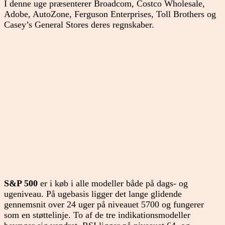
I denne uge præsenterer Broadcom, Costco Wholesale,
Adobe, AutoZone, Ferguson Enterprises, Toll Brothers og
Casey’s General Stores deres regnskaber.
S&P 500
er i køb i alle modeller både på dags- og
ugeniveau. På ugebasis ligger det lange glidende
gennemsnit over 24 uger på niveauet 5700 og fungerer
som en støttelinje. To af de tre indikationsmodeller