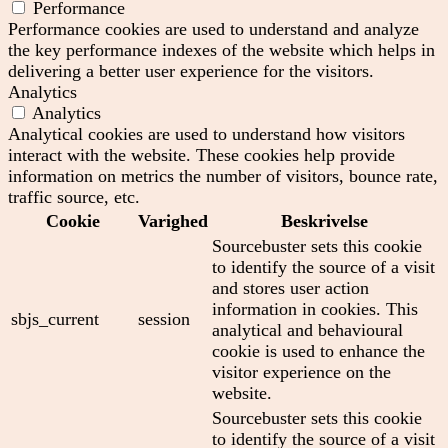
Performance
Performance cookies are used to understand and analyze
the key performance indexes of the website which helps in
delivering a better user experience for the visitors.
Analytics
Analytics
Analytical cookies are used to understand how visitors
interact with the website. These cookies help provide
information on metrics the number of visitors, bounce rate,
traffic source, etc.
Cookie
Varighed
Beskrivelse
Sourcebuster sets this cookie
to identify the source of a visit
and stores user action
information in cookies. This
sbjs_current
session
analytical and behavioural
cookie is used to enhance the
visitor experience on the
website.
Sourcebuster sets this cookie
to identify the source of a visit