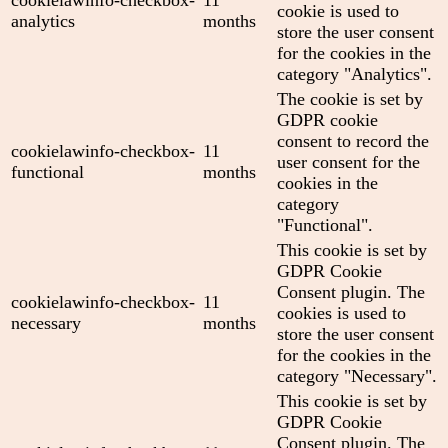
cookielawinfo-checkbox-
11
cookie is used to
analytics
months
store the user consent
for the cookies in the
category "Analytics".
The cookie is set by
GDPR cookie
consent to record the
cookielawinfo-checkbox-
11
user consent for the
functional
months
cookies in the
category
"Functional".
This cookie is set by
GDPR Cookie
Consent plugin. The
cookielawinfo-checkbox-
11
cookies is used to
necessary
months
store the user consent
for the cookies in the
category "Necessary".
This cookie is set by
GDPR Cookie
Consent plugin. The