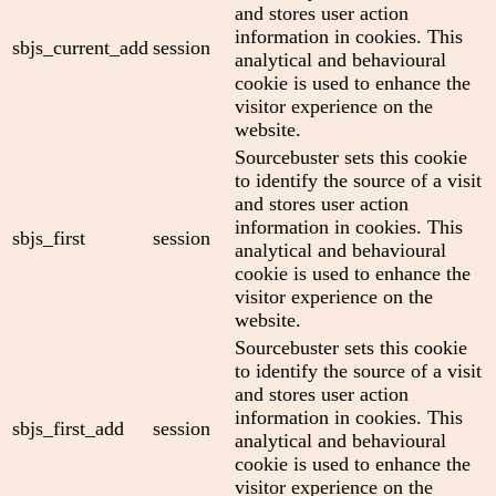
and stores user action
information in cookies. This
sbjs_current_add
session
analytical and behavioural
cookie is used to enhance the
visitor experience on the
website.
Sourcebuster sets this cookie
to identify the source of a visit
and stores user action
information in cookies. This
sbjs_first
session
analytical and behavioural
cookie is used to enhance the
visitor experience on the
website.
Sourcebuster sets this cookie
to identify the source of a visit
and stores user action
information in cookies. This
sbjs_first_add
session
analytical and behavioural
cookie is used to enhance the
visitor experience on the