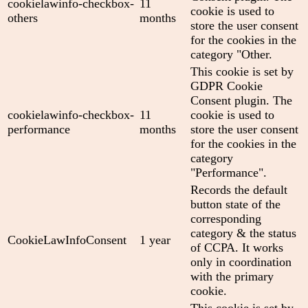
cookielawinfo-checkbox-
11
cookie is used to
others
months
store the user consent
for the cookies in the
category "Other.
This cookie is set by
GDPR Cookie
Consent plugin. The
cookielawinfo-checkbox-
11
cookie is used to
performance
months
store the user consent
for the cookies in the
category
"Performance".
Records the default
button state of the
corresponding
category & the status
CookieLawInfoConsent
1 year
of CCPA. It works
only in coordination
with the primary
cookie.