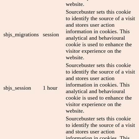
website.
Sourcebuster sets this cookie
to identify the source of a visit
and stores user action
information in cookies. This
sbjs_migrations
session
analytical and behavioural
cookie is used to enhance the
visitor experience on the
website.
Sourcebuster sets this cookie
to identify the source of a visit
and stores user action
information in cookies. This
sbjs_session
1 hour
analytical and behavioural
cookie is used to enhance the
visitor experience on the
website.
Sourcebuster sets this cookie
to identify the source of a visit
and stores user action
information in cookies. This