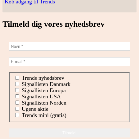
Køb adgang til Trends
Tilmeld dig vores nyhedsbrev
Trends nyhedsbrev
Signallisten Danmark
Signallisten Europa
Signallisten USA
Signallisten Norden
Ugens aktie
Trends mini (gratis)