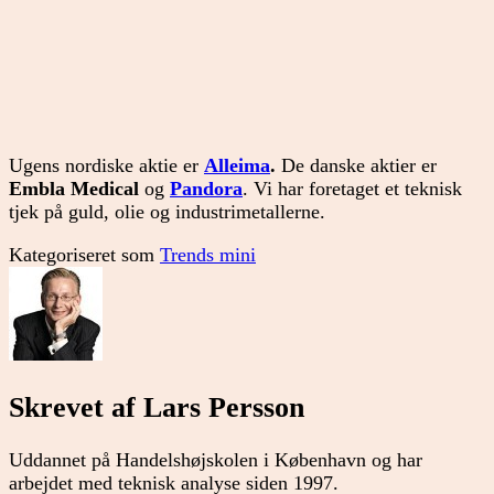
Ugens nordiske aktie er
Alleima
.
De danske aktier er
Embla Medical
og
Pandora
. Vi har foretaget et teknisk
tjek på guld, olie og industrimetallerne.
Kategoriseret som
Trends mini
Skrevet af Lars Persson
Uddannet på Handelshøjskolen i København og har
arbejdet med teknisk analyse siden 1997.