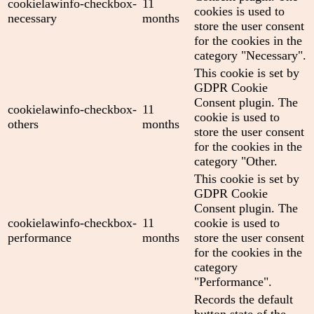
cookielawinfo-checkbox-
11
cookies is used to
necessary
months
store the user consent
for the cookies in the
category "Necessary".
This cookie is set by
GDPR Cookie
Consent plugin. The
cookielawinfo-checkbox-
11
cookie is used to
others
months
store the user consent
for the cookies in the
category "Other.
This cookie is set by
GDPR Cookie
Consent plugin. The
cookielawinfo-checkbox-
11
cookie is used to
performance
months
store the user consent
for the cookies in the
category
"Performance".
Records the default
button state of the