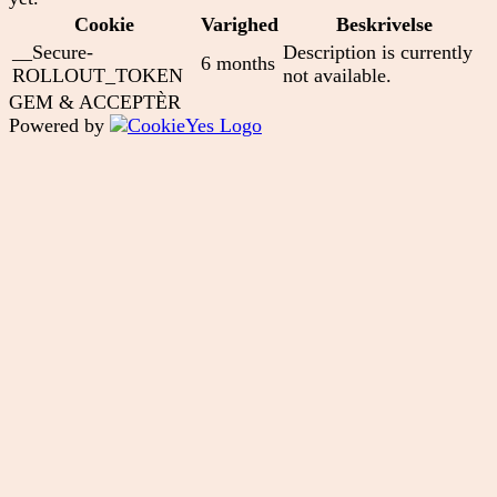
Cookie
Varighed
Beskrivelse
__Secure-
Description is currently
6 months
ROLLOUT_TOKEN
not available.
GEM & ACCEPTÈR
Powered by