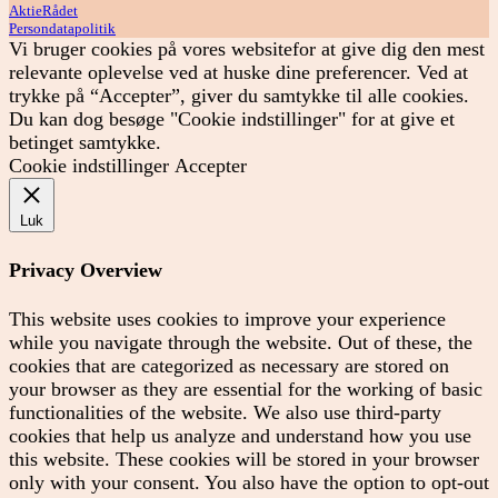
AktieRådet
Persondatapolitik
Vi bruger cookies på vores websitefor at give dig den mest
relevante oplevelse ved at huske dine preferencer. Ved at
trykke på “Accepter”, giver du samtykke til alle cookies.
Du kan dog besøge "Cookie indstillinger" for at give et
betinget samtykke.
Cookie indstillinger
Accepter
Luk
Privacy Overview
This website uses cookies to improve your experience
while you navigate through the website. Out of these, the
cookies that are categorized as necessary are stored on
your browser as they are essential for the working of basic
functionalities of the website. We also use third-party
cookies that help us analyze and understand how you use
this website. These cookies will be stored in your browser
only with your consent. You also have the option to opt-out