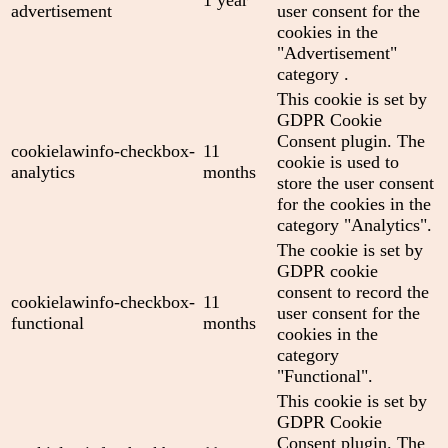
advertisement
user consent for the
cookies in the
"Advertisement"
category .
This cookie is set by
GDPR Cookie
Consent plugin. The
cookielawinfo-checkbox-
11
cookie is used to
analytics
months
store the user consent
for the cookies in the
category "Analytics".
The cookie is set by
GDPR cookie
consent to record the
cookielawinfo-checkbox-
11
user consent for the
functional
months
cookies in the
category
"Functional".
This cookie is set by
GDPR Cookie
Consent plugin. The