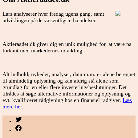
Lars analyserer hver fredag ugens gang, samt
udviklingen på de væsentligste hændelser.
Aktieraadet.dk giver dig en unik mulighed for, at være på
forkant med markedernes udvikling.
Alt indhold, nyheder, analyser, data m.m. er alene beregnet
til almindelig oplysning og kan aldrig stå alene som
grundlag for en eller flere investeringsbeslutninger. Det
tilrådes at søge alternative informationer og oplysning og
evt. kvalificeret rådgivning hos en finansiel rådgiver.
Læs
mere her
.
Menupunkt
Menupunkt