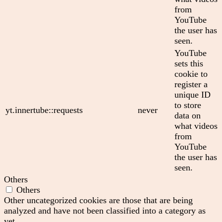
from
YouTube
the user has
seen.
YouTube
sets this
cookie to
register a
unique ID
to store
yt.innertube::requests
never
data on
what videos
from
YouTube
the user has
seen.
Others
Others
Other uncategorized cookies are those that are being
analyzed and have not been classified into a category as
yet.