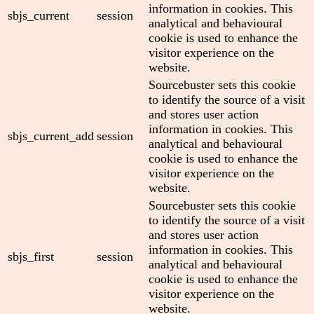
information in cookies. This
sbjs_current
session
analytical and behavioural
cookie is used to enhance the
visitor experience on the
website.
Sourcebuster sets this cookie
to identify the source of a visit
and stores user action
information in cookies. This
sbjs_current_add
session
analytical and behavioural
cookie is used to enhance the
visitor experience on the
website.
Sourcebuster sets this cookie
to identify the source of a visit
and stores user action
information in cookies. This
sbjs_first
session
analytical and behavioural
cookie is used to enhance the
visitor experience on the
website.