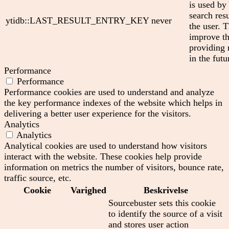
is used by
search res
ytidb::LAST_RESULT_ENTRY_KEY
never
the user. T
improve th
providing 
in the futu
Performance
Performance
Performance cookies are used to understand and analyze
the key performance indexes of the website which helps in
delivering a better user experience for the visitors.
Analytics
Analytics
Analytical cookies are used to understand how visitors
interact with the website. These cookies help provide
information on metrics the number of visitors, bounce rate,
traffic source, etc.
Cookie
Varighed
Beskrivelse
Sourcebuster sets this cookie
to identify the source of a visit
and stores user action