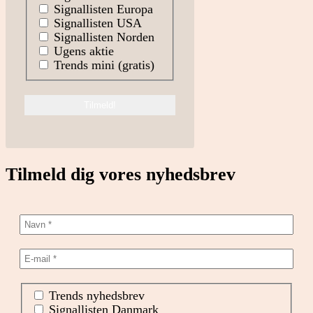
Signallisten Europa
Signallisten USA
Signallisten Norden
Ugens aktie
Trends mini (gratis)
Tilmeld dig vores nyhedsbrev
Trends nyhedsbrev
Signallisten Danmark