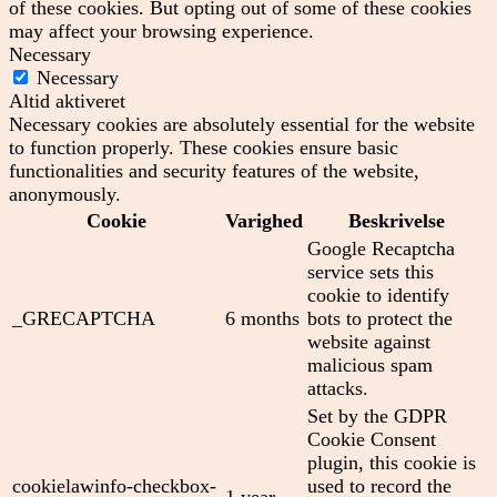
of these cookies. But opting out of some of these cookies
may affect your browsing experience.
Necessary
Necessary
Altid aktiveret
Necessary cookies are absolutely essential for the website
to function properly. These cookies ensure basic
functionalities and security features of the website,
anonymously.
Cookie
Varighed
Beskrivelse
Google Recaptcha
service sets this
cookie to identify
_GRECAPTCHA
6 months
bots to protect the
website against
malicious spam
attacks.
Set by the GDPR
Cookie Consent
plugin, this cookie is
cookielawinfo-checkbox-
used to record the
1 year