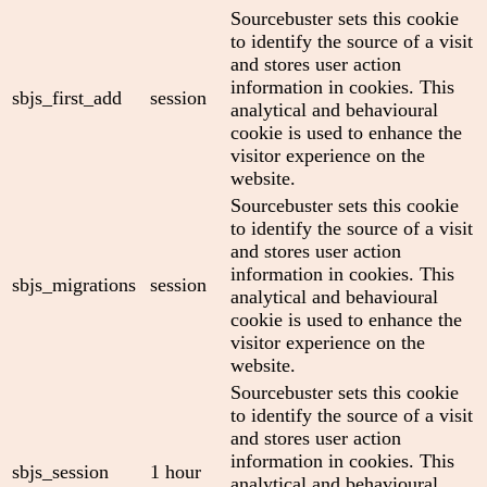
Sourcebuster sets this cookie
to identify the source of a visit
and stores user action
information in cookies. This
sbjs_first_add
session
analytical and behavioural
cookie is used to enhance the
visitor experience on the
website.
Sourcebuster sets this cookie
to identify the source of a visit
and stores user action
information in cookies. This
sbjs_migrations
session
analytical and behavioural
cookie is used to enhance the
visitor experience on the
website.
Sourcebuster sets this cookie
to identify the source of a visit
and stores user action
information in cookies. This
sbjs_session
1 hour
analytical and behavioural