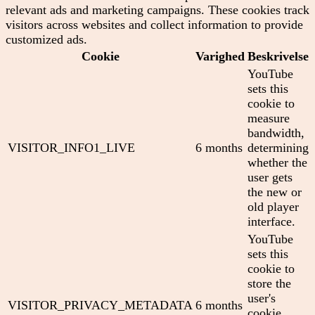
relevant ads and marketing campaigns. These cookies track
visitors across websites and collect information to provide
customized ads.
Cookie
Varighed
Beskrivelse
YouTube
sets this
cookie to
measure
bandwidth,
VISITOR_INFO1_LIVE
6 months
determining
whether the
user gets
the new or
old player
interface.
YouTube
sets this
cookie to
store the
user's
VISITOR_PRIVACY_METADATA
6 months
cookie