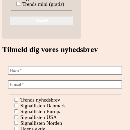
Trends mini (gratis)
Tilmeld dig vores nyhedsbrev
Trends nyhedsbrev
Signallisten Danmark
Signallisten Europa
Signallisten USA
Signallisten Norden
Ugens aktie