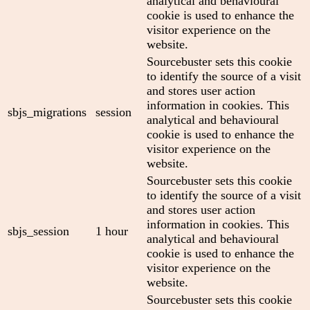
analytical and behavioural
cookie is used to enhance the
visitor experience on the
website.
Sourcebuster sets this cookie
to identify the source of a visit
and stores user action
information in cookies. This
sbjs_migrations
session
analytical and behavioural
cookie is used to enhance the
visitor experience on the
website.
Sourcebuster sets this cookie
to identify the source of a visit
and stores user action
information in cookies. This
sbjs_session
1 hour
analytical and behavioural
cookie is used to enhance the
visitor experience on the
website.
Sourcebuster sets this cookie