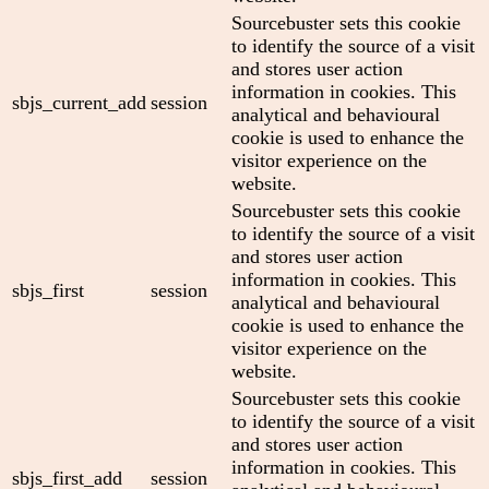
Sourcebuster sets this cookie
to identify the source of a visit
and stores user action
information in cookies. This
sbjs_current_add
session
analytical and behavioural
cookie is used to enhance the
visitor experience on the
website.
Sourcebuster sets this cookie
to identify the source of a visit
and stores user action
information in cookies. This
sbjs_first
session
analytical and behavioural
cookie is used to enhance the
visitor experience on the
website.
Sourcebuster sets this cookie
to identify the source of a visit
and stores user action
information in cookies. This
sbjs_first_add
session