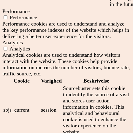
in the futu
Performance
Performance
Performance cookies are used to understand and analyze
the key performance indexes of the website which helps in
delivering a better user experience for the visitors.
Analytics
Analytics
Analytical cookies are used to understand how visitors
interact with the website. These cookies help provide
information on metrics the number of visitors, bounce rate,
traffic source, etc.
Cookie
Varighed
Beskrivelse
Sourcebuster sets this cookie
to identify the source of a visit
and stores user action
information in cookies. This
sbjs_current
session
analytical and behavioural
cookie is used to enhance the
visitor experience on the
website.