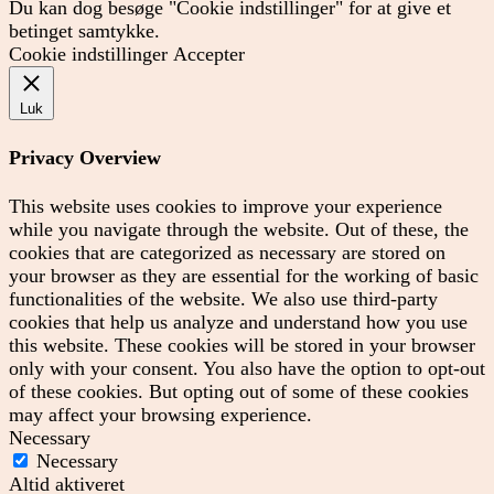
Du kan dog besøge "Cookie indstillinger" for at give et
betinget samtykke.
Cookie indstillinger
Accepter
Luk
Privacy Overview
This website uses cookies to improve your experience
while you navigate through the website. Out of these, the
cookies that are categorized as necessary are stored on
your browser as they are essential for the working of basic
functionalities of the website. We also use third-party
cookies that help us analyze and understand how you use
this website. These cookies will be stored in your browser
only with your consent. You also have the option to opt-out
of these cookies. But opting out of some of these cookies
may affect your browsing experience.
Necessary
Necessary
Altid aktiveret