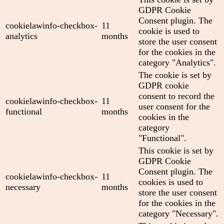
GDPR Cookie
Consent plugin. The
cookielawinfo-checkbox-
11
cookie is used to
analytics
months
store the user consent
for the cookies in the
category "Analytics".
The cookie is set by
GDPR cookie
consent to record the
cookielawinfo-checkbox-
11
user consent for the
functional
months
cookies in the
category
"Functional".
This cookie is set by
GDPR Cookie
Consent plugin. The
cookielawinfo-checkbox-
11
cookies is used to
necessary
months
store the user consent
for the cookies in the
category "Necessary".