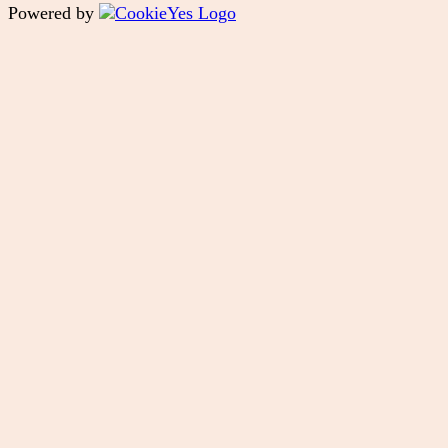
Powered by