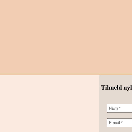
Tilmeld ny