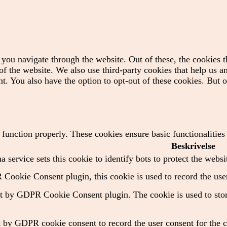
you navigate through the website. Out of these, the cookies t
es of the website. We also use third-party cookies that help us
t. You also have the option to opt-out of these cookies. But 
o function properly. These cookies ensure basic functionalitie
Beskrivelse
 service sets this cookie to identify bots to protect the websi
Cookie Consent plugin, this cookie is used to record the user
et by GDPR Cookie Consent plugin. The cookie is used to store
t by GDPR cookie consent to record the user consent for the c