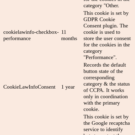
category "Other.
This cookie is set by
GDPR Cookie
Consent plugin. The
cookielawinfo-checkbox-
11
cookie is used to
performance
months
store the user consent
for the cookies in the
category
"Performance".
Records the default
button state of the
corresponding
category & the status
CookieLawInfoConsent
1 year
of CCPA. It works
only in coordination
with the primary
cookie.
This cookie is set by
the Google recaptcha
service to identify