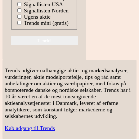
Signallisten USA
Signallisten Norden
Ugens aktie
Trends mini (gratis)
Trends udgiver uafhængige aktie- og markedsanalyser,
vurderinger, aktie modelportefølje, tips og råd samt
anbefalinger om aktier og værdipapirer, med fokus på
børsnoterede danske og nordiske selskaber. Trends har i
10 år været en af de mest toneangivende
aktieanalysetjenester i Danmark, leveret af erfarne
analytikere, som konstant følger markederne og
selskabernes udvikling.
Køb adgang til Trends