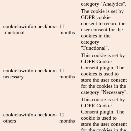
category "Analytics".
The cookie is set by
GDPR cookie
consent to record the
cookielawinfo-checkbox-
11
user consent for the
functional
months
cookies in the
category
"Functional".
This cookie is set by
GDPR Cookie
Consent plugin. The
cookielawinfo-checkbox-
11
cookies is used to
necessary
months
store the user consent
for the cookies in the
category "Necessary".
This cookie is set by
GDPR Cookie
Consent plugin. The
cookielawinfo-checkbox-
11
cookie is used to
others
months
store the user consent
for the cookies in the