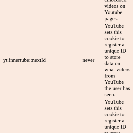
videos on
Youtube
pages.
YouTube
sets this
cookie to
register a
unique ID
to store
yt.innertube::nextId
never
data on
what videos
from
YouTube
the user has
seen.
YouTube
sets this
cookie to
register a
unique ID