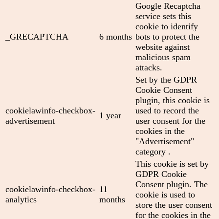
Google Recaptcha
service sets this
cookie to identify
_GRECAPTCHA
6 months
bots to protect the
website against
malicious spam
attacks.
Set by the GDPR
Cookie Consent
plugin, this cookie is
cookielawinfo-checkbox-
used to record the
1 year
advertisement
user consent for the
cookies in the
"Advertisement"
category .
This cookie is set by
GDPR Cookie
Consent plugin. The
cookielawinfo-checkbox-
11
cookie is used to
analytics
months
store the user consent
for the cookies in the