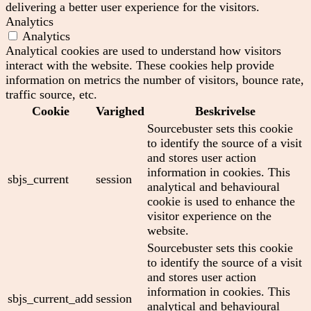
delivering a better user experience for the visitors.
Analytics
Analytics
Analytical cookies are used to understand how visitors
interact with the website. These cookies help provide
information on metrics the number of visitors, bounce rate,
traffic source, etc.
Cookie
Varighed
Beskrivelse
Sourcebuster sets this cookie
to identify the source of a visit
and stores user action
information in cookies. This
sbjs_current
session
analytical and behavioural
cookie is used to enhance the
visitor experience on the
website.
Sourcebuster sets this cookie
to identify the source of a visit
and stores user action
information in cookies. This
sbjs_current_add
session
analytical and behavioural