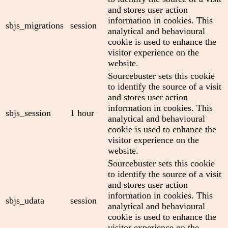
and stores user action
information in cookies. This
sbjs_migrations
session
analytical and behavioural
cookie is used to enhance the
visitor experience on the
website.
Sourcebuster sets this cookie
to identify the source of a visit
and stores user action
information in cookies. This
sbjs_session
1 hour
analytical and behavioural
cookie is used to enhance the
visitor experience on the
website.
Sourcebuster sets this cookie
to identify the source of a visit
and stores user action
information in cookies. This
sbjs_udata
session
analytical and behavioural
cookie is used to enhance the
visitor experience on the