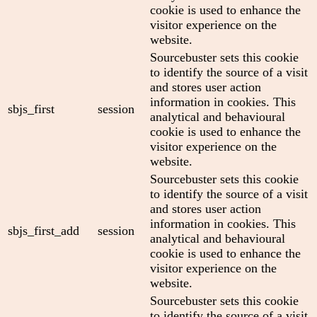
cookie is used to enhance the
visitor experience on the
website.
Sourcebuster sets this cookie
to identify the source of a visit
and stores user action
information in cookies. This
sbjs_first
session
analytical and behavioural
cookie is used to enhance the
visitor experience on the
website.
Sourcebuster sets this cookie
to identify the source of a visit
and stores user action
information in cookies. This
sbjs_first_add
session
analytical and behavioural
cookie is used to enhance the
visitor experience on the
website.
Sourcebuster sets this cookie
to identify the source of a visit