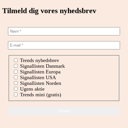
Tilmeld dig vores nyhedsbrev
Trends nyhedsbrev
Signallisten Danmark
Signallisten Europa
Signallisten USA
Signallisten Norden
Ugens aktie
Trends mini (gratis)