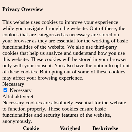
Privacy Overview
This website uses cookies to improve your experience
while you navigate through the website. Out of these, the
cookies that are categorized as necessary are stored on
your browser as they are essential for the working of basic
functionalities of the website. We also use third-party
cookies that help us analyze and understand how you use
this website. These cookies will be stored in your browser
only with your consent. You also have the option to opt-out
of these cookies. But opting out of some of these cookies
may affect your browsing experience.
Necessary
Necessary
Altid aktiveret
Necessary cookies are absolutely essential for the website
to function properly. These cookies ensure basic
functionalities and security features of the website,
anonymously.
Cookie
Varighed
Beskrivelse