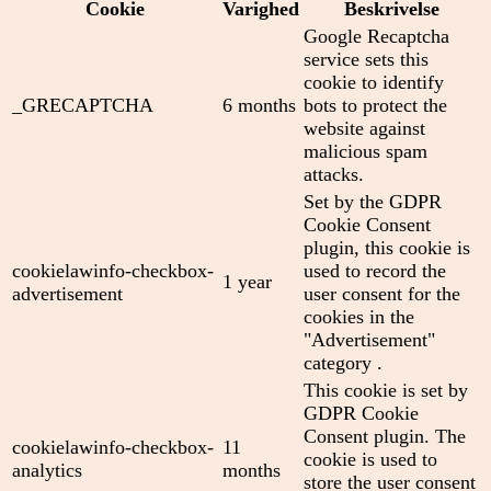
Cookie
Varighed
Beskrivelse
Google Recaptcha
service sets this
cookie to identify
_GRECAPTCHA
6 months
bots to protect the
website against
malicious spam
attacks.
Set by the GDPR
Cookie Consent
plugin, this cookie is
cookielawinfo-checkbox-
used to record the
1 year
advertisement
user consent for the
cookies in the
"Advertisement"
category .
This cookie is set by
GDPR Cookie
Consent plugin. The
cookielawinfo-checkbox-
11
cookie is used to
analytics
months
store the user consent