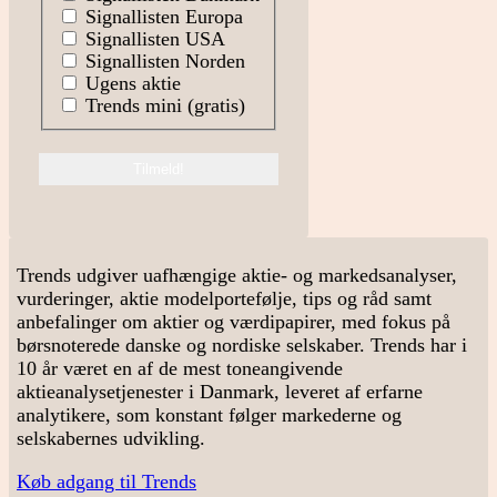
Signallisten Europa
Signallisten USA
Signallisten Norden
Ugens aktie
Trends mini (gratis)
Trends udgiver uafhængige aktie- og markedsanalyser,
vurderinger, aktie modelportefølje, tips og råd samt
anbefalinger om aktier og værdipapirer, med fokus på
børsnoterede danske og nordiske selskaber. Trends har i
10 år været en af de mest toneangivende
aktieanalysetjenester i Danmark, leveret af erfarne
analytikere, som konstant følger markederne og
selskabernes udvikling.
Køb adgang til Trends