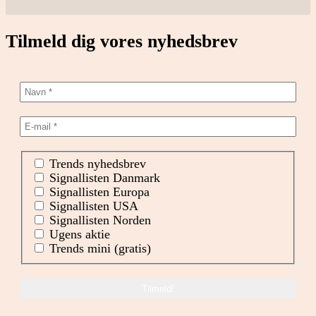
Tilmeld dig vores nyhedsbrev
Trends nyhedsbrev
Signallisten Danmark
Signallisten Europa
Signallisten USA
Signallisten Norden
Ugens aktie
Trends mini (gratis)