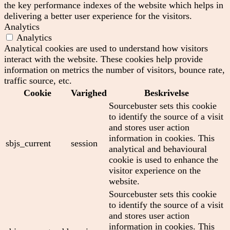
the key performance indexes of the website which helps in
delivering a better user experience for the visitors.
Analytics
Analytics
Analytical cookies are used to understand how visitors
interact with the website. These cookies help provide
information on metrics the number of visitors, bounce rate,
traffic source, etc.
Cookie
Varighed
Beskrivelse
Sourcebuster sets this cookie
to identify the source of a visit
and stores user action
information in cookies. This
sbjs_current
session
analytical and behavioural
cookie is used to enhance the
visitor experience on the
website.
Sourcebuster sets this cookie
to identify the source of a visit
and stores user action
information in cookies. This