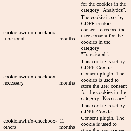
for the cookies in the
category "Analytics".
The cookie is set by
GDPR cookie
consent to record the
cookielawinfo-checkbox-
11
user consent for the
functional
months
cookies in the
category
"Functional".
This cookie is set by
GDPR Cookie
Consent plugin. The
cookielawinfo-checkbox-
11
cookies is used to
necessary
months
store the user consent
for the cookies in the
category "Necessary".
This cookie is set by
GDPR Cookie
Consent plugin. The
cookielawinfo-checkbox-
11
cookie is used to
others
months
store the user consent