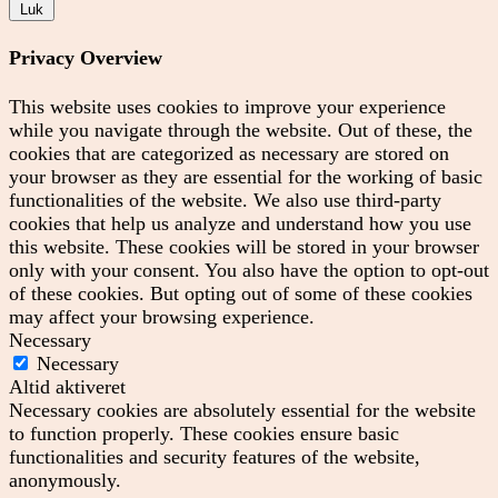
Luk
Privacy Overview
This website uses cookies to improve your experience
while you navigate through the website. Out of these, the
cookies that are categorized as necessary are stored on
your browser as they are essential for the working of basic
functionalities of the website. We also use third-party
cookies that help us analyze and understand how you use
this website. These cookies will be stored in your browser
only with your consent. You also have the option to opt-out
of these cookies. But opting out of some of these cookies
may affect your browsing experience.
Necessary
Necessary
Altid aktiveret
Necessary cookies are absolutely essential for the website
to function properly. These cookies ensure basic
functionalities and security features of the website,
anonymously.