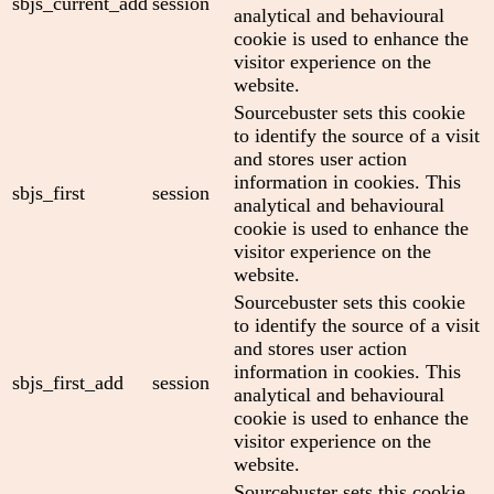
sbjs_current_add
session
analytical and behavioural
cookie is used to enhance the
visitor experience on the
website.
Sourcebuster sets this cookie
to identify the source of a visit
and stores user action
information in cookies. This
sbjs_first
session
analytical and behavioural
cookie is used to enhance the
visitor experience on the
website.
Sourcebuster sets this cookie
to identify the source of a visit
and stores user action
information in cookies. This
sbjs_first_add
session
analytical and behavioural
cookie is used to enhance the
visitor experience on the
website.
Sourcebuster sets this cookie