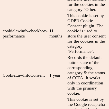
for the cookies in the
category "Other.
This cookie is set by
GDPR Cookie
Consent plugin. The
cookielawinfo-checkbox-
11
cookie is used to
performance
months
store the user consent
for the cookies in the
category
"Performance".
Records the default
button state of the
corresponding
category & the status
CookieLawInfoConsent
1 year
of CCPA. It works
only in coordination
with the primary
cookie.
This cookie is set by
the Google recaptcha