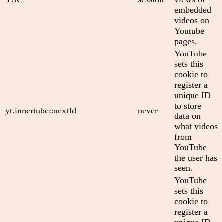
embedded
videos on
Youtube
pages.
YouTube
sets this
cookie to
register a
unique ID
to store
yt.innertube::nextId
never
data on
what videos
from
YouTube
the user has
seen.
YouTube
sets this
cookie to
register a