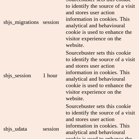
to identify the source of a visit
and stores user action
information in cookies. This
sbjs_migrations
session
analytical and behavioural
cookie is used to enhance the
visitor experience on the
website.
Sourcebuster sets this cookie
to identify the source of a visit
and stores user action
information in cookies. This
sbjs_session
1 hour
analytical and behavioural
cookie is used to enhance the
visitor experience on the
website.
Sourcebuster sets this cookie
to identify the source of a visit
and stores user action
information in cookies. This
sbjs_udata
session
analytical and behavioural
cookie is used to enhance the