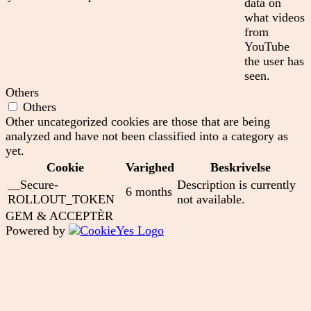
data on
what videos
from
YouTube
the user has
seen.
Others
Others
Other uncategorized cookies are those that are being
analyzed and have not been classified into a category as
yet.
Cookie
Varighed
Beskrivelse
__Secure-
Description is currently
6 months
ROLLOUT_TOKEN
not available.
GEM & ACCEPTÈR
Powered by