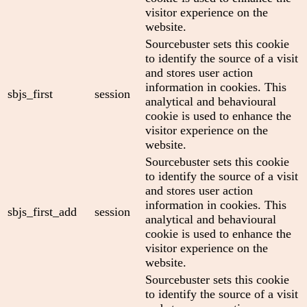
visitor experience on the
website.
Sourcebuster sets this cookie
to identify the source of a visit
and stores user action
information in cookies. This
sbjs_first
session
analytical and behavioural
cookie is used to enhance the
visitor experience on the
website.
Sourcebuster sets this cookie
to identify the source of a visit
and stores user action
information in cookies. This
sbjs_first_add
session
analytical and behavioural
cookie is used to enhance the
visitor experience on the
website.
Sourcebuster sets this cookie
to identify the source of a visit