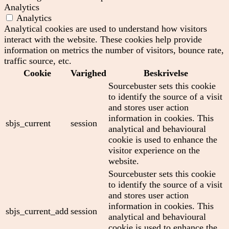
Analytics
Analytics
Analytical cookies are used to understand how visitors
interact with the website. These cookies help provide
information on metrics the number of visitors, bounce rate,
traffic source, etc.
Cookie
Varighed
Beskrivelse
Sourcebuster sets this cookie
to identify the source of a visit
and stores user action
information in cookies. This
sbjs_current
session
analytical and behavioural
cookie is used to enhance the
visitor experience on the
website.
Sourcebuster sets this cookie
to identify the source of a visit
and stores user action
information in cookies. This
sbjs_current_add
session
analytical and behavioural
cookie is used to enhance the