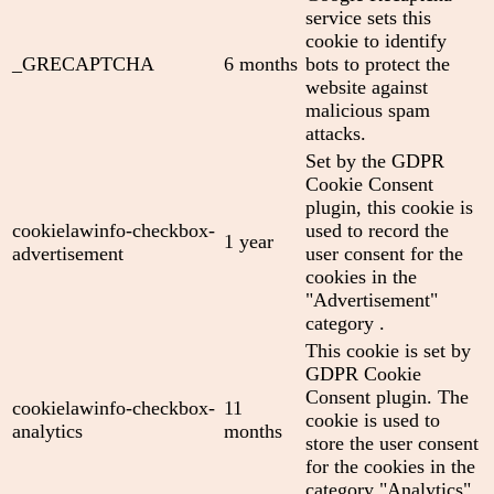
service sets this
cookie to identify
_GRECAPTCHA
6 months
bots to protect the
website against
malicious spam
attacks.
Set by the GDPR
Cookie Consent
plugin, this cookie is
cookielawinfo-checkbox-
used to record the
1 year
advertisement
user consent for the
cookies in the
"Advertisement"
category .
This cookie is set by
GDPR Cookie
Consent plugin. The
cookielawinfo-checkbox-
11
cookie is used to
analytics
months
store the user consent
for the cookies in the
category "Analytics".