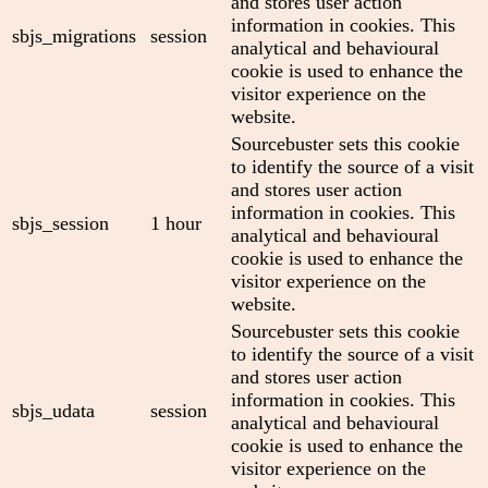
and stores user action
information in cookies. This
sbjs_migrations
session
analytical and behavioural
cookie is used to enhance the
visitor experience on the
website.
Sourcebuster sets this cookie
to identify the source of a visit
and stores user action
information in cookies. This
sbjs_session
1 hour
analytical and behavioural
cookie is used to enhance the
visitor experience on the
website.
Sourcebuster sets this cookie
to identify the source of a visit
and stores user action
information in cookies. This
sbjs_udata
session
analytical and behavioural
cookie is used to enhance the
visitor experience on the