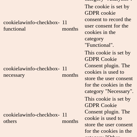
The cookie is set by
GDPR cookie
consent to record the
cookielawinfo-checkbox-
11
user consent for the
functional
months
cookies in the
category
"Functional".
This cookie is set by
GDPR Cookie
Consent plugin. The
cookielawinfo-checkbox-
11
cookies is used to
necessary
months
store the user consent
for the cookies in the
category "Necessary".
This cookie is set by
GDPR Cookie
Consent plugin. The
cookielawinfo-checkbox-
11
cookie is used to
others
months
store the user consent
for the cookies in the