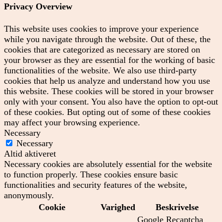
Privacy Overview
This website uses cookies to improve your experience
while you navigate through the website. Out of these, the
cookies that are categorized as necessary are stored on
your browser as they are essential for the working of basic
functionalities of the website. We also use third-party
cookies that help us analyze and understand how you use
this website. These cookies will be stored in your browser
only with your consent. You also have the option to opt-out
of these cookies. But opting out of some of these cookies
may affect your browsing experience.
Necessary
Necessary
Altid aktiveret
Necessary cookies are absolutely essential for the website
to function properly. These cookies ensure basic
functionalities and security features of the website,
anonymously.
Cookie
Varighed
Beskrivelse
Google Recaptcha