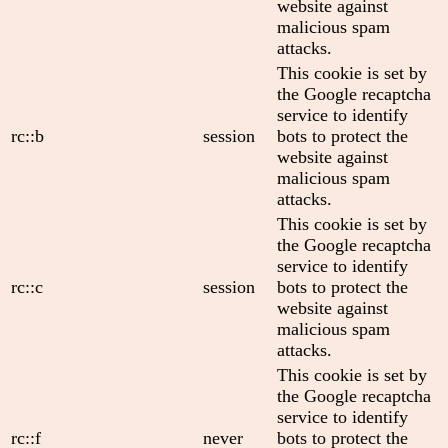
website against
malicious spam
attacks.
This cookie is set by
the Google recaptcha
service to identify
rc::b
session
bots to protect the
website against
malicious spam
attacks.
This cookie is set by
the Google recaptcha
service to identify
rc::c
session
bots to protect the
website against
malicious spam
attacks.
This cookie is set by
the Google recaptcha
service to identify
rc::f
never
bots to protect the