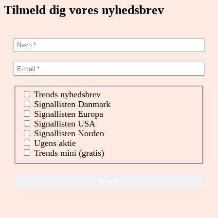
Tilmeld dig vores nyhedsbrev
Trends nyhedsbrev
Signallisten Danmark
Signallisten Europa
Signallisten USA
Signallisten Norden
Ugens aktie
Trends mini (gratis)