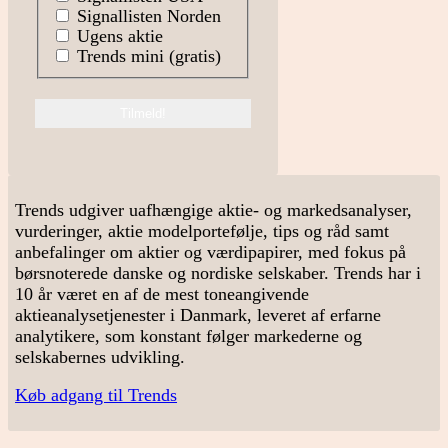
Signallisten Norden
Ugens aktie
Trends mini (gratis)
Trends udgiver uafhængige aktie- og markedsanalyser,
vurderinger, aktie modelportefølje, tips og råd samt
anbefalinger om aktier og værdipapirer, med fokus på
børsnoterede danske og nordiske selskaber. Trends har i
10 år været en af de mest toneangivende
aktieanalysetjenester i Danmark, leveret af erfarne
analytikere, som konstant følger markederne og
selskabernes udvikling.
Køb adgang til Trends