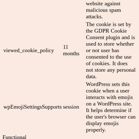
website against
malicious spam
attacks.
The cookie is set by
the GDPR Cookie
Consent plugin and is
used to store whether
11
viewed_cookie_policy
or not user has
months
consented to the use
of cookies. It does
not store any personal
data.
WordPress sets this
cookie when a user
interacts with emojis
on a WordPress site.
wpEmojiSettingsSupports
session
It helps determine if
the user's browser can
display emojis
properly.
Functional