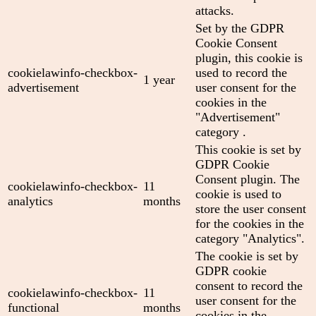
attacks.
Set by the GDPR
Cookie Consent
plugin, this cookie is
cookielawinfo-checkbox-
used to record the
1 year
advertisement
user consent for the
cookies in the
"Advertisement"
category .
This cookie is set by
GDPR Cookie
Consent plugin. The
cookielawinfo-checkbox-
11
cookie is used to
analytics
months
store the user consent
for the cookies in the
category "Analytics".
The cookie is set by
GDPR cookie
consent to record the
cookielawinfo-checkbox-
11
user consent for the
functional
months
cookies in the