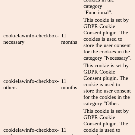
category
"Functional".
This cookie is set by
GDPR Cookie
Consent plugin. The
cookielawinfo-checkbox-
11
cookies is used to
necessary
months
store the user consent
for the cookies in the
category "Necessary".
This cookie is set by
GDPR Cookie
Consent plugin. The
cookielawinfo-checkbox-
11
cookie is used to
others
months
store the user consent
for the cookies in the
category "Other.
This cookie is set by
GDPR Cookie
Consent plugin. The
cookielawinfo-checkbox-
11
cookie is used to