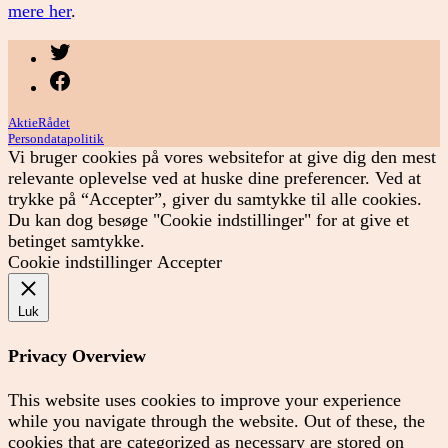
mere her
.
Menupunkt
Menupunkt
AktieRådet
Persondatapolitik
Vi bruger cookies på vores websitefor at give dig den mest
relevante oplevelse ved at huske dine preferencer. Ved at
trykke på “Accepter”, giver du samtykke til alle cookies.
Du kan dog besøge "Cookie indstillinger" for at give et
betinget samtykke.
Cookie indstillinger
Accepter
Luk
Privacy Overview
This website uses cookies to improve your experience
while you navigate through the website. Out of these, the
cookies that are categorized as necessary are stored on