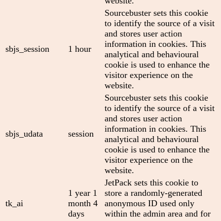
website.
Sourcebuster sets this cookie
to identify the source of a visit
and stores user action
information in cookies. This
sbjs_session
1 hour
analytical and behavioural
cookie is used to enhance the
visitor experience on the
website.
Sourcebuster sets this cookie
to identify the source of a visit
and stores user action
information in cookies. This
sbjs_udata
session
analytical and behavioural
cookie is used to enhance the
visitor experience on the
website.
JetPack sets this cookie to
1 year 1
store a randomly-generated
tk_ai
month 4
anonymous ID used only
days
within the admin area and for