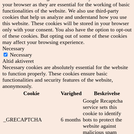
your browser as they are essential for the working of basic
functionalities of the website. We also use third-party
cookies that help us analyze and understand how you use
this website. These cookies will be stored in your browser
only with your consent. You also have the option to opt-out
of these cookies. But opting out of some of these cookies
may affect your browsing experience.
Necessary
Necessary
Altid aktiveret
Necessary cookies are absolutely essential for the website
to function properly. These cookies ensure basic
functionalities and security features of the website,
anonymously.
Cookie
Varighed
Beskrivelse
Google Recaptcha
service sets this
cookie to identify
_GRECAPTCHA
6 months
bots to protect the
website against
malicious spam