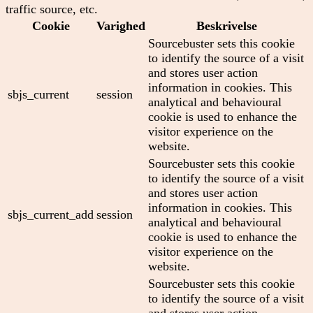
traffic source, etc.
Cookie
Varighed
Beskrivelse
Sourcebuster sets this cookie
to identify the source of a visit
and stores user action
information in cookies. This
sbjs_current
session
analytical and behavioural
cookie is used to enhance the
visitor experience on the
website.
Sourcebuster sets this cookie
to identify the source of a visit
and stores user action
information in cookies. This
sbjs_current_add
session
analytical and behavioural
cookie is used to enhance the
visitor experience on the
website.
Sourcebuster sets this cookie
to identify the source of a visit
and stores user action