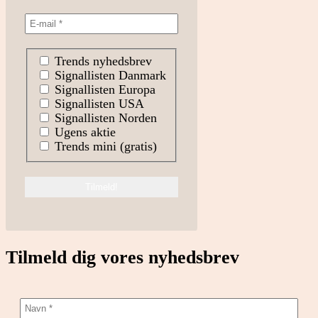
Trends nyhedsbrev
Signallisten Danmark
Signallisten Europa
Signallisten USA
Signallisten Norden
Ugens aktie
Trends mini (gratis)
Tilmeld dig vores nyhedsbrev