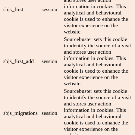
information in cookies. This
sbjs_first
session
analytical and behavioural
cookie is used to enhance the
visitor experience on the
website.
Sourcebuster sets this cookie
to identify the source of a visit
and stores user action
information in cookies. This
sbjs_first_add
session
analytical and behavioural
cookie is used to enhance the
visitor experience on the
website.
Sourcebuster sets this cookie
to identify the source of a visit
and stores user action
information in cookies. This
sbjs_migrations
session
analytical and behavioural
cookie is used to enhance the
visitor experience on the