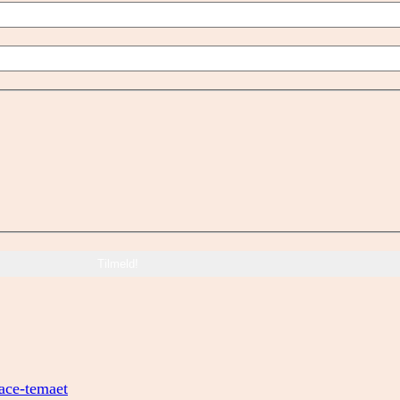
pace-temaet