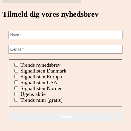
Tilmeld dig vores nyhedsbrev
Trends nyhedsbrev
Signallisten Danmark
Signallisten Europa
Signallisten USA
Signallisten Norden
Ugens aktie
Trends mini (gratis)