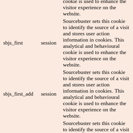
cookie is used to enhance the
visitor experience on the
website.
Sourcebuster sets this cookie
to identify the source of a visit
and stores user action
information in cookies. This
sbjs_first
session
analytical and behavioural
cookie is used to enhance the
visitor experience on the
website.
Sourcebuster sets this cookie
to identify the source of a visit
and stores user action
information in cookies. This
sbjs_first_add
session
analytical and behavioural
cookie is used to enhance the
visitor experience on the
website.
Sourcebuster sets this cookie
to identify the source of a visit