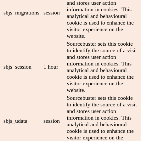
and stores user action
information in cookies. This
sbjs_migrations
session
analytical and behavioural
cookie is used to enhance the
visitor experience on the
website.
Sourcebuster sets this cookie
to identify the source of a visit
and stores user action
information in cookies. This
sbjs_session
1 hour
analytical and behavioural
cookie is used to enhance the
visitor experience on the
website.
Sourcebuster sets this cookie
to identify the source of a visit
and stores user action
information in cookies. This
sbjs_udata
session
analytical and behavioural
cookie is used to enhance the
visitor experience on the