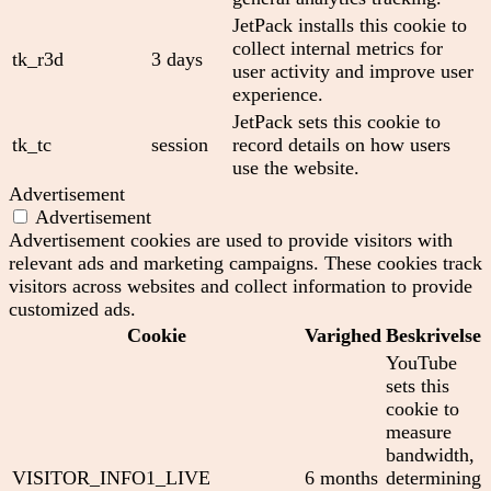
JetPack installs this cookie to
collect internal metrics for
tk_r3d
3 days
user activity and improve user
experience.
JetPack sets this cookie to
tk_tc
session
record details on how users
use the website.
Advertisement
Advertisement
Advertisement cookies are used to provide visitors with
relevant ads and marketing campaigns. These cookies track
visitors across websites and collect information to provide
customized ads.
Cookie
Varighed
Beskrivelse
YouTube
sets this
cookie to
measure
bandwidth,
VISITOR_INFO1_LIVE
6 months
determining