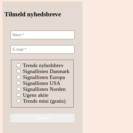
Tilmeld nyhedsbreve
Trends nyhedsbrev
Signallisten Danmark
Signallisten Europa
Signallisten USA
Signallisten Norden
Ugens aktie
Trends mini (gratis)