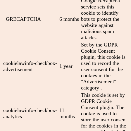
Google Recaptcha
service sets this
cookie to identify
_GRECAPTCHA
6 months
bots to protect the
website against
malicious spam
attacks.
Set by the GDPR
Cookie Consent
plugin, this cookie is
cookielawinfo-checkbox-
used to record the
1 year
advertisement
user consent for the
cookies in the
"Advertisement"
category .
This cookie is set by
GDPR Cookie
Consent plugin. The
cookielawinfo-checkbox-
11
cookie is used to
analytics
months
store the user consent
for the cookies in the