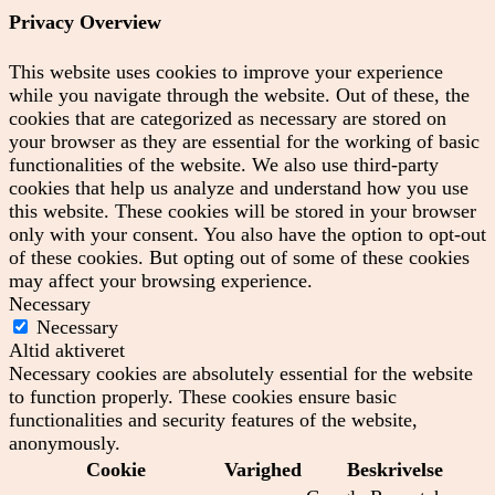
Privacy Overview
This website uses cookies to improve your experience
while you navigate through the website. Out of these, the
cookies that are categorized as necessary are stored on
your browser as they are essential for the working of basic
functionalities of the website. We also use third-party
cookies that help us analyze and understand how you use
this website. These cookies will be stored in your browser
only with your consent. You also have the option to opt-out
of these cookies. But opting out of some of these cookies
may affect your browsing experience.
Necessary
Necessary
Altid aktiveret
Necessary cookies are absolutely essential for the website
to function properly. These cookies ensure basic
functionalities and security features of the website,
anonymously.
Cookie
Varighed
Beskrivelse