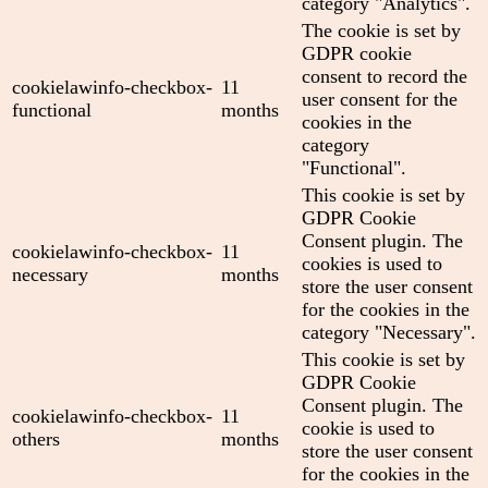
category "Analytics".
The cookie is set by
GDPR cookie
consent to record the
cookielawinfo-checkbox-
11
user consent for the
functional
months
cookies in the
category
"Functional".
This cookie is set by
GDPR Cookie
Consent plugin. The
cookielawinfo-checkbox-
11
cookies is used to
necessary
months
store the user consent
for the cookies in the
category "Necessary".
This cookie is set by
GDPR Cookie
Consent plugin. The
cookielawinfo-checkbox-
11
cookie is used to
others
months
store the user consent
for the cookies in the