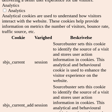
Analytics
Analytics
Analytical cookies are used to understand how visitors
interact with the website. These cookies help provide
information on metrics the number of visitors, bounce rate,
traffic source, etc.
Cookie
Varighed
Beskrivelse
Sourcebuster sets this cookie
to identify the source of a visit
and stores user action
information in cookies. This
sbjs_current
session
analytical and behavioural
cookie is used to enhance the
visitor experience on the
website.
Sourcebuster sets this cookie
to identify the source of a visit
and stores user action
information in cookies. This
sbjs_current_add
session
analytical and behavioural