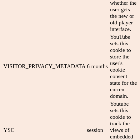
whether the
user gets
the new or
old player
interface.
YouTube
sets this
cookie to
store the
user's
VISITOR_PRIVACY_METADATA
6 months
cookie
consent
state for the
current
domain.
Youtube
sets this
cookie to
track the
YSC
session
views of
embedded