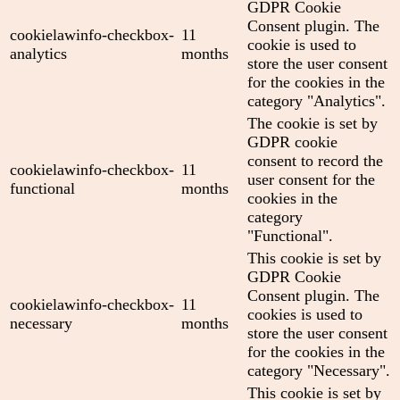
GDPR Cookie
Consent plugin. The
cookielawinfo-checkbox-
11
cookie is used to
analytics
months
store the user consent
for the cookies in the
category "Analytics".
The cookie is set by
GDPR cookie
consent to record the
cookielawinfo-checkbox-
11
user consent for the
functional
months
cookies in the
category
"Functional".
This cookie is set by
GDPR Cookie
Consent plugin. The
cookielawinfo-checkbox-
11
cookies is used to
necessary
months
store the user consent
for the cookies in the
category "Necessary".
This cookie is set by