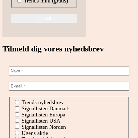
Trends mini (gratis)
Tilmeld dig vores nyhedsbrev
Trends nyhedsbrev
Signallisten Danmark
Signallisten Europa
Signallisten USA
Signallisten Norden
Ugens aktie