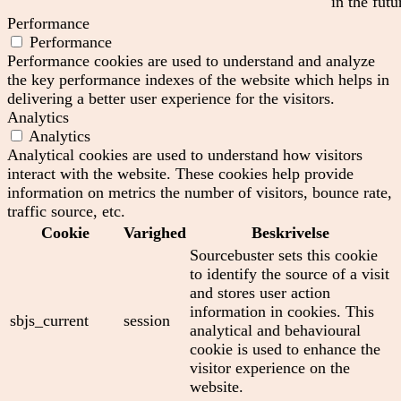
in the futu
Performance
Performance
Performance cookies are used to understand and analyze
the key performance indexes of the website which helps in
delivering a better user experience for the visitors.
Analytics
Analytics
Analytical cookies are used to understand how visitors
interact with the website. These cookies help provide
information on metrics the number of visitors, bounce rate,
traffic source, etc.
Cookie
Varighed
Beskrivelse
Sourcebuster sets this cookie
to identify the source of a visit
and stores user action
information in cookies. This
sbjs_current
session
analytical and behavioural
cookie is used to enhance the
visitor experience on the
website.