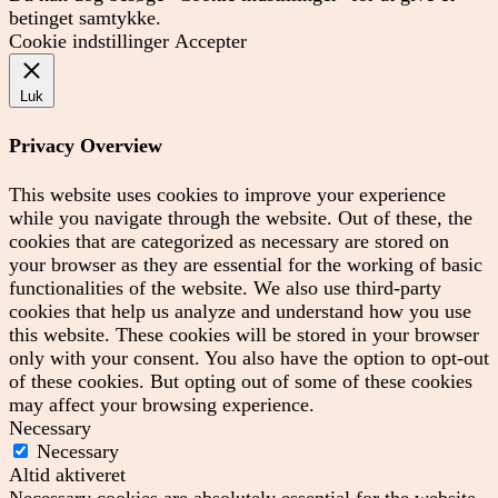
betinget samtykke.
Cookie indstillinger
Accepter
Luk
Privacy Overview
This website uses cookies to improve your experience
while you navigate through the website. Out of these, the
cookies that are categorized as necessary are stored on
your browser as they are essential for the working of basic
functionalities of the website. We also use third-party
cookies that help us analyze and understand how you use
this website. These cookies will be stored in your browser
only with your consent. You also have the option to opt-out
of these cookies. But opting out of some of these cookies
may affect your browsing experience.
Necessary
Necessary
Altid aktiveret