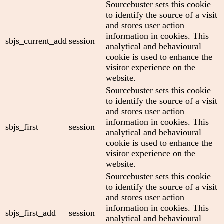
Sourcebuster sets this cookie
to identify the source of a visit
and stores user action
information in cookies. This
sbjs_current_add
session
analytical and behavioural
cookie is used to enhance the
visitor experience on the
website.
Sourcebuster sets this cookie
to identify the source of a visit
and stores user action
information in cookies. This
sbjs_first
session
analytical and behavioural
cookie is used to enhance the
visitor experience on the
website.
Sourcebuster sets this cookie
to identify the source of a visit
and stores user action
information in cookies. This
sbjs_first_add
session
analytical and behavioural