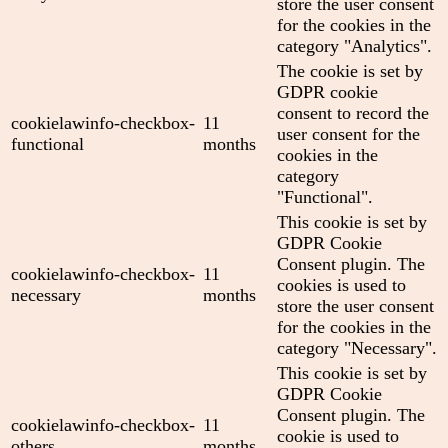
store the user consent
for the cookies in the
category "Analytics".
The cookie is set by
GDPR cookie
consent to record the
cookielawinfo-checkbox-
11
user consent for the
functional
months
cookies in the
category
"Functional".
This cookie is set by
GDPR Cookie
Consent plugin. The
cookielawinfo-checkbox-
11
cookies is used to
necessary
months
store the user consent
for the cookies in the
category "Necessary".
This cookie is set by
GDPR Cookie
Consent plugin. The
cookielawinfo-checkbox-
11
cookie is used to
others
months