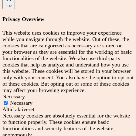
Luk
Privacy Overview
This website uses cookies to improve your experience
while you navigate through the website. Out of these, the
cookies that are categorized as necessary are stored on
your browser as they are essential for the working of basic
functionalities of the website. We also use third-party
cookies that help us analyze and understand how you use
this website. These cookies will be stored in your browser
only with your consent. You also have the option to opt-out
of these cookies. But opting out of some of these cookies
may affect your browsing experience.
Necessary
Necessary
Altid aktiveret
Necessary cookies are absolutely essential for the website
to function properly. These cookies ensure basic
functionalities and security features of the website,
anonymously.