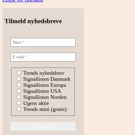
Tilmeld nyhedsbreve
Trends nyhedsbrev
Signallisten Danmark
Signallisten Europa
Signallisten USA
Signallisten Norden
Ugens aktie
Trends mini (gratis)