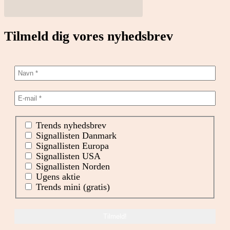
Tilmeld dig vores nyhedsbrev
Trends nyhedsbrev
Signallisten Danmark
Signallisten Europa
Signallisten USA
Signallisten Norden
Ugens aktie
Trends mini (gratis)