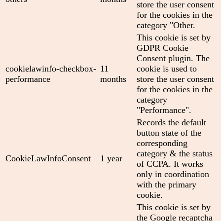
store the user consent
for the cookies in the
category "Other.
This cookie is set by
GDPR Cookie
Consent plugin. The
cookielawinfo-checkbox-
11
cookie is used to
performance
months
store the user consent
for the cookies in the
category
"Performance".
Records the default
button state of the
corresponding
category & the status
CookieLawInfoConsent
1 year
of CCPA. It works
only in coordination
with the primary
cookie.
This cookie is set by
the Google recaptcha