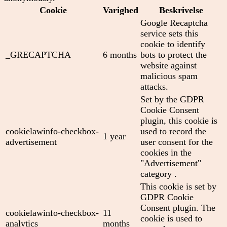
Cookie
Varighed
Beskrivelse
Google Recaptcha
service sets this
cookie to identify
_GRECAPTCHA
6 months
bots to protect the
website against
malicious spam
attacks.
Set by the GDPR
Cookie Consent
plugin, this cookie is
cookielawinfo-checkbox-
used to record the
1 year
advertisement
user consent for the
cookies in the
"Advertisement"
category .
This cookie is set by
GDPR Cookie
Consent plugin. The
cookielawinfo-checkbox-
11
cookie is used to
analytics
months