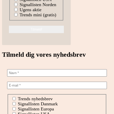
Signallisten Norden
Ugens aktie
Trends mini (gratis)
Tilmeld dig vores nyhedsbrev
Trends nyhedsbrev
Signallisten Danmark
Signallisten Europa