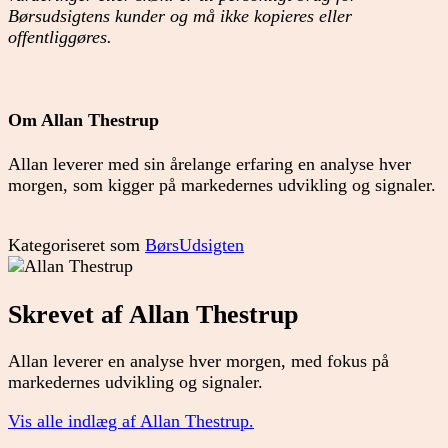
Børsudsigtens kunder og må ikke kopieres eller
offentliggøres.
Om Allan Thestrup
Allan leverer med sin årelange erfaring en analyse hver
morgen, som kigger på markedernes udvikling og signaler.
Kategoriseret som
BørsUdsigten
Skrevet af Allan Thestrup
Allan leverer en analyse hver morgen, med fokus på
markedernes udvikling og signaler.
Vis alle indlæg af Allan Thestrup.