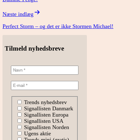
Næste indlæg
Perfect Storm – og det er ikke Stormen Michael!
Tilmeld nyhedsbreve
Trends nyhedsbrev
Signallisten Danmark
Signallisten Europa
Signallisten USA
Signallisten Norden
Ugens aktie
Trends mini (gratis)