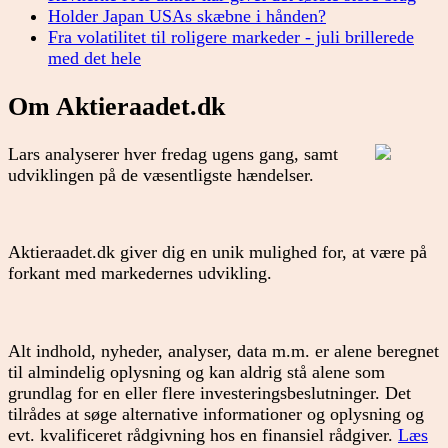
Holder Japan USAs skæbne i hånden?
Fra volatilitet til roligere markeder - juli brillerede
med det hele
Om Aktieraadet.dk
Lars analyserer hver fredag ugens gang, samt
udviklingen på de væsentligste hændelser.
Aktieraadet.dk giver dig en unik mulighed for, at være på
forkant med markedernes udvikling.
Alt indhold, nyheder, analyser, data m.m. er alene beregnet
til almindelig oplysning og kan aldrig stå alene som
grundlag for en eller flere investeringsbeslutninger. Det
tilrådes at søge alternative informationer og oplysning og
evt. kvalificeret rådgivning hos en finansiel rådgiver.
Læs