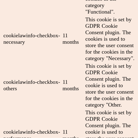
category
"Functional".
This cookie is set by
GDPR Cookie
Consent plugin. The
cookielawinfo-checkbox-
11
cookies is used to
necessary
months
store the user consent
for the cookies in the
category "Necessary".
This cookie is set by
GDPR Cookie
Consent plugin. The
cookielawinfo-checkbox-
11
cookie is used to
others
months
store the user consent
for the cookies in the
category "Other.
This cookie is set by
GDPR Cookie
Consent plugin. The
cookielawinfo-checkbox-
11
cookie is used to