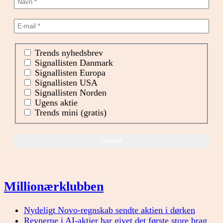
Trends nyhedsbrev
Signallisten Danmark
Signallisten Europa
Signallisten USA
Signallisten Norden
Ugens aktie
Trends mini (gratis)
Millionærklubben
Nydeligt Novo-regnskab sendte aktien i dørken
Revnerne i AI-aktier har givet det første store brag