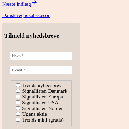
Næste indlæg
Dansk regnskabssæson
Tilmeld nyhedsbreve
Trends nyhedsbrev
Signallisten Danmark
Signallisten Europa
Signallisten USA
Signallisten Norden
Ugens aktie
Trends mini (gratis)