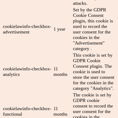
attacks.
Set by the GDPR
Cookie Consent
plugin, this cookie is
cookielawinfo-checkbox-
used to record the
1 year
advertisement
user consent for the
cookies in the
"Advertisement"
category .
This cookie is set by
GDPR Cookie
Consent plugin. The
cookielawinfo-checkbox-
11
cookie is used to
analytics
months
store the user consent
for the cookies in the
category "Analytics".
The cookie is set by
GDPR cookie
consent to record the
cookielawinfo-checkbox-
11
user consent for the
functional
months
cookies in the