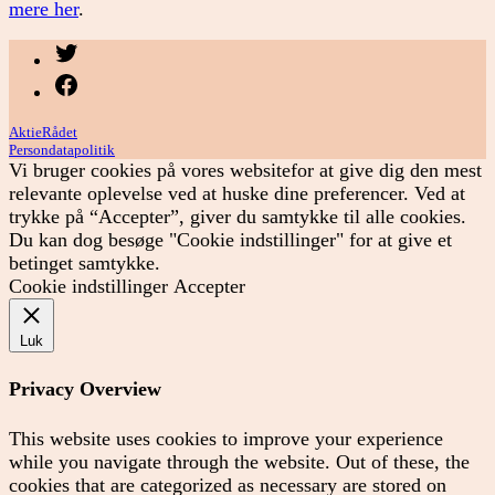
mere her
.
Menupunkt
Menupunkt
AktieRådet
Persondatapolitik
Vi bruger cookies på vores websitefor at give dig den mest
relevante oplevelse ved at huske dine preferencer. Ved at
trykke på “Accepter”, giver du samtykke til alle cookies.
Du kan dog besøge "Cookie indstillinger" for at give et
betinget samtykke.
Cookie indstillinger
Accepter
Luk
Privacy Overview
This website uses cookies to improve your experience
while you navigate through the website. Out of these, the
cookies that are categorized as necessary are stored on