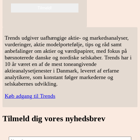
Trends udgiver uafhængige aktie- og markedsanalyser,
vurderinger, aktie modelportefølje, tips og råd samt
anbefalinger om aktier og værdipapirer, med fokus på
børsnoterede danske og nordiske selskaber. Trends har i
10 år været en af de mest toneangivende
aktieanalysetjenester i Danmark, leveret af erfarne
analytikere, som konstant følger markederne og
selskabernes udvikling.
Køb adgang til Trends
Tilmeld dig vores nyhedsbrev