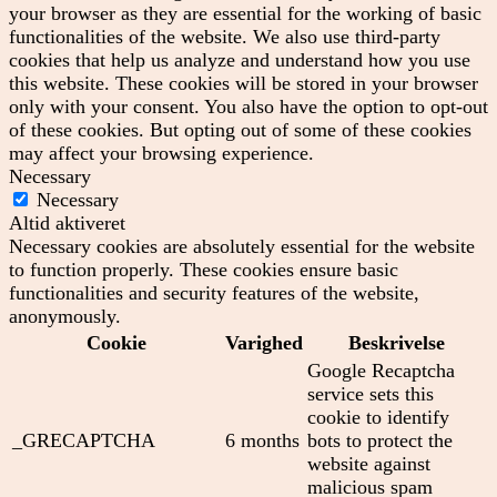
your browser as they are essential for the working of basic
functionalities of the website. We also use third-party
cookies that help us analyze and understand how you use
this website. These cookies will be stored in your browser
only with your consent. You also have the option to opt-out
of these cookies. But opting out of some of these cookies
may affect your browsing experience.
Necessary
Necessary
Altid aktiveret
Necessary cookies are absolutely essential for the website
to function properly. These cookies ensure basic
functionalities and security features of the website,
anonymously.
Cookie
Varighed
Beskrivelse
Google Recaptcha
service sets this
cookie to identify
_GRECAPTCHA
6 months
bots to protect the
website against
malicious spam