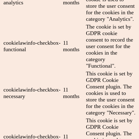
analytics
months
store the user consent
for the cookies in the
category "Analytics".
The cookie is set by
GDPR cookie
consent to record the
cookielawinfo-checkbox-
11
user consent for the
functional
months
cookies in the
category
"Functional".
This cookie is set by
GDPR Cookie
Consent plugin. The
cookielawinfo-checkbox-
11
cookies is used to
necessary
months
store the user consent
for the cookies in the
category "Necessary".
This cookie is set by
GDPR Cookie
Consent plugin. The
cookielawinfo-checkbox-
11