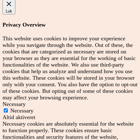
Luk
Privacy Overview
This website uses cookies to improve your experience
while you navigate through the website. Out of these, the
cookies that are categorized as necessary are stored on
your browser as they are essential for the working of basic
functionalities of the website. We also use third-party
cookies that help us analyze and understand how you use
this website. These cookies will be stored in your browser
only with your consent. You also have the option to opt-out
of these cookies. But opting out of some of these cookies
may affect your browsing experience.
Necessary
Necessary
Altid aktiveret
Necessary cookies are absolutely essential for the website
to function properly. These cookies ensure basic
functionalities and security features of the website,