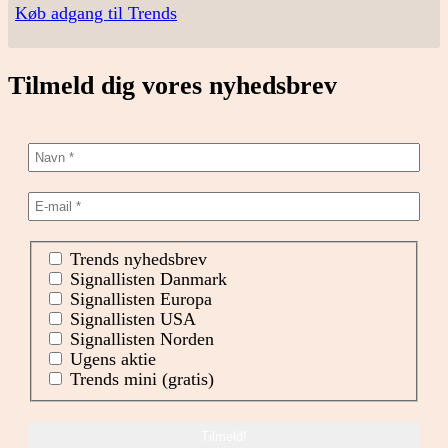
Køb adgang til Trends
Tilmeld dig vores nyhedsbrev
Trends nyhedsbrev
Signallisten Danmark
Signallisten Europa
Signallisten USA
Signallisten Norden
Ugens aktie
Trends mini (gratis)