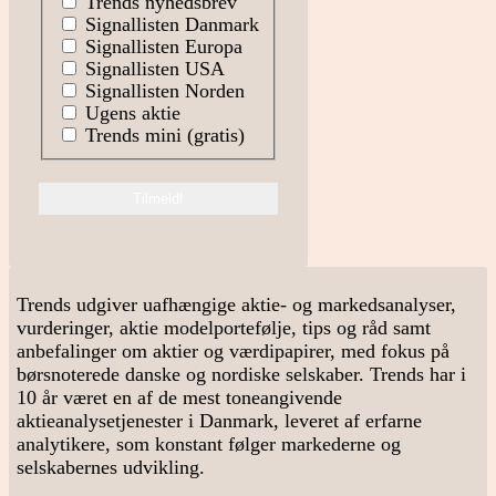
Trends nyhedsbrev
Signallisten Danmark
Signallisten Europa
Signallisten USA
Signallisten Norden
Ugens aktie
Trends mini (gratis)
Trends udgiver uafhængige aktie- og markedsanalyser,
vurderinger, aktie modelportefølje, tips og råd samt
anbefalinger om aktier og værdipapirer, med fokus på
børsnoterede danske og nordiske selskaber. Trends har i
10 år været en af de mest toneangivende
aktieanalysetjenester i Danmark, leveret af erfarne
analytikere, som konstant følger markederne og
selskabernes udvikling.