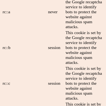
the Google recaptcha
service to identify
rc::a
never
bots to protect the
website against
malicious spam
attacks.
This cookie is set by
the Google recaptcha
service to identify
rc::b
session
bots to protect the
website against
malicious spam
attacks.
This cookie is set by
the Google recaptcha
service to identify
rc::c
session
bots to protect the
website against
malicious spam
attacks.
This cookie is set by