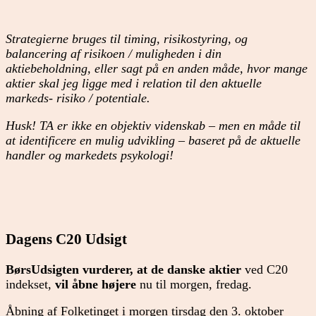
Strategierne bruges til timing, risikostyring, og
balancering af risikoen / muligheden i din
aktiebeholdning, eller sagt på en anden måde, hvor mange
aktier skal jeg ligge med i relation til den aktuelle
markeds- risiko / potentiale.
Husk! TA er ikke en objektiv videnskab – men en måde til
at identificere en mulig udvikling – baseret på de aktuelle
handler og markedets psykologi!
Dagens C20 Udsigt
BørsUdsigten vurderer, at de danske aktier
ved C20
indekset,
vil åbne højere
nu til morgen, fredag.
Åbning af Folketinget i morgen tirsdag den 3. oktober