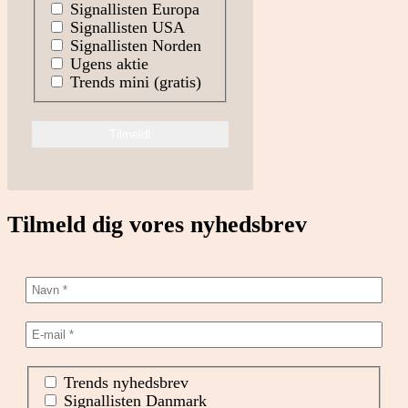
Signallisten Europa
Signallisten USA
Signallisten Norden
Ugens aktie
Trends mini (gratis)
Tilmeld dig vores nyhedsbrev
Trends nyhedsbrev
Signallisten Danmark