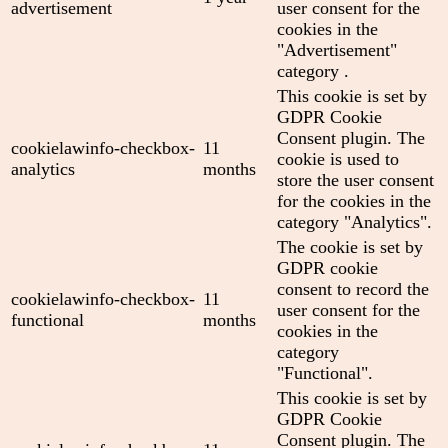
advertisement
user consent for the
cookies in the
"Advertisement"
category .
This cookie is set by
GDPR Cookie
Consent plugin. The
cookielawinfo-checkbox-
11
cookie is used to
analytics
months
store the user consent
for the cookies in the
category "Analytics".
The cookie is set by
GDPR cookie
consent to record the
cookielawinfo-checkbox-
11
user consent for the
functional
months
cookies in the
category
"Functional".
This cookie is set by
GDPR Cookie
Consent plugin. The