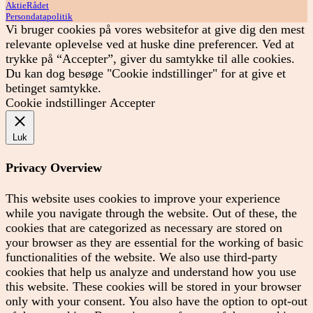
AktieRådet
Persondatapolitik
Vi bruger cookies på vores websitefor at give dig den mest
relevante oplevelse ved at huske dine preferencer. Ved at
trykke på “Accepter”, giver du samtykke til alle cookies.
Du kan dog besøge "Cookie indstillinger" for at give et
betinget samtykke.
Cookie indstillinger
Accepter
Luk
Privacy Overview
This website uses cookies to improve your experience
while you navigate through the website. Out of these, the
cookies that are categorized as necessary are stored on
your browser as they are essential for the working of basic
functionalities of the website. We also use third-party
cookies that help us analyze and understand how you use
this website. These cookies will be stored in your browser
only with your consent. You also have the option to opt-out