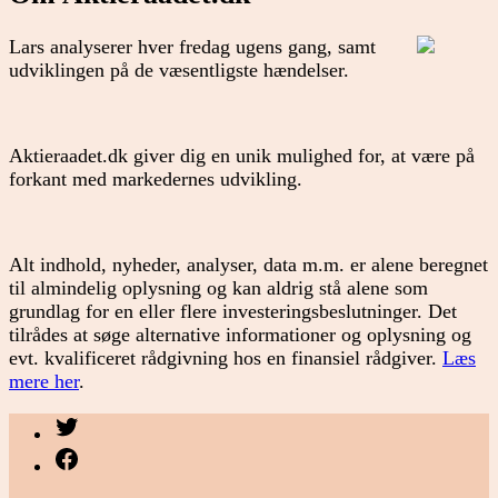
Lars analyserer hver fredag ugens gang, samt
udviklingen på de væsentligste hændelser.
Aktieraadet.dk giver dig en unik mulighed for, at være på
forkant med markedernes udvikling.
Alt indhold, nyheder, analyser, data m.m. er alene beregnet
til almindelig oplysning og kan aldrig stå alene som
grundlag for en eller flere investeringsbeslutninger. Det
tilrådes at søge alternative informationer og oplysning og
evt. kvalificeret rådgivning hos en finansiel rådgiver.
Læs
mere her
.
Menupunkt
Menupunkt