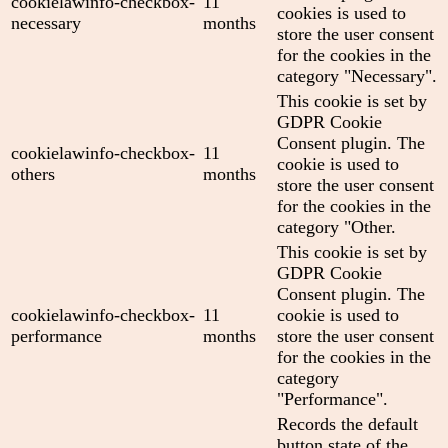
cookielawinfo-checkbox-
11
cookies is used to
necessary
months
store the user consent
for the cookies in the
category "Necessary".
This cookie is set by
GDPR Cookie
Consent plugin. The
cookielawinfo-checkbox-
11
cookie is used to
others
months
store the user consent
for the cookies in the
category "Other.
This cookie is set by
GDPR Cookie
Consent plugin. The
cookielawinfo-checkbox-
11
cookie is used to
performance
months
store the user consent
for the cookies in the
category
"Performance".
Records the default
button state of the