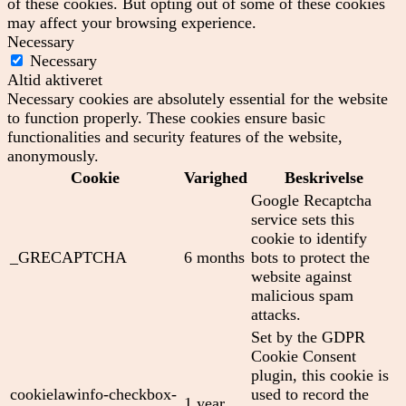
of these cookies. But opting out of some of these cookies
may affect your browsing experience.
Necessary
Necessary
Altid aktiveret
Necessary cookies are absolutely essential for the website
to function properly. These cookies ensure basic
functionalities and security features of the website,
anonymously.
Cookie
Varighed
Beskrivelse
Google Recaptcha
service sets this
cookie to identify
_GRECAPTCHA
6 months
bots to protect the
website against
malicious spam
attacks.
Set by the GDPR
Cookie Consent
plugin, this cookie is
cookielawinfo-checkbox-
used to record the
1 year