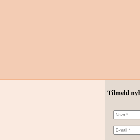
Tilmeld ny