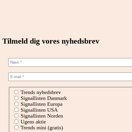
Tilmeld dig vores nyhedsbrev
Trends nyhedsbrev
Signallisten Danmark
Signallisten Europa
Signallisten USA
Signallisten Norden
Ugens aktie
Trends mini (gratis)