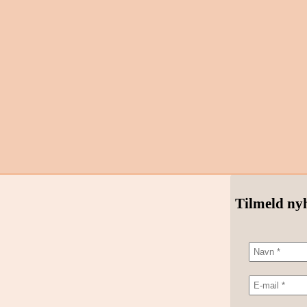
Tilmeld ny