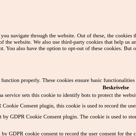
you navigate through the website. Out of these, the cookies t
es of the website. We also use third-party cookies that help us
t. You also have the option to opt-out of these cookies. But 
o function properly. These cookies ensure basic functionalitie
Beskrivelse
 service sets this cookie to identify bots to protect the websi
Cookie Consent plugin, this cookie is used to record the user
et by GDPR Cookie Consent plugin. The cookie is used to store
t by GDPR cookie consent to record the user consent for the c