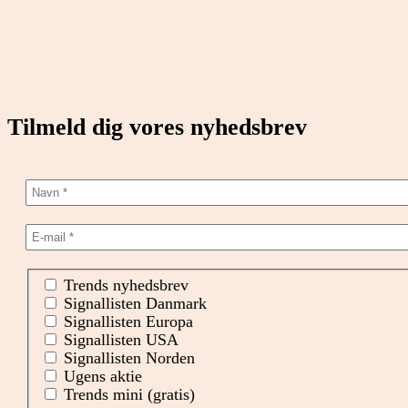
Tilmeld dig vores nyhedsbrev
Trends nyhedsbrev
Signallisten Danmark
Signallisten Europa
Signallisten USA
Signallisten Norden
Ugens aktie
Trends mini (gratis)