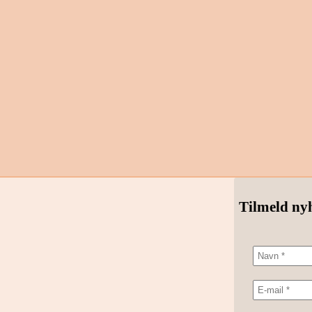
Tilmeld ny