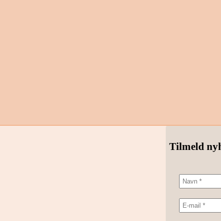
Tilmeld ny