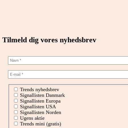
Tilmeld dig vores nyhedsbrev
Trends nyhedsbrev
Signallisten Danmark
Signallisten Europa
Signallisten USA
Signallisten Norden
Ugens aktie
Trends mini (gratis)