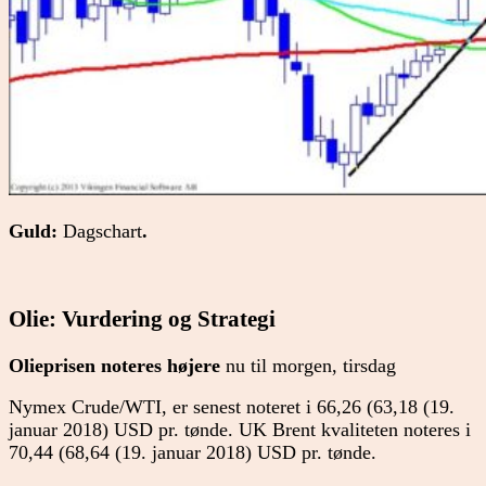
Guld:
Dagschart
.
Olie: Vurdering og Strategi
Olieprisen noteres højere
nu til morgen, tirsdag
Nymex Crude/WTI, er senest noteret i 66,26 (63,18 (19.
januar 2018) USD pr. tønde. UK Brent kvaliteten noteres i
70,44 (68,64 (19. januar 2018) USD pr. tønde.