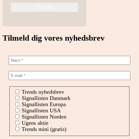
Tilmeld dig vores nyhedsbrev
Trends nyhedsbrev
Signallisten Danmark
Signallisten Europa
Signallisten USA
Signallisten Norden
Ugens aktie
Trends mini (gratis)