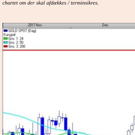
chartet om der skal afdækkes / terminsikres.