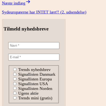
Næste indlæg
Sydeuropæerne har INTET lært!! (2. udsendelse)
Tilmeld nyhedsbreve
Trends nyhedsbrev
Signallisten Danmark
Signallisten Europa
Signallisten USA
Signallisten Norden
Ugens aktie
Trends mini (gratis)