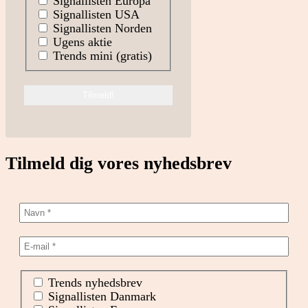
Signallisten Europa
Signallisten USA
Signallisten Norden
Ugens aktie
Trends mini (gratis)
Tilmeld dig vores nyhedsbrev
Trends nyhedsbrev
Signallisten Danmark