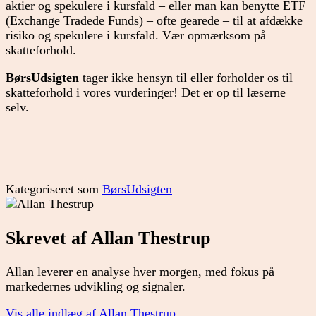
aktier og spekulere i kursfald – eller man kan benytte ETF
(Exchange Tradede Funds) – ofte gearede – til at afdække
risiko og spekulere i kursfald. Vær opmærksom på
skatteforhold.
BørsUdsigten
tager ikke hensyn til eller forholder os til
skatteforhold i vores vurderinger! Det er op til læserne
selv.
Kategoriseret som
BørsUdsigten
Skrevet af Allan Thestrup
Allan leverer en analyse hver morgen, med fokus på
markedernes udvikling og signaler.
Vis alle indlæg af Allan Thestrup.