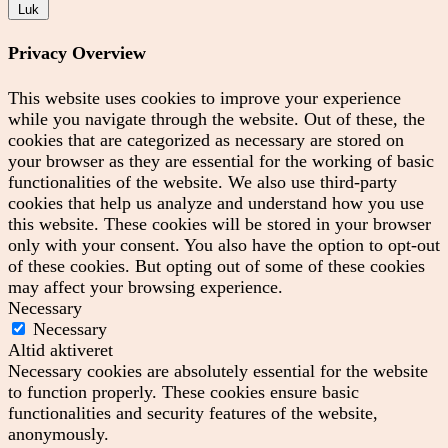
Luk
Privacy Overview
This website uses cookies to improve your experience
while you navigate through the website. Out of these, the
cookies that are categorized as necessary are stored on
your browser as they are essential for the working of basic
functionalities of the website. We also use third-party
cookies that help us analyze and understand how you use
this website. These cookies will be stored in your browser
only with your consent. You also have the option to opt-out
of these cookies. But opting out of some of these cookies
may affect your browsing experience.
Necessary
Necessary
Altid aktiveret
Necessary cookies are absolutely essential for the website
to function properly. These cookies ensure basic
functionalities and security features of the website,
anonymously.