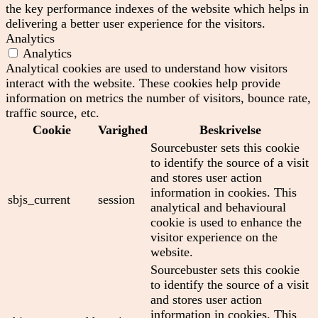
the key performance indexes of the website which helps in
delivering a better user experience for the visitors.
Analytics
Analytics
Analytical cookies are used to understand how visitors
interact with the website. These cookies help provide
information on metrics the number of visitors, bounce rate,
traffic source, etc.
Cookie
Varighed
Beskrivelse
Sourcebuster sets this cookie
to identify the source of a visit
and stores user action
information in cookies. This
sbjs_current
session
analytical and behavioural
cookie is used to enhance the
visitor experience on the
website.
Sourcebuster sets this cookie
to identify the source of a visit
and stores user action
information in cookies. This