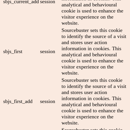
sbjs_current_add
session
analytical and behavioural
cookie is used to enhance the
visitor experience on the
website.
Sourcebuster sets this cookie
to identify the source of a visit
and stores user action
information in cookies. This
sbjs_first
session
analytical and behavioural
cookie is used to enhance the
visitor experience on the
website.
Sourcebuster sets this cookie
to identify the source of a visit
and stores user action
information in cookies. This
sbjs_first_add
session
analytical and behavioural
cookie is used to enhance the
visitor experience on the
website.
Sourcebuster sets this cookie