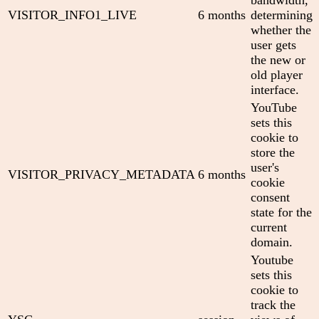
VISITOR_INFO1_LIVE
6 months
determining
whether the
user gets
the new or
old player
interface.
YouTube
sets this
cookie to
store the
user's
VISITOR_PRIVACY_METADATA
6 months
cookie
consent
state for the
current
domain.
Youtube
sets this
cookie to
track the