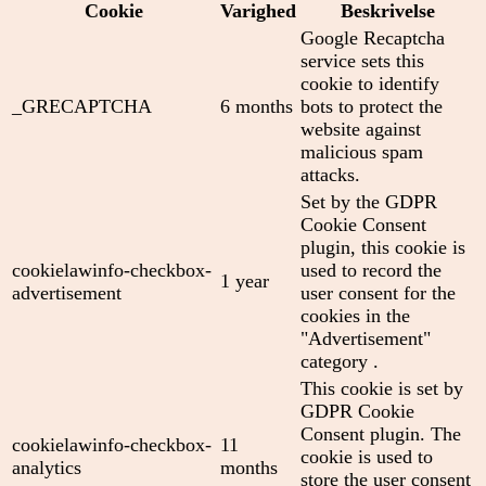
Cookie
Varighed
Beskrivelse
Google Recaptcha
service sets this
cookie to identify
_GRECAPTCHA
6 months
bots to protect the
website against
malicious spam
attacks.
Set by the GDPR
Cookie Consent
plugin, this cookie is
cookielawinfo-checkbox-
used to record the
1 year
advertisement
user consent for the
cookies in the
"Advertisement"
category .
This cookie is set by
GDPR Cookie
Consent plugin. The
cookielawinfo-checkbox-
11
cookie is used to
analytics
months
store the user consent