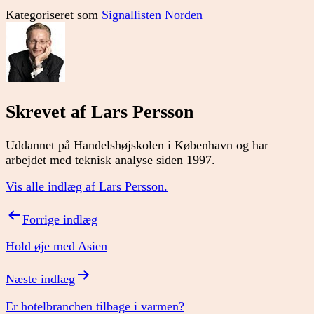
Kategoriseret som
Signallisten Norden
Skrevet af Lars Persson
Uddannet på Handelshøjskolen i København og har
arbejdet med teknisk analyse siden 1997.
Vis alle indlæg af Lars Persson.
Indlægsnavigation
Forrige indlæg
Hold øje med Asien
Næste indlæg
Er hotelbranchen tilbage i varmen?