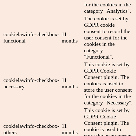
for the cookies in the
category "Analytics".
The cookie is set by
GDPR cookie
consent to record the
cookielawinfo-checkbox-
11
user consent for the
functional
months
cookies in the
category
"Functional".
This cookie is set by
GDPR Cookie
Consent plugin. The
cookielawinfo-checkbox-
11
cookies is used to
necessary
months
store the user consent
for the cookies in the
category "Necessary".
This cookie is set by
GDPR Cookie
Consent plugin. The
cookielawinfo-checkbox-
11
cookie is used to
others
months
store the user consent