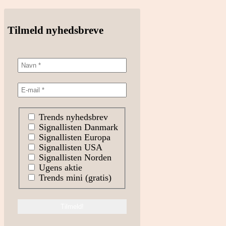
Tilmeld nyhedsbreve
Trends nyhedsbrev
Signallisten Danmark
Signallisten Europa
Signallisten USA
Signallisten Norden
Ugens aktie
Trends mini (gratis)