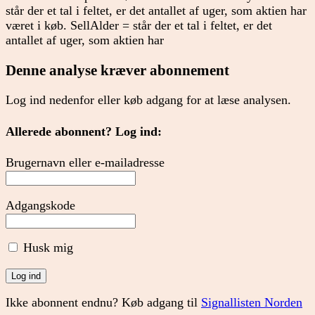
står der et tal i feltet, er det antallet af uger, som aktien har
været i køb. SellAlder = står der et tal i feltet, er det
antallet af uger, som aktien har
Denne analyse kræver abonnement
Log ind nedenfor eller køb adgang for at læse analysen.
Allerede abonnent? Log ind:
Brugernavn eller e-mailadresse
Adgangskode
Husk mig
Ikke abonnent endnu? Køb adgang til
Signallisten Norden