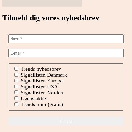
Tilmeld dig vores nyhedsbrev
Trends nyhedsbrev
Signallisten Danmark
Signallisten Europa
Signallisten USA
Signallisten Norden
Ugens aktie
Trends mini (gratis)