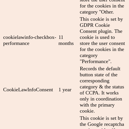
for the cookies in the
category "Other.
This cookie is set by
GDPR Cookie
Consent plugin. The
cookielawinfo-checkbox-
11
cookie is used to
performance
months
store the user consent
for the cookies in the
category
"Performance".
Records the default
button state of the
corresponding
category & the status
CookieLawInfoConsent
1 year
of CCPA. It works
only in coordination
with the primary
cookie.
This cookie is set by
the Google recaptcha