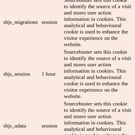
to identify the source of a visit
and stores user action
information in cookies. This
sbjs_migrations
session
analytical and behavioural
cookie is used to enhance the
visitor experience on the
website.
Sourcebuster sets this cookie
to identify the source of a visit
and stores user action
information in cookies. This
sbjs_session
1 hour
analytical and behavioural
cookie is used to enhance the
visitor experience on the
website.
Sourcebuster sets this cookie
to identify the source of a visit
and stores user action
information in cookies. This
sbjs_udata
session
analytical and behavioural