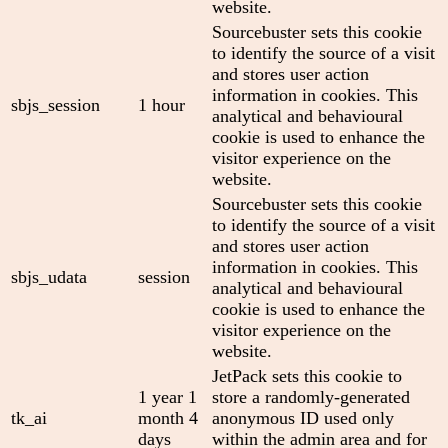
website.
Sourcebuster sets this cookie
to identify the source of a visit
and stores user action
information in cookies. This
sbjs_session
1 hour
analytical and behavioural
cookie is used to enhance the
visitor experience on the
website.
Sourcebuster sets this cookie
to identify the source of a visit
and stores user action
information in cookies. This
sbjs_udata
session
analytical and behavioural
cookie is used to enhance the
visitor experience on the
website.
JetPack sets this cookie to
1 year 1
store a randomly-generated
tk_ai
month 4
anonymous ID used only
days
within the admin area and for