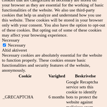
your browser as they are essential for the working of basic
functionalities of the website. We also use third-party
cookies that help us analyze and understand how you use
this website. These cookies will be stored in your browser
only with your consent. You also have the option to opt-out
of these cookies. But opting out of some of these cookies
may affect your browsing experience.
Necessary
Necessary
Altid aktiveret
Necessary cookies are absolutely essential for the website
to function properly. These cookies ensure basic
functionalities and security features of the website,
anonymously.
Cookie
Varighed
Beskrivelse
Google Recaptcha
service sets this
cookie to identify
_GRECAPTCHA
6 months
bots to protect the
website against
malicious spam