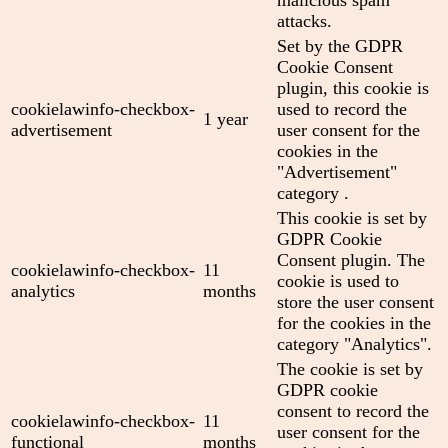
attacks.
Set by the GDPR
Cookie Consent
plugin, this cookie is
cookielawinfo-checkbox-
used to record the
1 year
advertisement
user consent for the
cookies in the
"Advertisement"
category .
This cookie is set by
GDPR Cookie
Consent plugin. The
cookielawinfo-checkbox-
11
cookie is used to
analytics
months
store the user consent
for the cookies in the
category "Analytics".
The cookie is set by
GDPR cookie
consent to record the
cookielawinfo-checkbox-
11
user consent for the
functional
months