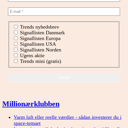
Trends nyhedsbrev
Signallisten Danmark
Signallisten Europa
Signallisten USA
Signallisten Norden
Ugens aktie
Trends mini (gratis)
Millionærklubben
Varm luft eller reelle værdier - sådan investerer du i
space-temaet