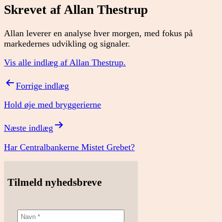
Skrevet af Allan Thestrup
Allan leverer en analyse hver morgen, med fokus på
markedernes udvikling og signaler.
Vis alle indlæg af Allan Thestrup.
Indlægsnavigation
Forrige indlæg
Hold øje med bryggerierne
Næste indlæg
Har Centralbankerne Mistet Grebet?
Tilmeld nyhedsbreve