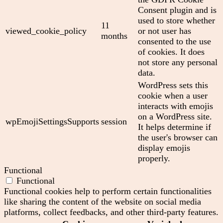
Consent plugin and is
used to store whether
11
viewed_cookie_policy
or not user has
months
consented to the use
of cookies. It does
not store any personal
data.
WordPress sets this
cookie when a user
interacts with emojis
on a WordPress site.
wpEmojiSettingsSupports
session
It helps determine if
the user's browser can
display emojis
properly.
Functional
Functional
Functional cookies help to perform certain functionalities
like sharing the content of the website on social media
platforms, collect feedbacks, and other third-party features.