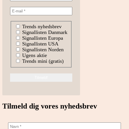
Trends nyhedsbrev
Signallisten Danmark
Signallisten Europa
Signallisten USA
Signallisten Norden
Ugens aktie
Trends mini (gratis)
Tilmeld dig vores nyhedsbrev