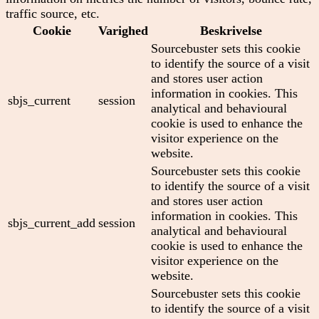
traffic source, etc.
Cookie
Varighed
Beskrivelse
Sourcebuster sets this cookie
to identify the source of a visit
and stores user action
information in cookies. This
sbjs_current
session
analytical and behavioural
cookie is used to enhance the
visitor experience on the
website.
Sourcebuster sets this cookie
to identify the source of a visit
and stores user action
information in cookies. This
sbjs_current_add
session
analytical and behavioural
cookie is used to enhance the
visitor experience on the
website.
Sourcebuster sets this cookie
to identify the source of a visit