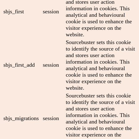
and stores user action
information in cookies. This
sbjs_first
session
analytical and behavioural
cookie is used to enhance the
visitor experience on the
website.
Sourcebuster sets this cookie
to identify the source of a visit
and stores user action
information in cookies. This
sbjs_first_add
session
analytical and behavioural
cookie is used to enhance the
visitor experience on the
website.
Sourcebuster sets this cookie
to identify the source of a visit
and stores user action
information in cookies. This
sbjs_migrations
session
analytical and behavioural
cookie is used to enhance the
visitor experience on the