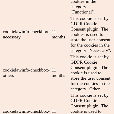
cookies in the
category
"Functional".
This cookie is set by
GDPR Cookie
Consent plugin. The
cookielawinfo-checkbox-
11
cookies is used to
necessary
months
store the user consent
for the cookies in the
category "Necessary".
This cookie is set by
GDPR Cookie
Consent plugin. The
cookielawinfo-checkbox-
11
cookie is used to
others
months
store the user consent
for the cookies in the
category "Other.
This cookie is set by
GDPR Cookie
Consent plugin. The
cookielawinfo-checkbox-
11
cookie is used to